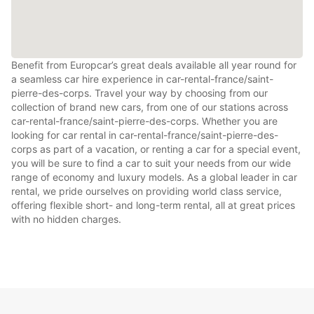
Benefit from Europcar’s great deals available all year round for
a seamless car hire experience in car-rental-france/saint-
pierre-des-corps. Travel your way by choosing from our
collection of brand new cars, from one of our stations across
car-rental-france/saint-pierre-des-corps. Whether you are
looking for car rental in car-rental-france/saint-pierre-des-
corps as part of a vacation, or renting a car for a special event,
you will be sure to find a car to suit your needs from our wide
range of economy and luxury models. As a global leader in car
rental, we pride ourselves on providing world class service,
offering flexible short- and long-term rental, all at great prices
with no hidden charges.