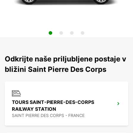
Odkrijte naše priljubljene postaje v
bližini Saint Pierre Des Corps
TOURS SAINT-PIERRE-DES-CORPS
RAILWAY STATION
SAINT PIERRE DES CORPS - FRANCE