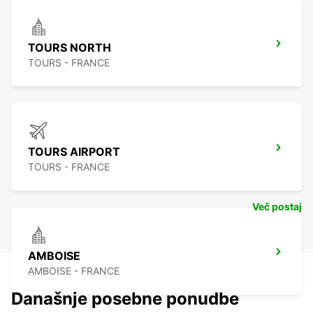
TOURS NORTH
TOURS - FRANCE
TOURS AIRPORT
TOURS - FRANCE
Več postaj
AMBOISE
AMBOISE - FRANCE
Današnje posebne ponudbe