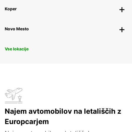
Koper
Novo Mesto
Vse lokacije
Najem avtomobilov na letališčih z
Europcarjem