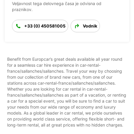
Veljavnost tega delovnega časa je odvisna od
praznikov.
+33 (0) 450581005
Vodnik
Benefit from Europcar’s great deals available all year round
for a seamless car hire experience in car-rental-
france/sallanches/sallanches. Travel your way by choosing
from our collection of brand new cars, from one of our
stations across car-rental-france/sallanches/sallanches.
Whether you are looking for car rental in car-rental-
france/sallanches/sallanches as part of a vacation, or renting
a car for a special event, you will be sure to find a car to suit
your needs from our wide range of economy and luxury
models. As a global leader in car rental, we pride ourselves
on providing world class service, offering flexible short- and
long-term rental, all at great prices with no hidden charges.