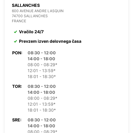
SALLANCHES
600 AVENUE ANDRE LASQUIN
74700 SALLANCHES
FRANCE
Vračilo 24/7
Prevzem izven delovnega časa
PON:
08:30 - 12:00
14:00 - 18:00
08:00 - 08:29*
12:01 - 13:59*
18:01 - 18:30*
TOR:
08:30 - 12:00
14:00 - 18:00
08:00 - 08:29*
12:01 - 13:59*
18:01 - 18:30*
SRE:
08:30 - 12:00
14:00 - 18:00
08:00 - 08:29*