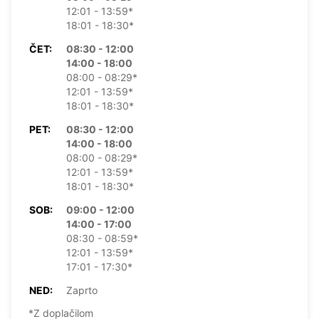
12:01 - 13:59*
18:01 - 18:30*
ČET:
08:30 - 12:00
14:00 - 18:00
08:00 - 08:29*
12:01 - 13:59*
18:01 - 18:30*
PET:
08:30 - 12:00
14:00 - 18:00
08:00 - 08:29*
12:01 - 13:59*
18:01 - 18:30*
SOB:
09:00 - 12:00
14:00 - 17:00
08:30 - 08:59*
12:01 - 13:59*
17:01 - 17:30*
NED:
Zaprto
*Z doplačilom