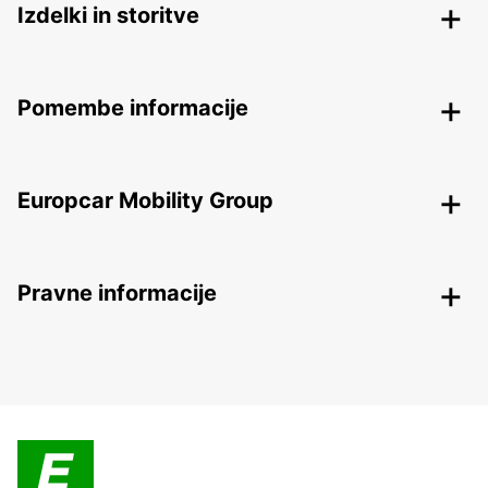
Izdelki in storitve
Pomembe informacije
Europcar Mobility Group
Pravne informacije