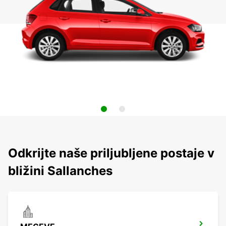
Odkrijte naše priljubljene postaje v
bližini Sallanches