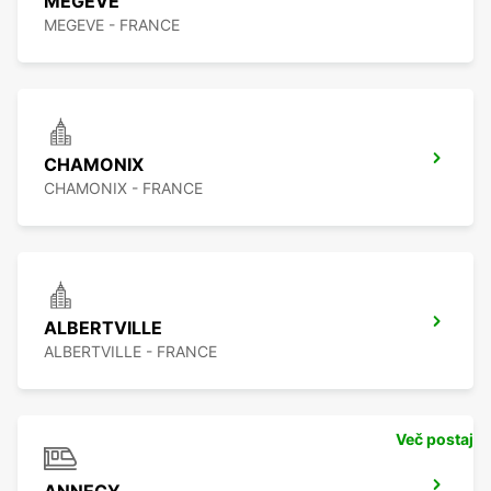
MEGEVE
MEGEVE - FRANCE
CHAMONIX
CHAMONIX - FRANCE
ALBERTVILLE
ALBERTVILLE - FRANCE
Več postaj