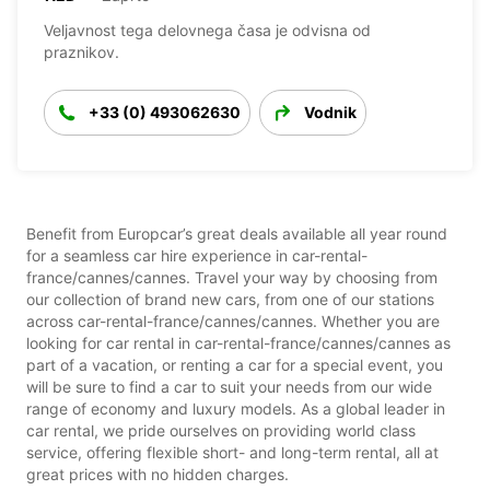
Veljavnost tega delovnega časa je odvisna od
praznikov.
+33 (0) 493062630
Vodnik
Benefit from Europcar’s great deals available all year round
for a seamless car hire experience in car-rental-
france/cannes/cannes. Travel your way by choosing from
our collection of brand new cars, from one of our stations
across car-rental-france/cannes/cannes. Whether you are
looking for car rental in car-rental-france/cannes/cannes as
part of a vacation, or renting a car for a special event, you
will be sure to find a car to suit your needs from our wide
range of economy and luxury models. As a global leader in
car rental, we pride ourselves on providing world class
service, offering flexible short- and long-term rental, all at
great prices with no hidden charges.