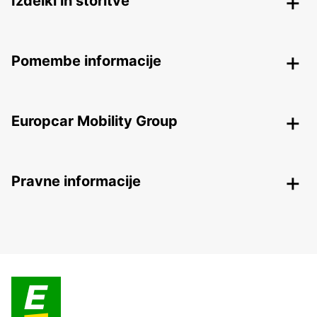
Izdelki in storitve
Pomembe informacije
Europcar Mobility Group
Pravne informacije