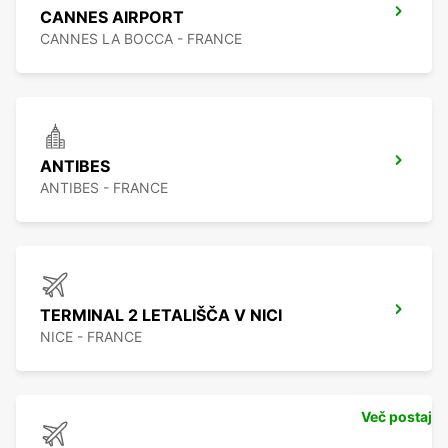
CANNES AIRPORT
CANNES LA BOCCA - FRANCE
ANTIBES
ANTIBES - FRANCE
TERMINAL 2 LETALIŠČA V NICI
NICE - FRANCE
Več postaj