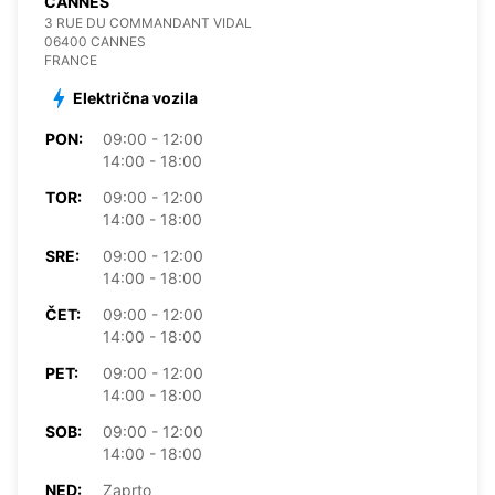
CANNES
3 RUE DU COMMANDANT VIDAL
06400 CANNES
FRANCE
Električna vozila
PON:
09:00 - 12:00
14:00 - 18:00
TOR:
09:00 - 12:00
14:00 - 18:00
SRE:
09:00 - 12:00
14:00 - 18:00
ČET:
09:00 - 12:00
14:00 - 18:00
PET:
09:00 - 12:00
14:00 - 18:00
SOB:
09:00 - 12:00
14:00 - 18:00
NED:
Zaprto