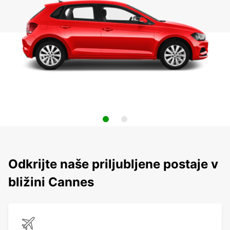
Odkrijte naše priljubljene postaje v
bližini Cannes