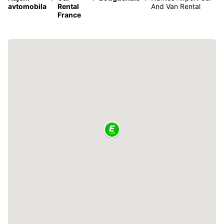
avtomobila
Rental
And Van Rental
France