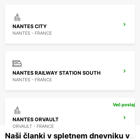
NANTES CITY
NANTES - FRANCE
NANTES RAILWAY STATION SOUTH
NANTES - FRANCE
Več postaj
NANTES ORVAULT
ORVAULT - FRANCE
Naši članki v spletnem dnevniku v