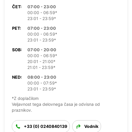
ČET:
07:00 - 23:00
00:00 - 06:59*
23:01 - 23:59*
PET:
07:00 - 23:00
00:00 - 06:59*
23:01 - 23:59*
SOB:
07:00 - 20:00
00:00 - 06:59*
20:01 - 21:00*
21:01 - 23:59*
NED:
08:00 - 23:00
00:00 - 07:59*
23:01 - 23:59*
*Z doplačilom
Veljavnost tega delovnega časa je odvisna od
praznikov.
+33 (0) 0240840139
Vodnik