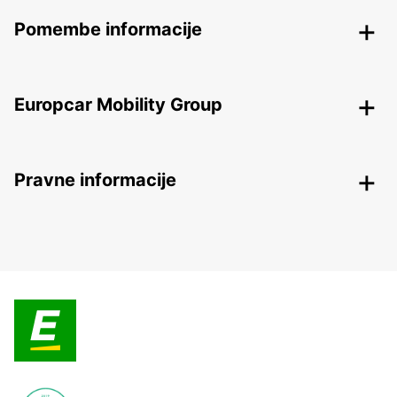
Pomembe informacije
Europcar Mobility Group
Pravne informacije