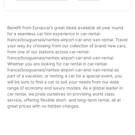
Benefit from Europcar’s great deals available all year round
for a seamless car hire experience in car-rental-
france/bouguenais/nantes-airport-car-and-van-rental. Travel
your way by choosing from our collection of brand new cars,
from one of our stations across car-rental-
france/bouguenais/nantes-airport-car-and-van-rental.
Whether you are looking for car rental in car-rental-
france/bouguenais/nantes-airport-car-and-van-rental as
part of a vacation, or renting a car for a special event, you
will be sure to find a car to suit your needs from our wide
range of economy and luxury models. As a global leader in
car rental, we pride ourselves on providing world class
service, offering flexible short- and long-term rental, all at
great prices with no hidden charges.