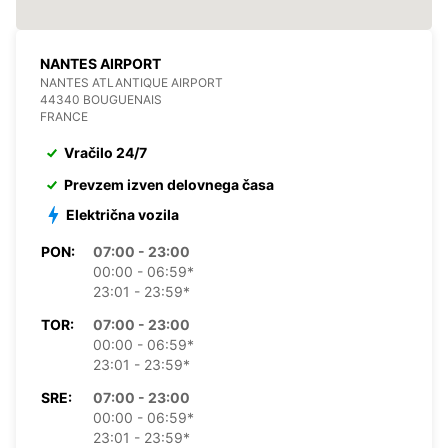
NANTES AIRPORT
NANTES ATLANTIQUE AIRPORT
44340 BOUGUENAIS
FRANCE
Vračilo 24/7
Prevzem izven delovnega časa
Električna vozila
PON:
07:00 - 23:00
00:00 - 06:59*
23:01 - 23:59*
TOR:
07:00 - 23:00
00:00 - 06:59*
23:01 - 23:59*
SRE:
07:00 - 23:00
00:00 - 06:59*
23:01 - 23:59*