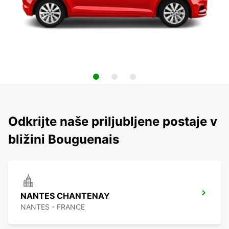
Odkrijte naše priljubljene postaje v
bližini Bouguenais
NANTES CHANTENAY
NANTES - FRANCE