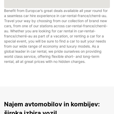
Benefit from Europcar’s great deals available all year round for
a seamless car hire experience in car-rental-france/cherré-au.
Travel your way by choosing from our collection of brand new
cars, from one of our stations across car-rental-france/cherré-
au. Whether you are looking for car rental in car-rental-
france/cherré-au as part of a vacation, or renting a car for a
special event, you will be sure to find a car to suit your needs
from our wide range of economy and luxury models. As a
global leader in car rental, we pride ourselves on providing
world class service, offering flexible short- and long-term
rental, all at great prices with no hidden charges.
Najem avtomobilov in kombijev:
široka izbira vozil