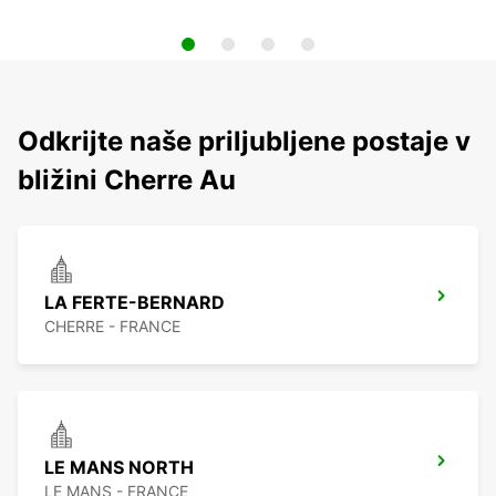
Odkrijte naše priljubljene postaje v
bližini Cherre Au
LA FERTE-BERNARD
CHERRE - FRANCE
LE MANS NORTH
LE MANS - FRANCE