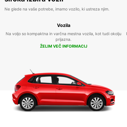
Ne glede na vaše potrebe, imamo vozilo, ki ustreza njim.
Vozila
Na voljo so kompaktna in varčna mestna vozila, kot tudi okolju
prijazna.
ŽELIM VEČ INFORMACIJ