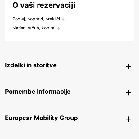
O vaši rezervaciji
Poglej, popravi, prekliči
Natisni račun, kopiraj
Izdelki in storitve
Pomembe informacije
Europcar Mobility Group