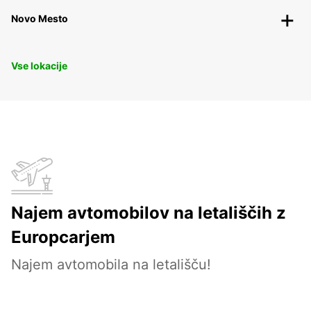
Novo Mesto
Vse lokacije
Najem avtomobilov na letališčih z
Europcarjem
Najem avtomobila na letališču!