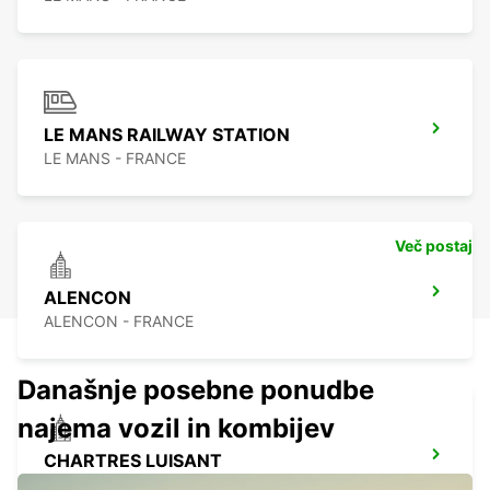
LE MANS RAILWAY STATION
LE MANS - FRANCE
Več postaj
ALENCON
ALENCON - FRANCE
Današnje posebne ponudbe
najema vozil in kombijev
CHARTRES LUISANT
LUISANT - FRANCE