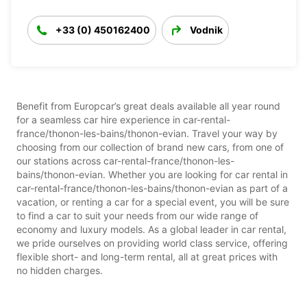
+33 (0) 450162400
Vodnik
Benefit from Europcar’s great deals available all year round
for a seamless car hire experience in car-rental-
france/thonon-les-bains/thonon-evian. Travel your way by
choosing from our collection of brand new cars, from one of
our stations across car-rental-france/thonon-les-
bains/thonon-evian. Whether you are looking for car rental in
car-rental-france/thonon-les-bains/thonon-evian as part of a
vacation, or renting a car for a special event, you will be sure
to find a car to suit your needs from our wide range of
economy and luxury models. As a global leader in car rental,
we pride ourselves on providing world class service, offering
flexible short- and long-term rental, all at great prices with
no hidden charges.