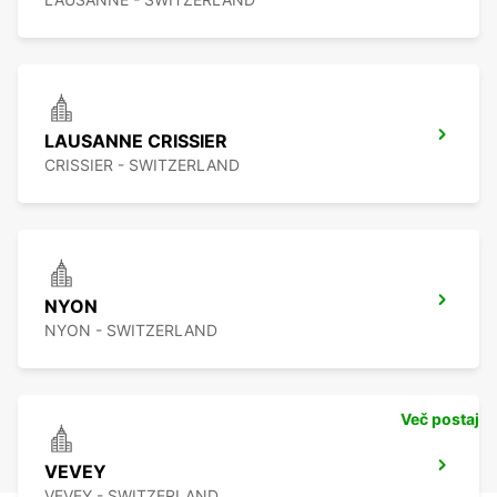
LAUSANNE CRISSIER
CRISSIER - SWITZERLAND
NYON
NYON - SWITZERLAND
Več postaj
VEVEY
VEVEY - SWITZERLAND