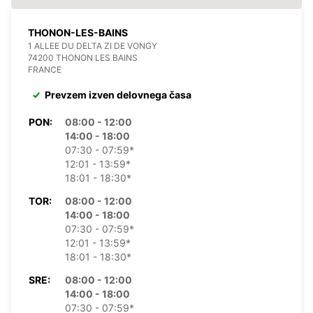
THONON-LES-BAINS
1 ALLEE DU DELTA ZI DE VONGY
74200 THONON LES BAINS
FRANCE
Prevzem izven delovnega časa
PON:
08:00 - 12:00
14:00 - 18:00
07:30 - 07:59*
12:01 - 13:59*
18:01 - 18:30*
TOR:
08:00 - 12:00
14:00 - 18:00
07:30 - 07:59*
12:01 - 13:59*
18:01 - 18:30*
SRE:
08:00 - 12:00
14:00 - 18:00
07:30 - 07:59*