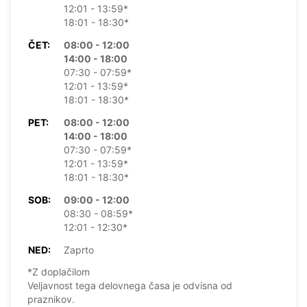
12:01 - 13:59*
18:01 - 18:30*
ČET:
08:00 - 12:00
14:00 - 18:00
07:30 - 07:59*
12:01 - 13:59*
18:01 - 18:30*
PET:
08:00 - 12:00
14:00 - 18:00
07:30 - 07:59*
12:01 - 13:59*
18:01 - 18:30*
SOB:
09:00 - 12:00
08:30 - 08:59*
12:01 - 12:30*
NED:
Zaprto
*Z doplačilom
Veljavnost tega delovnega časa je odvisna od
praznikov.