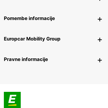
Pomembe informacije
Europcar Mobility Group
Pravne informacije