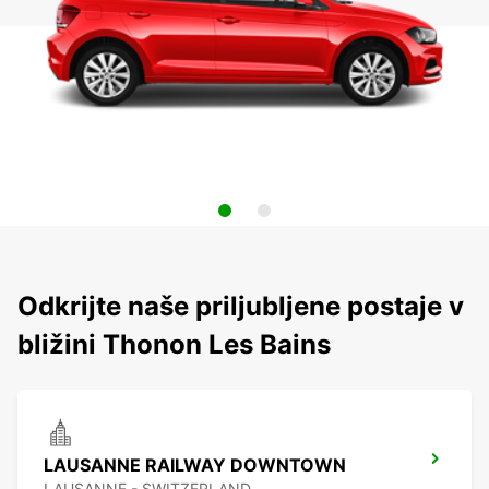
Odkrijte naše priljubljene postaje v
bližini Thonon Les Bains
LAUSANNE RAILWAY DOWNTOWN
LAUSANNE - SWITZERLAND