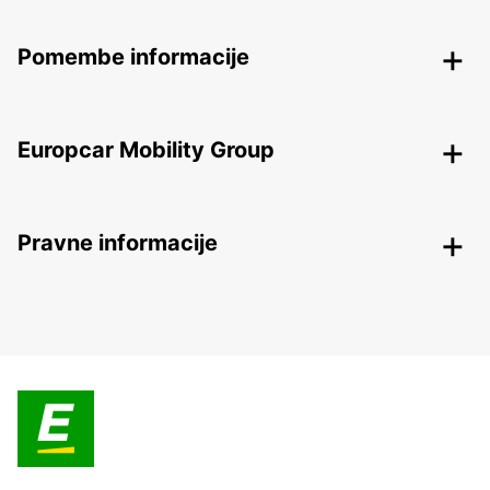
Pomembe informacije
Europcar Mobility Group
Pravne informacije