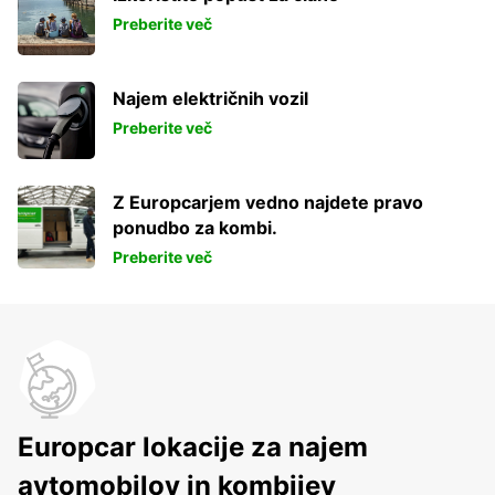
Preberite več
Najem električnih vozil
Preberite več
Z Europcarjem vedno najdete pravo
ponudbo za kombi.
Preberite več
Europcar lokacije za najem
avtomobilov in kombijev