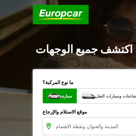
: اكتشف جميع الوجهات
ما نوع المركبة؟
شاحنات وسيارات النقل
سيارة
موقع الاستلام والإرجاع