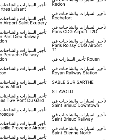
Redon
تأجير السيارات والشاحنات
rtres Luisant
تأجير السيارات والشاحنات في
Rochefort
تأجير السيارات والشاحنات
n Airport Saint Exupery
تأجير السيارات والشاحنات في
Paris CDG Airport T2D
تأجير السيارات والشاحنات
n Part Dieu Railway
تأجير السيارات والشاحنات في
tion
Paris Roissy CDG Airport
T1
تأجير السيارات والشاحنات
n Perrache Railway
تأجير السيارات في Rouen
tion
تأجير السيارات والشاحنات في
تأجير السيارات والشاحنات
con
Royan Railway Station
SABLE SUR SARTHE
تأجير السيارات والشاحنات
sons Alfort
ST AVOLD
تأجير السيارات والشاحنات
es TGV Pont Du Gard
تأجير السيارات والشاحنات في
Saint Brieuc Downtown
تأجير السيارات والشاحنات
nosque
تأجير السيارات والشاحنات في
Saint Brieuc Railway
تأجير السيارات والشاحنات
seille Provence Airport
تأجير السيارات والشاحنات في
Saint Etienne North
تأجير السيارات والشاحنات