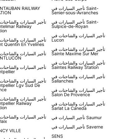
تأجير السيارات في Saint-
NTAUBAN RAILWAY
ATION
Senier-sous-Avranches
تأجير السيارات في Saint-
تأجير السيارات والشاحنات
telimar Railway
Sulpice-de-Royan
tion
تأجير السيارات والشاحنات في
Lucon
تأجير السيارات والشاحنات
nt Quentin En Yvelines
تأجير السيارات والشاحنات في
Sainte Maxime Sur Mer
تأجير السيارات والشاحنات
NTLUCON
تأجير السيارات والشاحنات في
Saintes Railway Station
تأجير السيارات والشاحنات
tpellier
تأجير السيارات والشاحنات في
Sallanches
تأجير السيارات والشاحنات
tpellier Lgv Sud De
nce
تأجير السيارات والشاحنات في
Salon De Provence
تأجير السيارات والشاحنات
tpellier Railway
تأجير السيارات والشاحنات في
tion
Sarlat La Caneda
تأجير السيارات والشاحنات
تأجير السيارات في Saumur
laix
تأجير السيارات في Saverne
NCY VILLE
SENS