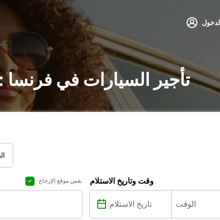
لدخول
تأجير السيارات في فرنسا 
ال
وقت وتاريخ الاستلام
نفس موقع الإرجاع