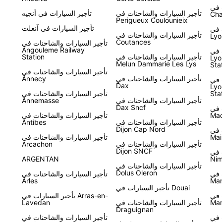
 في
تأجير السيارات والشاحنات في
تأجير السيارات في أنجيه
Cha
Perigueux Coulounieix
تأجير السيارات في آنغلت
 في
تأجير السيارات والشاحنات في
Lyo
Coutances
تأجير السيارات والشاحنات في
Angouleme Railway
 في
تأجير السيارات والشاحنات في
Station
Lyo
Melun Dammarie Les Lys
Sta
تأجير السيارات والشاحنات في
تأجير السيارات والشاحنات في
Annecy
 في
Dax
Lyo
Sta
تأجير السيارات والشاحنات في
تأجير السيارات والشاحنات في
Annemasse
Dax Sncf
 في
Ma
تأجير السيارات والشاحنات في
تأجير السيارات والشاحنات في
Antibes
Dijon Cap Nord
 في
Mai
تأجير السيارات والشاحنات في
تأجير السيارات والشاحنات في
Arcachon
Dijon SNCF
 في
ARGENTAN
Nim
تأجير السيارات والشاحنات في
Dolus Oleron
 في
تأجير السيارات والشاحنات في
Arles
Ma
تأجير السيارات في Douai
 في
تأجير السيارات في Arras-en-
Mar
تأجير السيارات والشاحنات في
Lavedan
Draguignan
 في
تأجير السيارات والشاحنات في