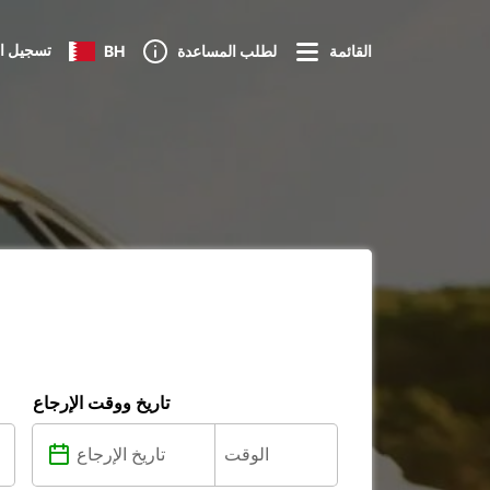
تسجيل ا
القائمة
لطلب المساعدة
BH
تاريخ ووقت الإرجاع