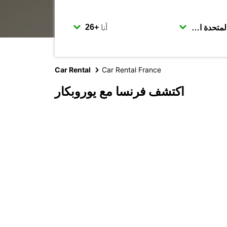
أنا
Car Rental
Car Rental France
اكتشف فرنسا مع يوروبكار