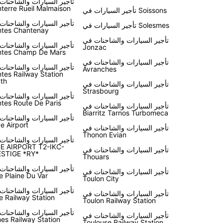
تأجير السيارات والشاحنات
terre Rueil Malmaison
تأجير السيارات في Soissons
تأجير السيارات والشاحنات
تأجير السيارات في Solesmes
tes Chantenay
تأجير السيارات والشاحنات في
تأجير السيارات والشاحنات
Jonzac
tes Champ De Mars
تأجير السيارات والشاحنات في
تأجير السيارات والشاحنات
Avranches
tes Railway Station
th
تأجير السيارات والشاحنات في
Strasbourg
تأجير السيارات والشاحنات
tes Route De Paris
تأجير السيارات والشاحنات في
Biarritz Tarnos Turbomeca
تأجير السيارات والشاحنات
ve Airport
تأجير السيارات والشاحنات في
Thonon Evian
تأجير السيارات والشاحنات
E AIRPORT T2-IKC-
تأجير السيارات والشاحنات في
STIGE *RY*
Thouars
تأجير السيارات والشاحنات
تأجير السيارات والشاحنات في
e Plaine Du Var
Toulon City
تأجير السيارات والشاحنات
تأجير السيارات والشاحنات في
e Railway Station
Toulon Railway Station
تأجير السيارات والشاحنات
تأجير السيارات والشاحنات في
es Railway Station
Toulouse Railway Station