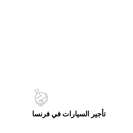
تأجير السيارات في فرنسا