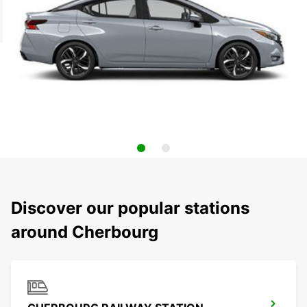
Discover our popular stations
around Cherbourg