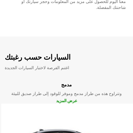
معنا اليوم للحصول على مزيد من المعلومات وحجز سيارتك أو
شاحنتك المفضلة.
السيارات حسب رغبتك
اغتنم الفرصة لاختبار السيارات الجديدة
مدمج
وتتراوح هذه من طراز مدمج وموفر للوقود إلى طراز صديق للبيئة
عرض المزيد