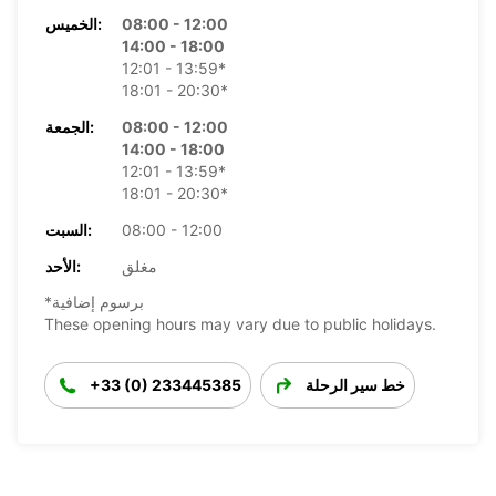
08:00 - 12:00
الخميس:
14:00 - 18:00
12:01 - 13:59*
18:01 - 20:30*
08:00 - 12:00
الجمعة:
14:00 - 18:00
12:01 - 13:59*
18:01 - 20:30*
08:00 - 12:00
السبت:
مغلق
الأحد:
*برسوم إضافية
These opening hours may vary due to public holidays.
خط سير الرحلة
+33 (0) 233445385