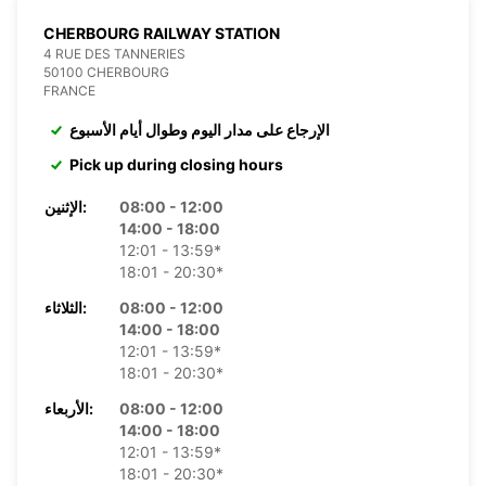
CHERBOURG RAILWAY STATION
4 RUE DES TANNERIES
50100 CHERBOURG
FRANCE
الإرجاع على مدار اليوم وطوال أيام الأسبوع
Pick up during closing hours
08:00 - 12:00
الإثنين:
14:00 - 18:00
12:01 - 13:59*
18:01 - 20:30*
08:00 - 12:00
الثلاثاء:
14:00 - 18:00
12:01 - 13:59*
18:01 - 20:30*
08:00 - 12:00
الأربعاء:
14:00 - 18:00
12:01 - 13:59*
18:01 - 20:30*