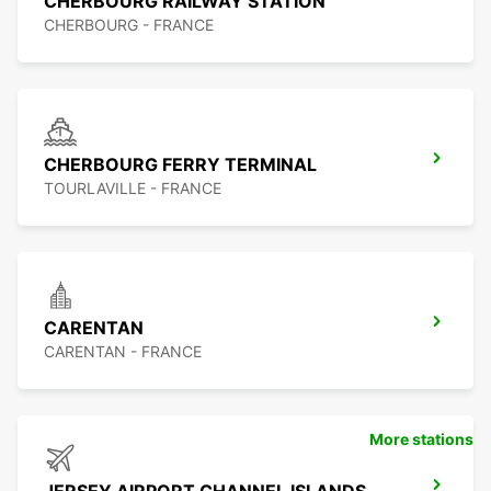
CHERBOURG RAILWAY STATION
CHERBOURG - FRANCE
CHERBOURG FERRY TERMINAL
TOURLAVILLE - FRANCE
CARENTAN
CARENTAN - FRANCE
More stations