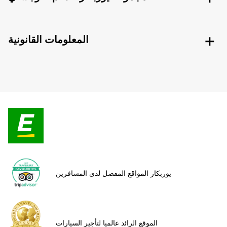
المعلومات القانونية
يوربكار المواقع المفضل لدى المسافرين
الموقع الرائد عالميا لتأجير السيارات