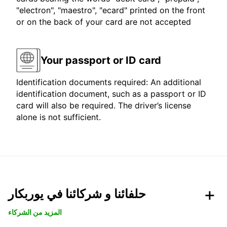
"electron", "maestro", "ecard" printed on the front
or on the back of your card are not accepted
Your passport or ID card
Identification documents required: An additional
identification document, such as a passport or ID
card will also be required. The driver’s license
alone is not sufficient.
حلفائنا و شركائنا في يوربكار
المزيد من الشركاء