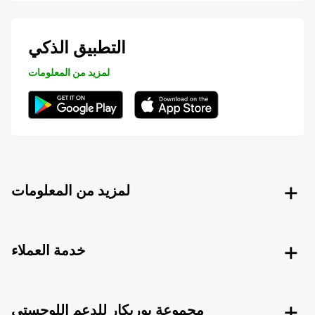
التطبيق الذكي
لمزيد من المعلومات
لمزيد من المعلومات
خدمة العملاء
مجموعة يوربكار للدعم اللوجستي