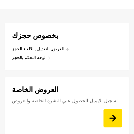
بخصوص حجزك
للعرض, للتعديل , للالغاء الحجز
لوحه التحكم بالحجز
العروض الخاصة
تسجيل الايميل للحصول علي النشرة الخاصه والعروض