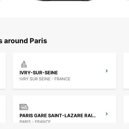
s around Paris
IVRY-SUR-SEINE
IVRY SUR SEINE - FRANCE
PARIS GARE SAINT-LAZARE RAILWAY STATION
PARIS - FRANCE