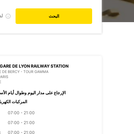
ل
البحث
 GARE DE LYON RAILWAY STATION
E DE BERCY - TOUR GAMMA
PARIS
E
الإرجاع على مدار اليوم وطوال أيام الأس
المركبات الكهربا
07:00 - 21:00
07:00 - 21:00
07:00 - 21:00
الأرب