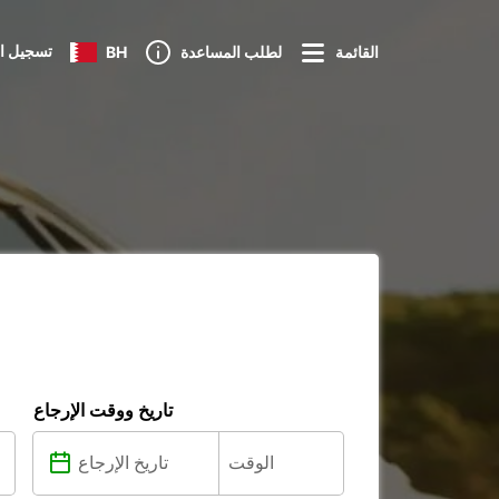
تسجيل ا
القائمة
لطلب المساعدة
BH
تاريخ ووقت الإرجاع