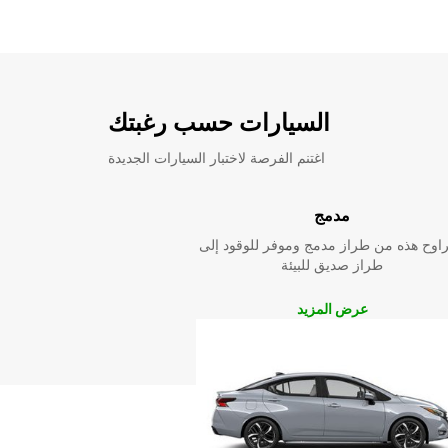
السيارات حسب رغبتك
اغتنم الفرصة لاختبار السيارات الجديدة
مدمج
راوح هذه من طراز مدمج وموفر للوقود إلى
طراز صديق للبيئة
عرض المزيد