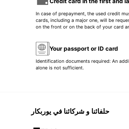
Credit card in the first and 
In case of prepayment, the used credit mus
cards, including a major one, will be reque
on the front or on the back of your card 
Your passport or ID card
Identification documents required: An addit
alone is not sufficient.
حلفائنا و شركائنا في يوربكار