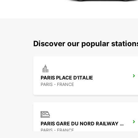
Discover our popular station
PARIS PLACE D'ITALIE
PARIS - FRANCE
PARIS GARE DU NORD RAILWAY STATION
PARIS - FRANCE