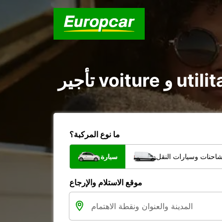
ما نوع المركبة؟
شاحنات وسيارات النقل
سيارة
موقع الاستلام والإرجاع