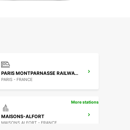
PARIS MONTPARNASSE RAILWAY STATION
PARIS - FRANCE
More stations
MAISONS-ALFORT
MAISONS ALFORT - FRANCE