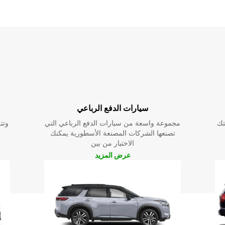
سيارات الدفع الرباعي
تك
مجموعة واسعة من سيارات الدفع الرباعي التي
وتت
تصنعها الشركات المصنعة الأسطورية يمكنك
الاختيار من بين
عرض المزيد