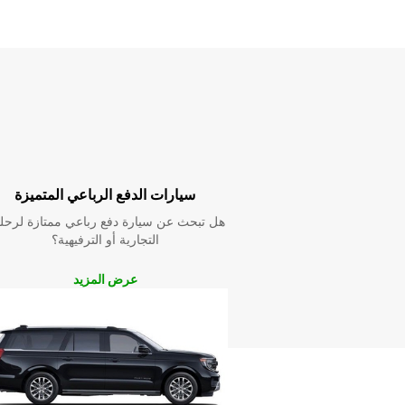
سيارات الدفع الرباعي المتميزة
هل تبحث عن سيارة دفع رباعي ممتازة لرحل
التجارية أو الترفيهية؟
عرض المزيد