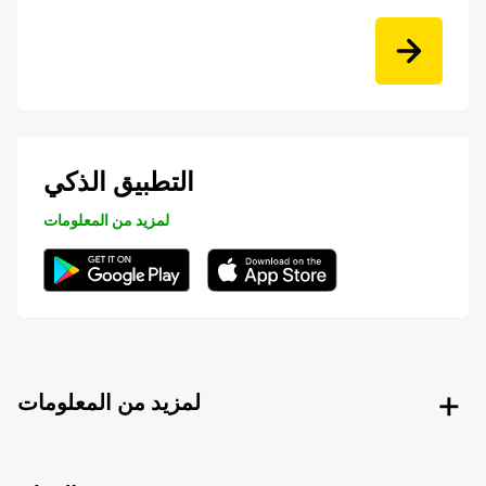
التطبيق الذكي
لمزيد من المعلومات
لمزيد من المعلومات