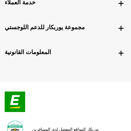
خدمة العملاء
مجموعة يوربكار للدعم اللوجستي
المعلومات القانونية
يوربكار المواقع المفضل لدى المسافرين