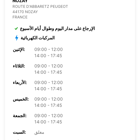
NOZAY
ROUTE D'ABBARETZ PEUGEOT
44170 NOZAY
FRANCE
الإرجاع على مدار اليوم وطوال أيام الأسبوع
المركبات الكهربائية
09:00 - 12:00
الإثنين:
14:00 - 17:45
09:00 - 12:00
الثلاثاء:
14:00 - 17:45
09:00 - 12:00
الأربعاء:
14:00 - 17:45
09:00 - 12:00
الخميس:
14:00 - 17:45
09:00 - 12:00
الجمعة:
14:00 - 17:45
مغلق
السبت: