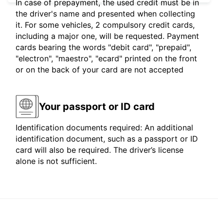
In case of prepayment, the used credit must be in
the driver's name and presented when collecting
it. For some vehicles, 2 compulsory credit cards,
including a major one, will be requested. Payment
cards bearing the words "debit card", "prepaid",
"electron", "maestro", "ecard" printed on the front
or on the back of your card are not accepted
Your passport or ID card
Identification documents required: An additional
identification document, such as a passport or ID
card will also be required. The driver’s license
alone is not sufficient.