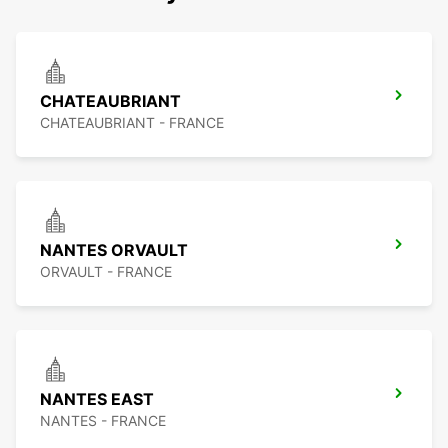
CHATEAUBRIANT
CHATEAUBRIANT - FRANCE
NANTES ORVAULT
ORVAULT - FRANCE
NANTES EAST
NANTES - FRANCE