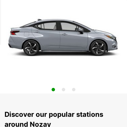
Discover our popular stations
around Nozay