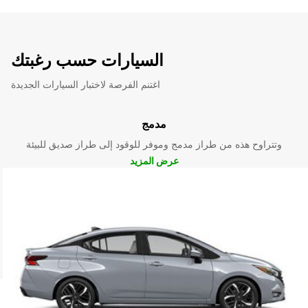
السيارات حسب رغبتك
اغتنم الفرصة لاختبار السيارات الجديدة
مدمج
وتتراوح هذه من طراز مدمج وموفر للوقود إلى طراز صديق للبيئة
عرض المزيد