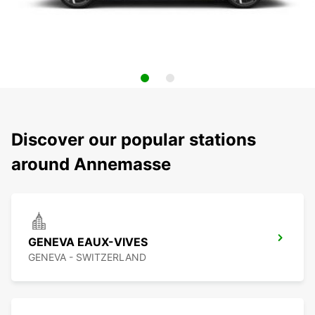
Discover our popular stations
around Annemasse
GENEVA EAUX-VIVES
GENEVA - SWITZERLAND