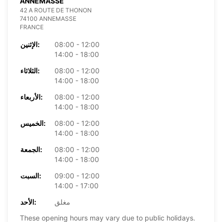
ANNEMASSE
42 A ROUTE DE THONON
74100 ANNEMASSE
FRANCE
08:00 - 12:00
الإثنين:
14:00 - 18:00
08:00 - 12:00
الثلاثاء:
14:00 - 18:00
08:00 - 12:00
الأربعاء:
14:00 - 18:00
08:00 - 12:00
الخميس:
14:00 - 18:00
08:00 - 12:00
الجمعة:
14:00 - 18:00
09:00 - 12:00
السبت:
14:00 - 17:00
مغلق
الأحد:
These opening hours may vary due to public holidays.