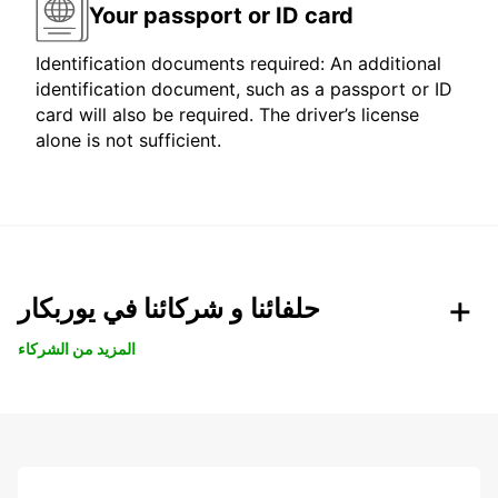
Your passport or ID card
Identification documents required: An additional
identification document, such as a passport or ID
card will also be required. The driver’s license
alone is not sufficient.
حلفائنا و شركائنا في يوربكار
المزيد من الشركاء