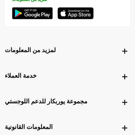
لمزيد من المعلومات
خدمة العملاء
مجموعة يوربكار للدعم اللوجستي
المعلومات القانونية