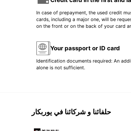
In case of prepayment, the used credit mus
cards, including a major one, will be reque
on the front or on the back of your card 
Your passport or ID card
Identification documents required: An addit
alone is not sufficient.
حلفائنا و شركائنا في يوربكار