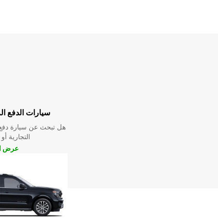
سيارات الدفع ال
هل تبحث عن سيارة دفع 
التجارية أو 
عرض ال