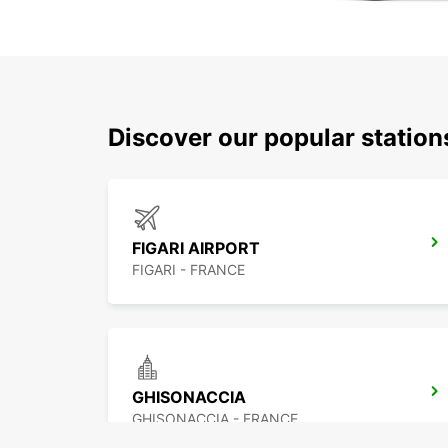
Discover our popular statio
FIGARI AIRPORT
FIGARI - FRANCE
GHISONACCIA
GHISONACCIA - FRANCE