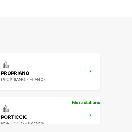
PROPRIANO
PROPRIANO - FRANCE
More stations
PORTICCIO
PORTICCIO - FRANCE