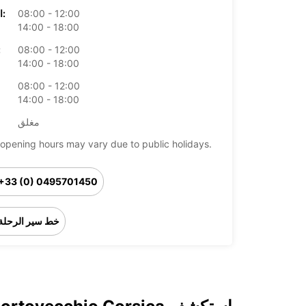
08:00 - 12:00
الخميس:
14:00 - 18:00
08:00 - 12:00
ال
14:00 - 18:00
08:00 - 12:00
14:00 - 18:00
مغلق
opening hours may vary due to public holidays.
+33 (0) 0495701450
خط سير الرحلة