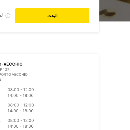
ل
البحث
O-VECCHIO
BP 137
PORTO VECCHIO
E
08:00 - 12:00
14:00 - 18:00
08:00 - 12:00
14:00 - 18:00
08:00 - 12:00
الأرب
14:00 - 18:00