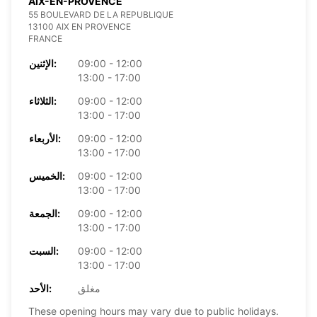
AIX-EN-PROVENCE
55 BOULEVARD DE LA REPUBLIQUE
13100 AIX EN PROVENCE
FRANCE
09:00 - 12:00
الإثنين:
13:00 - 17:00
09:00 - 12:00
الثلاثاء:
13:00 - 17:00
09:00 - 12:00
الأربعاء:
13:00 - 17:00
09:00 - 12:00
الخميس:
13:00 - 17:00
09:00 - 12:00
الجمعة:
13:00 - 17:00
09:00 - 12:00
السبت:
13:00 - 17:00
مغلق
الأحد:
These opening hours may vary due to public holidays.