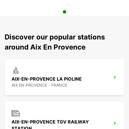
Discover our popular stations
around Aix En Provence
AIX-EN-PROVENCE LA PIOLINE
AIX EN PROVENCE - FRANCE
AIX-EN-PROVENCE TGV RAILWAY
STATION