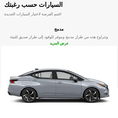
السيارات حسب رغبتك
اغتنم الفرصة لاختبار السيارات الجديدة
مدمج
وتتراوح هذه من طراز مدمج وموفر للوقود إلى طراز صديق للبيئة
عرض المزيد