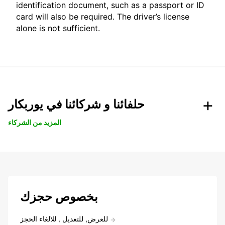
identification document, such as a passport or ID
card will also be required. The driver’s license
alone is not sufficient.
حلفائنا و شركائنا في يوربكار
المزيد من الشركاء
بخصوص حجزك
للعرض, للتعديل , للالغاء الحجز