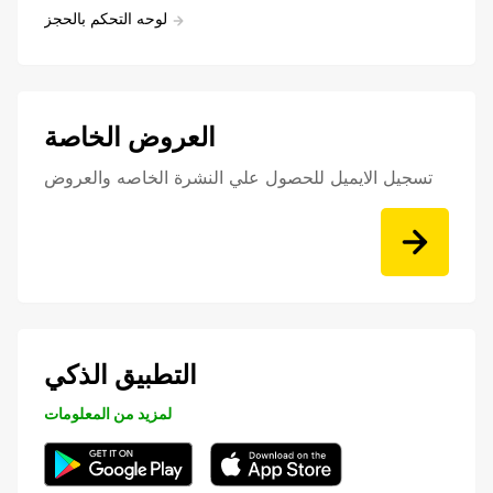
لوحه التحكم بالحجز
العروض الخاصة
تسجيل الايميل للحصول علي النشرة الخاصه والعروض
التطبيق الذكي
لمزيد من المعلومات