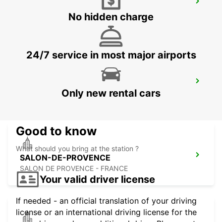
STATION
No hidden charge
MARSEILLE - FRANCE
24/7 service in most major airports
MARSEILLE PRADO
Only new rental cars
MARSEILLE - FRANCE
Good to know
What should you bring at the station ?
SALON-DE-PROVENCE
SALON DE PROVENCE - FRANCE
Your valid driver license
If needed - an official translation of your driving
license or an international driving license for the