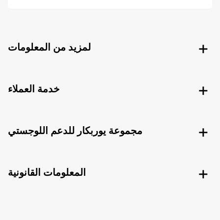
لمزيد من المعلومات
خدمة العملاء
مجموعة يوربكار للدعم اللوجستي
المعلومات القانونية