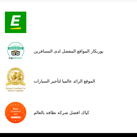
يوربكار المواقع المفضل لدى المسافرين
الموقع الرائد عالميا لتأجير السيارات
كياك افضل شركة نظافه بالعالم