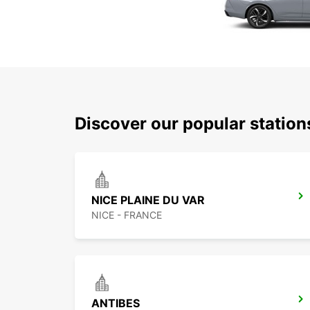
Discover our popular station
NICE PLAINE DU VAR
NICE - FRANCE
ANTIBES