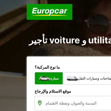
ما نوع المركبة؟
شاحنات وسيارات النقل
سيارة
موقع الاستلام والإرجاع