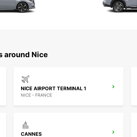
s around Nice
NICE AIRPORT TERMINAL 1
NICE - FRANCE
CANNES