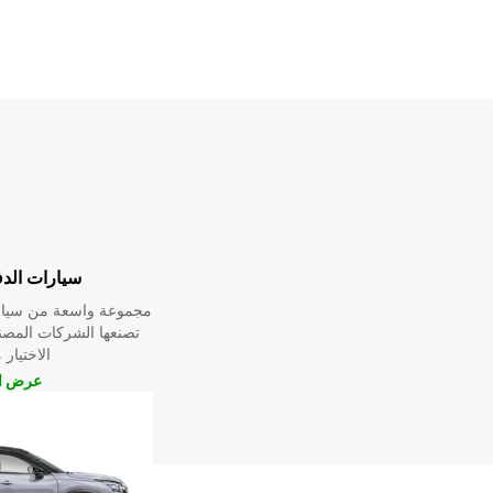
سيارات الدف
مجموعة واسعة من سيارا
تصنعها الشركات المصن
الاختيار
عرض ال