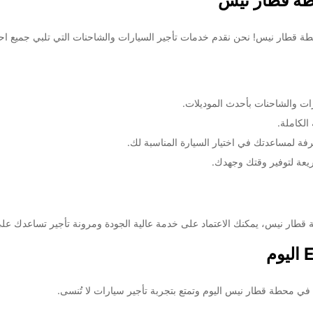
ت والشاحنات بأحدث الموديلات.
الكاملة.
فة لمساعدتك في اختيار السيارة المناسبة لك.
يعة لتوفير وقتك وجهدك.