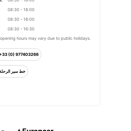
08:30 - 18:00
ال
08:30 - 18:00
08:30 - 16:30
opening hours may vary due to public holidays.
+33 (0) 977403266
خط سير الرحلة