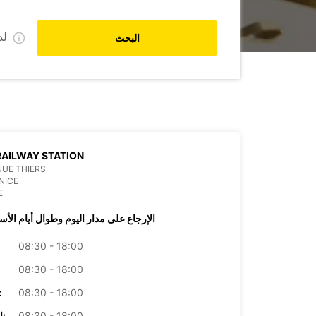
ل
البحث
RAILWAY STATION
NUE THIERS
NICE
E
الإرجاع على مدار اليوم وطوال أيام الأس
08:30 - 18:00
08:30 - 18:00
08:30 - 18:00
الأرب
08:30 - 18:00
الخميس: