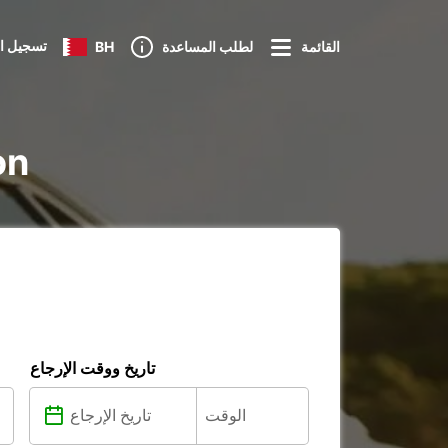
تسجيل ا
القائمة
لطلب المساعدة
BH
تأجي
تاريخ ووقت الإرجاع