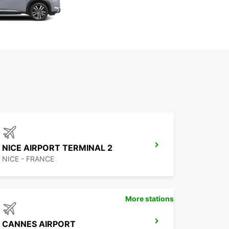
NICE AIRPORT TERMINAL 2
NICE - FRANCE
More stations
CANNES AIRPORT