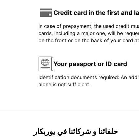
Credit card in the first and 
In case of prepayment, the used credit mus
cards, including a major one, will be reque
on the front or on the back of your card 
Your passport or ID card
Identification documents required: An addit
alone is not sufficient.
حلفائنا و شركائنا في يوربكار