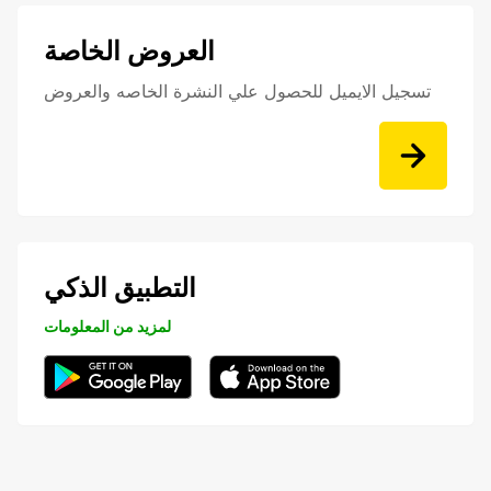
العروض الخاصة
تسجيل الايميل للحصول علي النشرة الخاصه والعروض
التطبيق الذكي
لمزيد من المعلومات