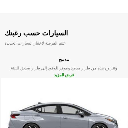
السيارات حسب رغبتك
اغتنم الفرصة لاختبار السيارات الجديدة
مدمج
وتتراوح هذه من طراز مدمج وموفر للوقود إلى طراز صديق للبيئة
عرض المزيد