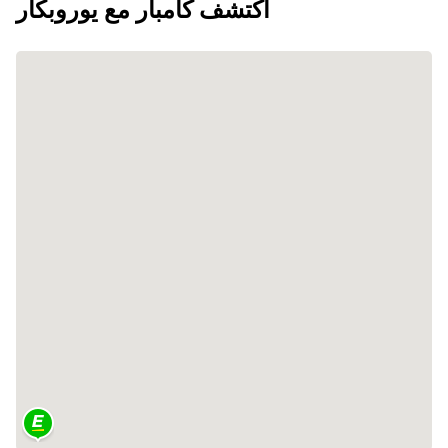
اكتشف كامبار مع يوروبكار