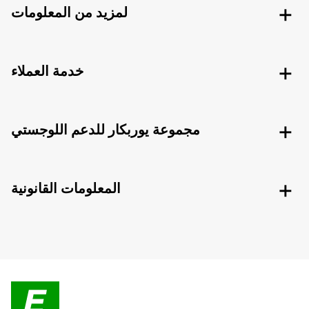
لمزيد من المعلومات
خدمة العملاء
مجموعة يوربكار للدعم اللوجستي
المعلومات القانونية