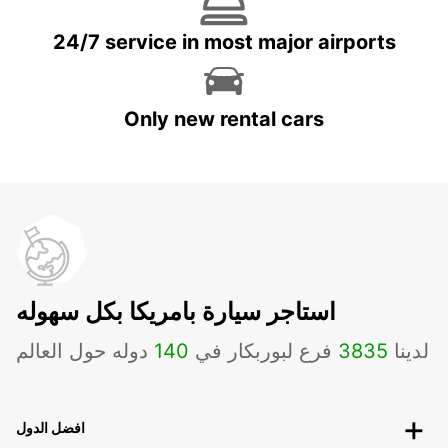
24/7 service in most major airports
Only new rental cars
استاجر سيارة بامريكا بكل سهوله
لدينا
3835
فرع لبوربكار في
140
دوله حول العالم
افضل الدول