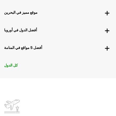
موقع مميز في البحرين
أفضل الدول في أوروبا
أفضل 5 مواقع في المنامة
كل الدول