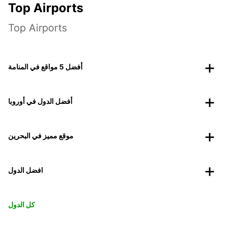
Top Airports
Top Airports
أفضل 5 مواقع في المنامة
أفضل الدول في أوروبا
موقع مميز في البحرين
افضل الدول
كل الدول