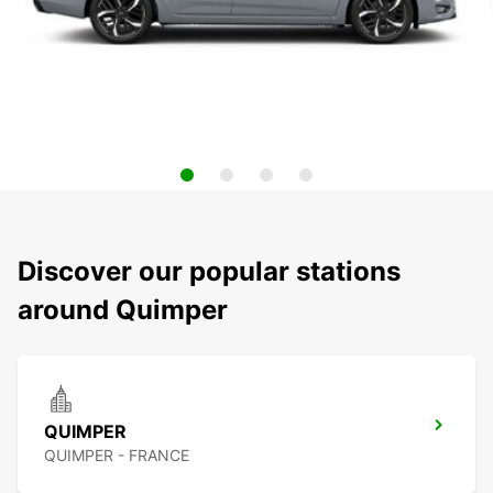
Discover our popular stations
around Quimper
QUIMPER
QUIMPER - FRANCE