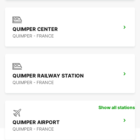
QUIMPER CENTER
QUIMPER - FRANCE
QUIMPER RAILWAY STATION
QUIMPER - FRANCE
Show all stations
QUIMPER AIRPORT
QUIMPER - FRANCE