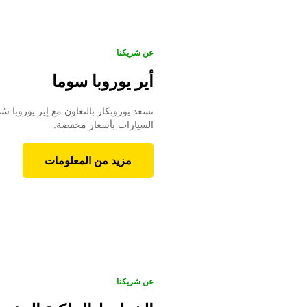
عن شريكنا
أير يوروبا سوما
تسعد يوروبكار بالتعاون مع إير يوروبا س
السيارات بأسعار مخفضة.
مزيد من المعلومات
عن شريكنا