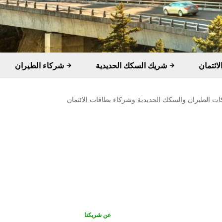
شريك السكك الحديدية
شركاء الطيران
ات الطيران والسكك الحديدية وشركاء بطاقات الائتمان
عن شريكنا