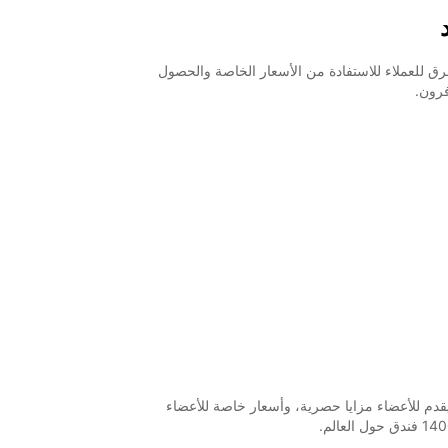
ق للعملاء للاستفادة من الأسعار الخاصة والحصول
فرون.
يقدم للأعضاء مزايا حصرية، وأسعار خاصة للأعضاء