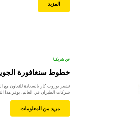
المزيد
عن شريكنا
خطوط سنغافورة الجوي
تشعر يوروب كار بالسعادة للتعاون مع ا
شركات الطيران في العالم. يوفر هذا ال
مزيد من المعلومات