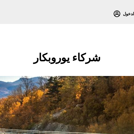
لدخول
شركاء يوروبكار