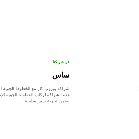
عن شريكنا
ساس
شراكة يوروب كار مع الخطوط الجوية الإ
هذه الشراكة لركاب الخطوط الجوية الإ
يضمن تجربة سفر سلسة.