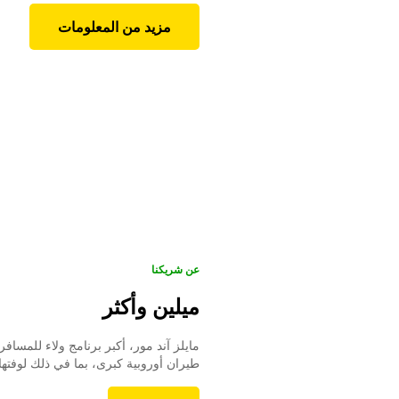
مزيد من المعلومات
عن شريكنا
ميلين وأكثر
طيران أوروبية كبرى، بما في ذلك لوفتها