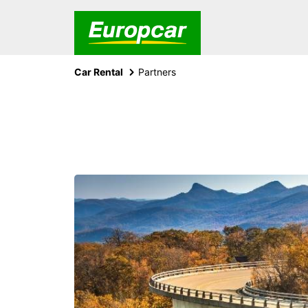
Car Rental
Partners