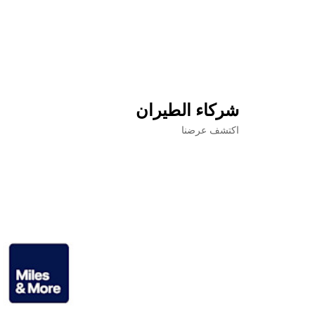
شركاء الطيران
اكتشف عرضنا