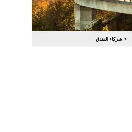
شركاء الفندق