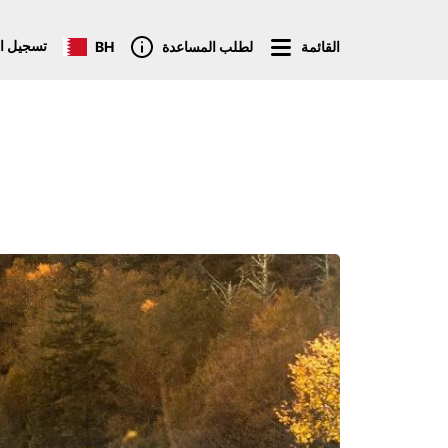
تسجيل ا
القائمة
لطلب المساعدة
BH