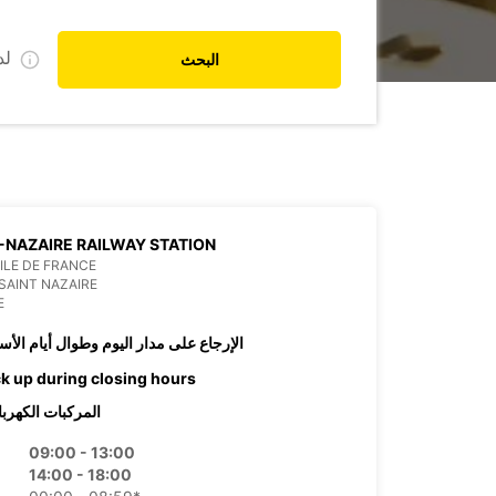
ل
البحث
-NAZAIRE RAILWAY STATION
 ILE DE FRANCE
SAINT NAZAIRE
E
الإرجاع على مدار اليوم وطوال أيام الأس
ck up during closing hours
المركبات الكهربا
09:00 - 13:00
14:00 - 18:00