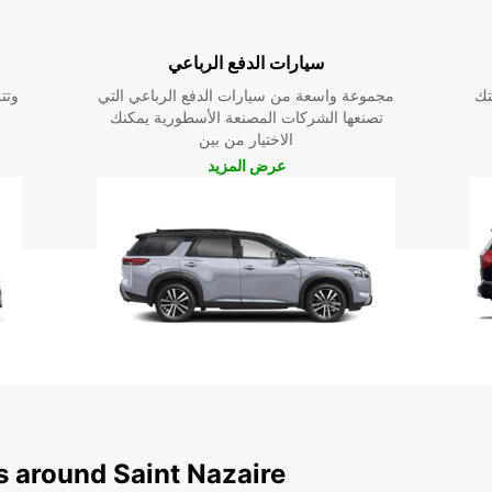
سيارات الدفع الرباعي
تك
مجموعة واسعة من سيارات الدفع الرباعي التي
وتت
تصنعها الشركات المصنعة الأسطورية يمكنك
الاختيار من بين
عرض المزيد
s around Saint Nazaire