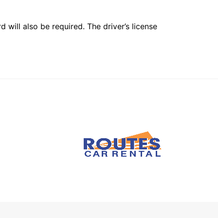
 will also be required. The driver’s license