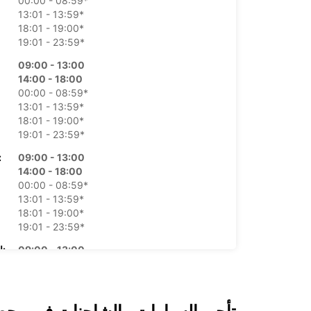
00:00 - 08:59*
13:01 - 13:59*
18:01 - 19:00*
19:01 - 23:59*
09:00 - 13:00
14:00 - 18:00
00:00 - 08:59*
13:01 - 13:59*
18:01 - 19:00*
19:01 - 23:59*
09:00 - 13:00
الأرب
14:00 - 18:00
00:00 - 08:59*
13:01 - 13:59*
18:01 - 19:00*
19:01 - 23:59*
09:00 - 13:00
الخميس:
14:00 - 18:00
00:00 - 08:59*
13:01 - 13:59*
18:01 - 19:00*