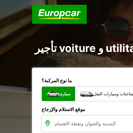
ما نوع المركبة؟
شاحنات وسيارات النقل
سيارة
موقع الاستلام والإرجاع