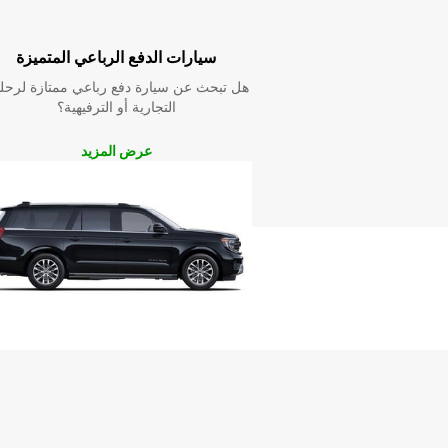
خط سير الرحلة
سيارات الدفع الرباعي المتميزة
هل تبحث عن سيارة دفع رباعي ممتازة لرحل
التجارية أو الترفيهية؟
عرض المزيد