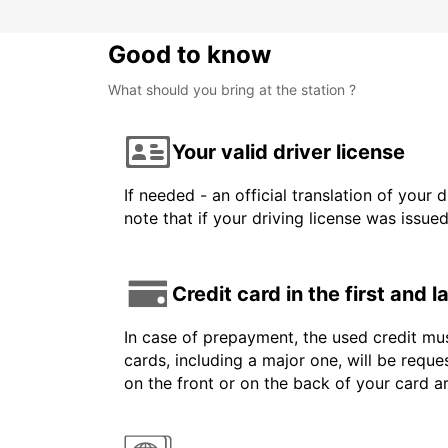
Good to know
What should you bring at the station ?
Your valid driver license
If needed - an official translation of your 
note that if your driving license was issue
Credit card in the first and 
In case of prepayment, the used credit mus
cards, including a major one, will be reque
on the front or on the back of your card 