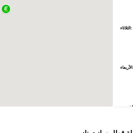
الثلاثاء:
عاء: