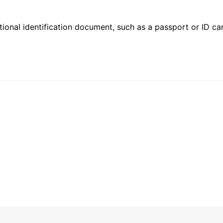
ional identification document, such as a passport or ID card