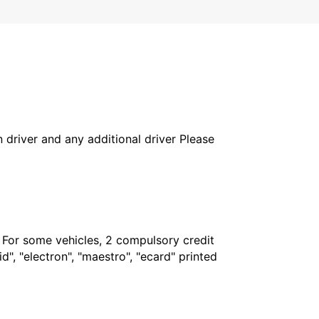
in driver and any additional driver Please
. For some vehicles, 2 compulsory credit
", "electron", "maestro", "ecard" printed