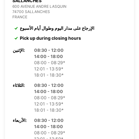
SALLANCHES
600 AVENUE ANDRE LASQUIN
74700 SALLANCHES
FRANCE
الإرجاع على مدار اليوم وطوال أيام الأسبوع
Pick up during closing hours
08:30 - 12:00
الإثنين:
14:00 - 18:00
08:00 - 08:29*
12:01 - 13:59*
18:01 - 18:30*
08:30 - 12:00
الثلاثاء:
14:00 - 18:00
08:00 - 08:29*
12:01 - 13:59*
18:01 - 18:30*
08:30 - 12:00
الأربعاء:
14:00 - 18:00
08:00 - 08:29*
12:01 - 13:59*