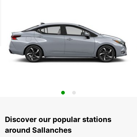
Discover our popular stations
around Sallanches