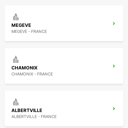
MEGEVE
MEGEVE - FRANCE
CHAMONIX
CHAMONIX - FRANCE
ALBERTVILLE
ALBERTVILLE - FRANCE