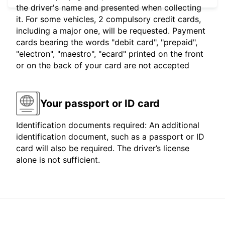
the driver's name and presented when collecting
it. For some vehicles, 2 compulsory credit cards,
including a major one, will be requested. Payment
cards bearing the words "debit card", "prepaid",
"electron", "maestro", "ecard" printed on the front
or on the back of your card are not accepted
Your passport or ID card
Identification documents required: An additional
identification document, such as a passport or ID
card will also be required. The driver’s license
alone is not sufficient.