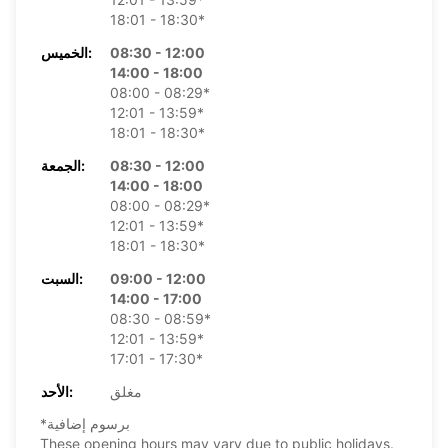
18:01 - 18:30*
08:30 - 12:00
الخميس:
14:00 - 18:00
08:00 - 08:29*
12:01 - 13:59*
18:01 - 18:30*
08:30 - 12:00
الجمعة:
14:00 - 18:00
08:00 - 08:29*
12:01 - 13:59*
18:01 - 18:30*
09:00 - 12:00
السبت:
14:00 - 17:00
08:30 - 08:59*
12:01 - 13:59*
17:01 - 17:30*
مغلق
الأحد:
*برسوم إضافية
These opening hours may vary due to public holidays.