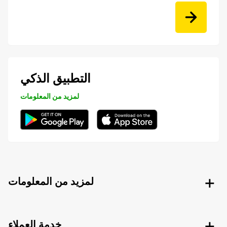
التطبيق الذكي
لمزيد من المعلومات
لمزيد من المعلومات
خدمة العملاء