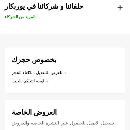
حلفائنا و شركائنا في يوربكار
المزيد من الشركاء
بخصوص حجزك
للعرض, للتعديل , للالغاء الحجز
لوحه التحكم بالحجز
العروض الخاصة
تسجيل الايميل للحصول علي النشرة الخاصه والعروض