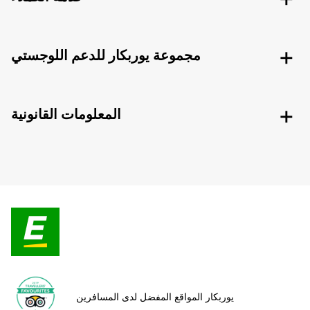
مجموعة يوربكار للدعم اللوجستي
المعلومات القانونية
يوربكار المواقع المفضل لدى المسافرين