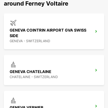
around Ferney Voltaire
GENEVA COINTRIN AIRPORT GVA SWISS
SIDE
GENEVA - SWITZERLAND
GENEVA CHATELAINE
CHATELAINE - SWITZERLAND
GENEVA VERNIER