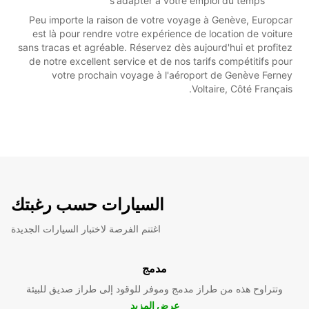
s'adapter à votre emploi du temps
Peu importe la raison de votre voyage à Genève, Europcar
est là pour rendre votre expérience de location de voiture
sans tracas et agréable. Réservez dès aujourd'hui et profitez
de notre excellent service et de nos tarifs compétitifs pour
votre prochain voyage à l'aéroport de Genève Ferney
Voltaire, Côté Français.
السيارات حسب رغبتك
اغتنم الفرصة لاختبار السيارات الجديدة
مدمج
وتتراوح هذه من طراز مدمج وموفر للوقود إلى طراز صديق للبيئة
عرض المزيد