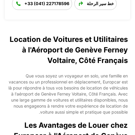
خط سير الرحلة
+33 (041) 227178596
Location de Voitures et Utilitaires
à l'Aéroport de Genève Ferney
Voltaire, Côté Français
Que vous soyez un voyageur en solo, une famille en
vacances ou un professionnel en déplacement, Europcar est
là pour répondre à tous vos besoins de location de véhicules
à l'aéroport de Genève Ferney Voltaire, Côté Français. Avec
une large gamme de voitures et utilitaires disponibles, nous
nous engageons à rendre votre expérience de location de
voiture aussi simple et pratique que possible.
Les Avantages de Louer chez