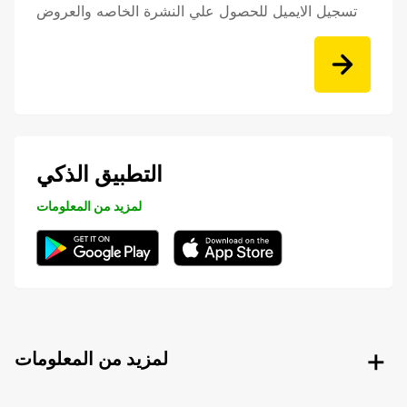
تسجيل الايميل للحصول علي النشرة الخاصه والعروض
التطبيق الذكي
لمزيد من المعلومات
لمزيد من المعلومات