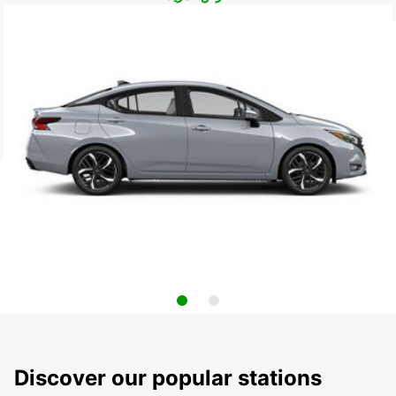
Discover our popular stations