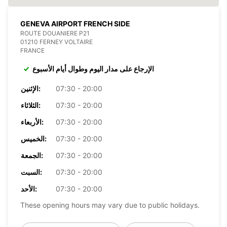
GENEVA AIRPORT FRENCH SIDE
ROUTE DOUANIERE P21
01210 FERNEY VOLTAIRE
FRANCE
الإرجاع على مدار اليوم وطوال أيام الأسبوع
07:30 - 20:00
الإثنين:
07:30 - 20:00
الثلاثاء:
07:30 - 20:00
الأربعاء:
07:30 - 20:00
الخميس:
07:30 - 20:00
الجمعة:
07:30 - 20:00
السبت:
07:30 - 20:00
الأحد:
These opening hours may vary due to public holidays.