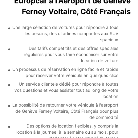
Europcar à l'Aéroport de Genève
Ferney Voltaire, Côté Français
Une large sélection de voitures pour répondre à tous
les besoins, des citadines compactes aux SUV
spacieux
Des tarifs compétitifs et des offres spéciales
régulières pour vous faire économiser sur votre
location de voiture
Un processus de réservation en ligne facile et rapide
pour réserver votre véhicule en quelques clics
Un service clientèle dédié pour répondre à toutes
vos questions et vous assister tout au long de votre
location
La possibilité de retourner votre véhicule à l'aéroport
de Genève Ferney Voltaire, Côté Français pour plus
de commodité
Des options de location flexibles, y compris la
location à la journée, à la semaine ou au mois, pour