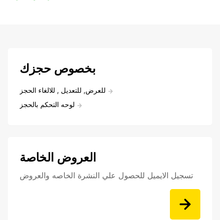
بخصوص حجزك
للعرض, للتعديل , للالغاء الحجز
لوحه التحكم بالحجز
العروض الخاصة
تسجيل الايميل للحصول علي النشرة الخاصه والعروض