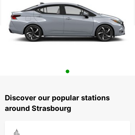
Discover our popular stations
around Strasbourg