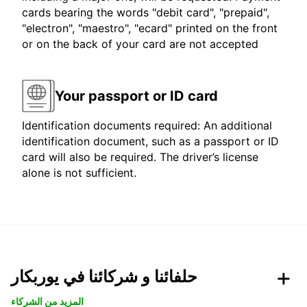
cards bearing the words "debit card", "prepaid",
"electron", "maestro", "ecard" printed on the front
or on the back of your card are not accepted
Your passport or ID card
Identification documents required: An additional
identification document, such as a passport or ID
card will also be required. The driver’s license
alone is not sufficient.
حلفائنا و شركائنا في يوربكار
المزيد من الشركاء