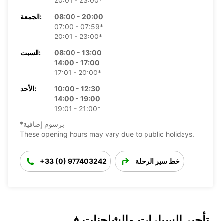
20:01 - 23:00*
08:00 - 20:00
الجمعة:
07:00 - 07:59*
20:01 - 23:00*
08:00 - 13:00
السبت:
14:00 - 17:00
17:01 - 20:00*
10:00 - 12:30
الأحد:
14:00 - 19:00
19:01 - 21:00*
*برسوم إضافية
These opening hours may vary due to public holidays.
خط سير الرحلة
+33 (0) 977403242
تأجير السيارات والشاحنات في