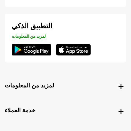
التطبيق الذكي
لمزيد من المعلومات
لمزيد من المعلومات
خدمة العملاء