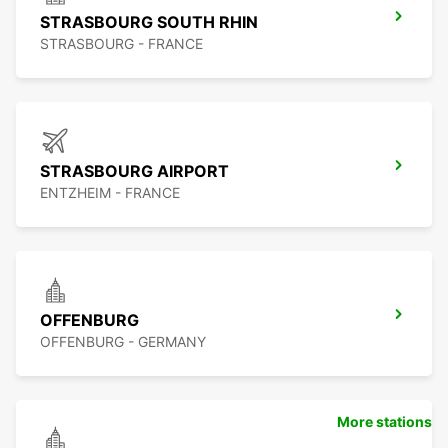
STRASBOURG SOUTH RHIN
STRASBOURG - FRANCE
STRASBOURG AIRPORT
ENTZHEIM - FRANCE
OFFENBURG
OFFENBURG - GERMANY
More stations