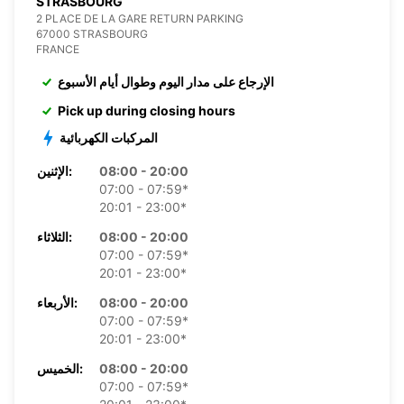
STRASBOURG
2 PLACE DE LA GARE RETURN PARKING
67000 STRASBOURG
FRANCE
الإرجاع على مدار اليوم وطوال أيام الأسبوع
Pick up during closing hours
المركبات الكهربائية
08:00 - 20:00
الإثنين:
07:00 - 07:59*
20:01 - 23:00*
08:00 - 20:00
الثلاثاء:
07:00 - 07:59*
20:01 - 23:00*
08:00 - 20:00
الأربعاء:
07:00 - 07:59*
20:01 - 23:00*
08:00 - 20:00
الخميس:
07:00 - 07:59*