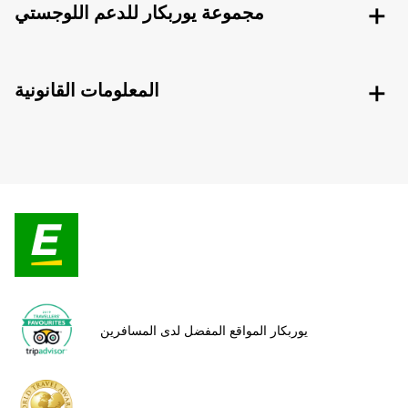
مجموعة يوربكار للدعم اللوجستي
المعلومات القانونية
يوربكار المواقع المفضل لدى المسافرين