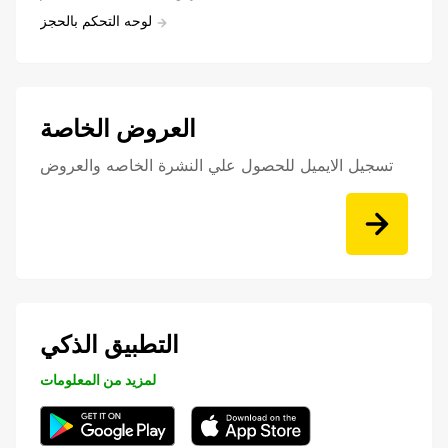
لوحه التحكم بالحجز
العروض الخاصة
تسجيل الايميل للحصول علي النشرة الخاصه والعروض
التطبيق الذكي
لمزيد من المعلومات