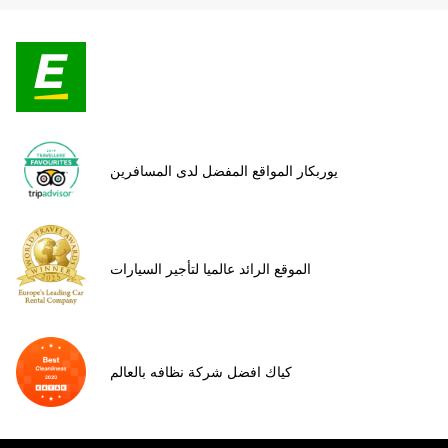
يوربكار المواقع المفضل لدى المسافرين
الموقع الرائد عالميا لتأجير السيارات
كياك افضل شركة نظافه بالعالم