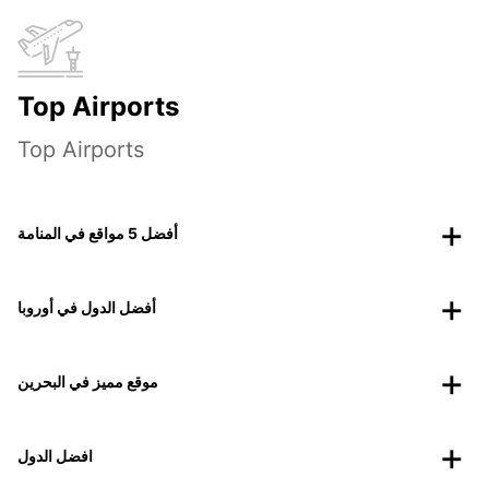
Top Airports
Top Airports
أفضل 5 مواقع في المنامة
أفضل الدول في أوروبا
موقع مميز في البحرين
افضل الدول