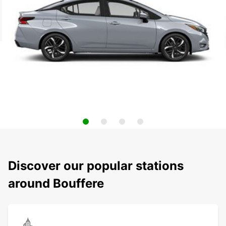
Discover our popular stations
around Bouffere