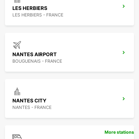
LES HERBIERS
LES HERBIERS - FRANCE
NANTES AIRPORT
BOUGUENAIS - FRANCE
NANTES CITY
NANTES - FRANCE
More stations