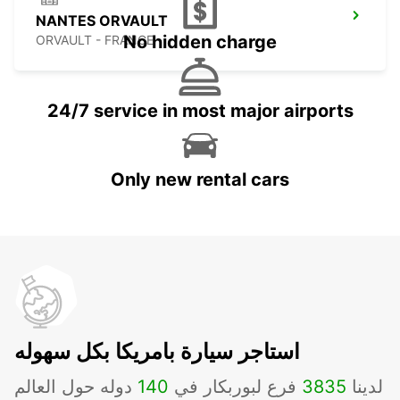
NANTES ORVAULT
No hidden charge
ORVAULT - FRANCE
24/7 service in most major airports
Only new rental cars
استاجر سيارة بامريكا بكل سهوله
لدينا
3835
فرع لبوربكار في
140
دوله حول العالم