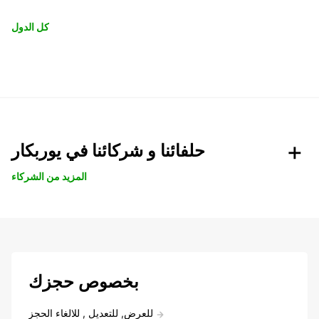
كل الدول
حلفائنا و شركائنا في يوربكار
المزيد من الشركاء
بخصوص حجزك
للعرض, للتعديل , للالغاء الحجز