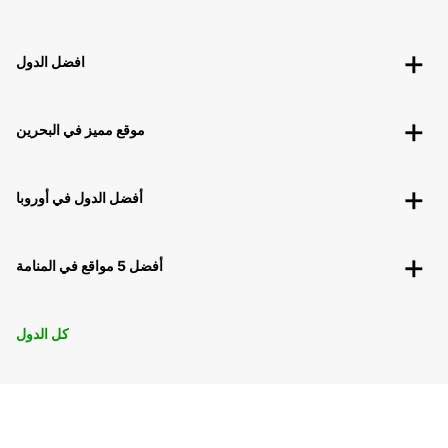
افضل الدول
موقع مميز في البحرين
أفضل الدول في أوروبا
أفضل 5 مواقع في المنامة
كل الدول