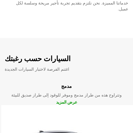
خدماتنا المميزة. نحن نلتزم بتقديم تجربة تأجير مريحة وسلسة لكل
عميل.
السيارات حسب رغبتك
اغتنم الفرصة لاختبار السيارات الجديدة
مدمج
وتتراوح هذه من طراز مدمج وموفر للوقود إلى طراز صديق للبيئة
عرض المزيد