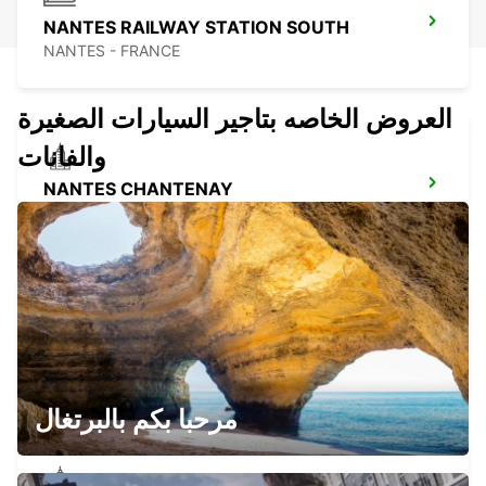
NANTES RAILWAY STATION SOUTH
NANTES - FRANCE
العروض الخاصه بتاجير السيارات الصغيرة
والفانات
NANTES CHANTENAY
NANTES - FRANCE
LA ROCHE-SUR-YON RAILWAY STATION
LA ROCHE SUR YON - FRANCE
مرحبا بكم بالبرتغال