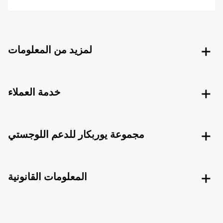
لمزيد من المعلومات
خدمة العملاء
مجموعة يوربكار للدعم اللوجستي
المعلومات القانونية