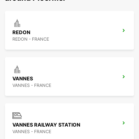
REDON
REDON - FRANCE
VANNES
VANNES - FRANCE
VANNES RAILWAY STATION
VANNES - FRANCE