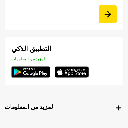
التطبيق الذكي
لمزيد من المعلومات
لمزيد من المعلومات