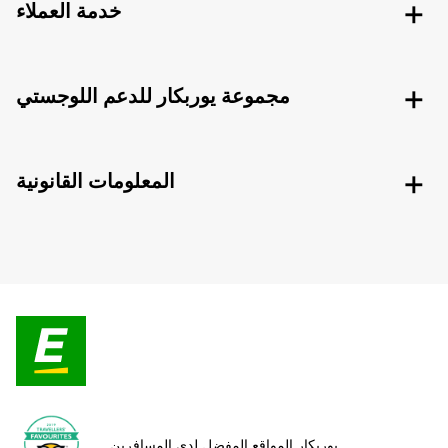
خدمة العملاء
مجموعة يوربكار للدعم اللوجستي
المعلومات القانونية
يوربكار المواقع المفضل لدى المسافرين