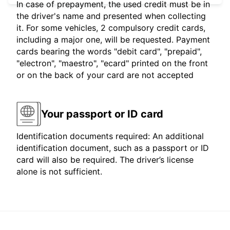
In case of prepayment, the used credit must be in
the driver's name and presented when collecting
it. For some vehicles, 2 compulsory credit cards,
including a major one, will be requested. Payment
cards bearing the words "debit card", "prepaid",
"electron", "maestro", "ecard" printed on the front
or on the back of your card are not accepted
Your passport or ID card
Identification documents required: An additional
identification document, such as a passport or ID
card will also be required. The driver’s license
alone is not sufficient.