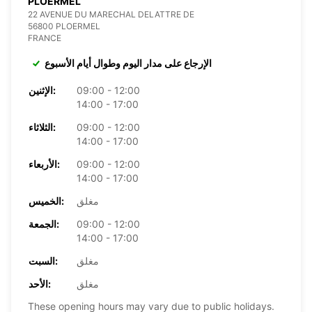
PLOERMEL
22 AVENUE DU MARECHAL DELATTRE DE
56800 PLOERMEL
FRANCE
الإرجاع على مدار اليوم وطوال أيام الأسبوع
09:00 - 12:00
الإثنين:
14:00 - 17:00
09:00 - 12:00
الثلاثاء:
14:00 - 17:00
09:00 - 12:00
الأربعاء:
14:00 - 17:00
مغلق
الخميس:
09:00 - 12:00
الجمعة:
14:00 - 17:00
مغلق
السبت:
مغلق
الأحد:
These opening hours may vary due to public holidays.