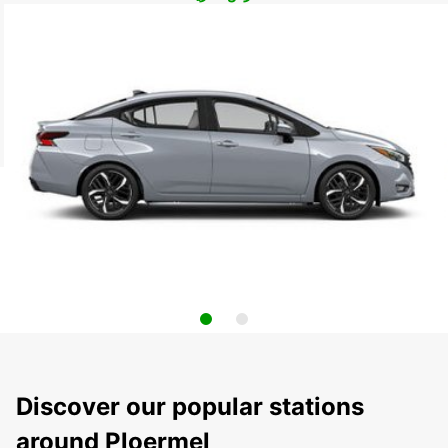
Discover our popular stations
around Ploermel