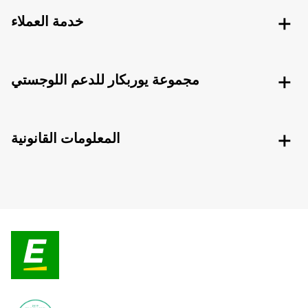
خدمة العملاء
مجموعة يوربكار للدعم اللوجستي
المعلومات القانونية