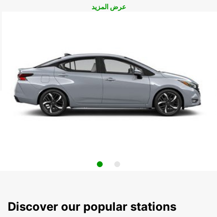
عرض المزيد
Discover our popular stations