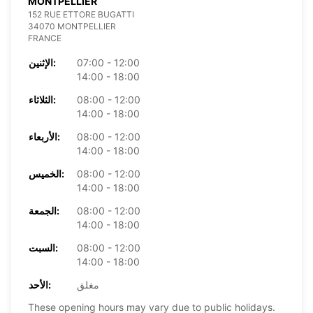
MONTPELLIER
152 RUE ETTORE BUGATTI
34070 MONTPELLIER
FRANCE
07:00 - 12:00
الإثنين:
14:00 - 18:00
08:00 - 12:00
الثلاثاء:
14:00 - 18:00
08:00 - 12:00
الأربعاء:
14:00 - 18:00
08:00 - 12:00
الخميس:
14:00 - 18:00
08:00 - 12:00
الجمعة:
14:00 - 18:00
08:00 - 12:00
السبت:
14:00 - 18:00
مغلق
الأحد:
These opening hours may vary due to public holidays.