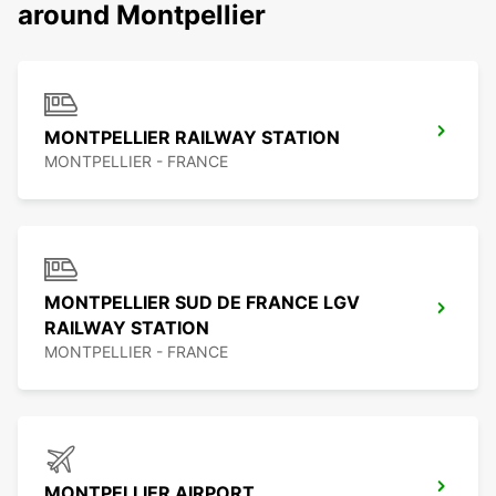
around Montpellier
MONTPELLIER RAILWAY STATION
MONTPELLIER - FRANCE
MONTPELLIER SUD DE FRANCE LGV
RAILWAY STATION
MONTPELLIER - FRANCE
MONTPELLIER AIRPORT