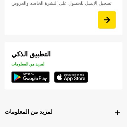
تسجيل الايميل للحصول علي النشرة الخاصه والعروض
التطبيق الذكي
لمزيد من المعلومات
لمزيد من المعلومات