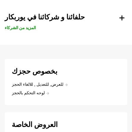
حلفائنا و شركائنا في يوربكار
المزيد من الشركاء
بخصوص حجزك
للعرض, للتعديل , للالغاء الحجز
لوحه التحكم بالحجز
العروض الخاصة