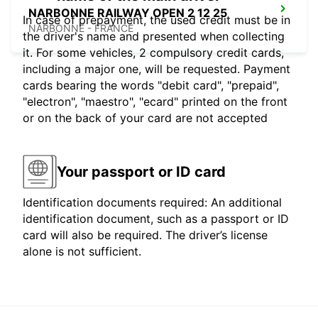
NARBONNE RAILWAY OPEN 2 12 25
In case of prepayment, the used credit must be in
NARBONNE - FRANCE
the driver's name and presented when collecting
it. For some vehicles, 2 compulsory credit cards,
including a major one, will be requested. Payment
cards bearing the words "debit card", "prepaid",
"electron", "maestro", "ecard" printed on the front
or on the back of your card are not accepted
Your passport or ID card
Identification documents required: An additional
identification document, such as a passport or ID
card will also be required. The driver’s license
alone is not sufficient.