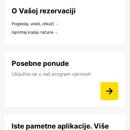
O Vašoj rezervaciji
Pogledaj, uredi, otkaži
Isprintaj kopiju računa
Posebne ponude
Uključite se u naš program vjernosti
Iste pametne aplikacije. Više