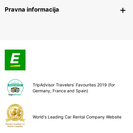
Pravna informacija
TripAdvisor Travelers’ Favourites 2019 (for
Germany, France and Spain)
World's Leading Car Rental Company Website