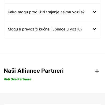
Kako mogu produžiti trajanje najma vozila?
Mogu li prevoziti kućne ljubimce u vozilu?
Naši Alliance Partneri
Vidi Sve Partnere