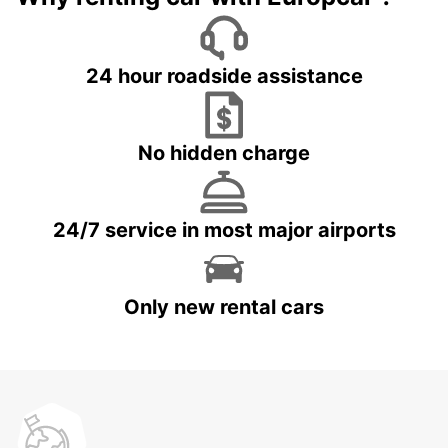
24 hour roadside assistance
No hidden charge
24/7 service in most major airports
Only new rental cars