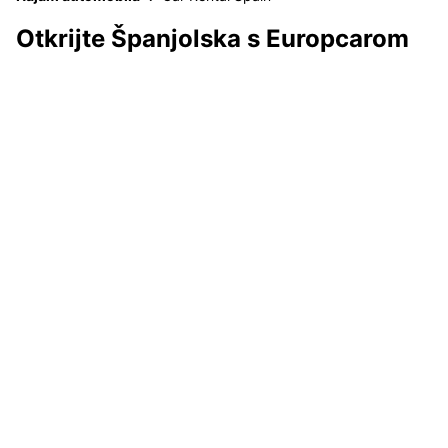
Otkrijte Španjolska s Europcarom