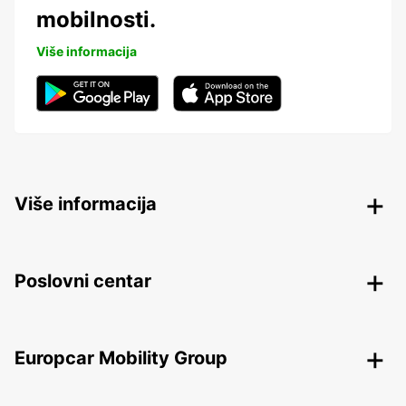
mobilnosti.
Više informacija
Više informacija
Poslovni centar
Europcar Mobility Group