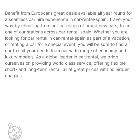
Benefit from Europcar’s great deals available all year round for
a seamless car hire experience in car-rental-spain. Travel your
way by choosing from our collection of brand new cars, from
one of our stations across car-rental-spain. Whether you are
looking for car rental in car-rental-spain as part of a vacation,
or renting a car for a special event, you will be sure to find a
car to suit your needs from our wide range of economy and
luxury models. As a global leader in car rental, we pride
ourselves on providing world class service, offering flexible
short- and long-term rental, all at great prices with no hidden
charges.