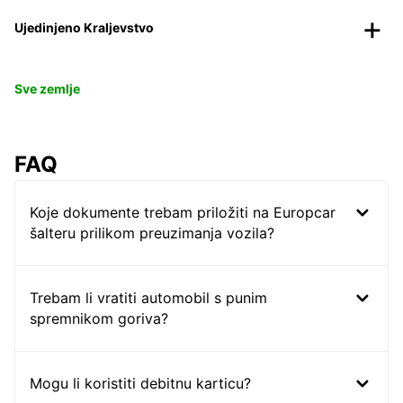
Ujedinjeno Kraljevstvo
Sve zemlje
FAQ
Koje dokumente trebam priložiti na Europcar
šalteru prilikom preuzimanja vozila?
Trebam li vratiti automobil s punim
spremnikom goriva?
Mogu li koristiti debitnu karticu?