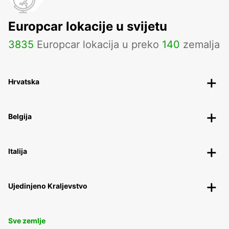
Europcar lokacije u svijetu
3835
Europcar lokacija u preko
140
zemalja
Hrvatska
Belgija
Italija
Ujedinjeno Kraljevstvo
Sve zemlje