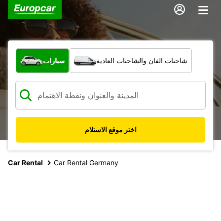
ما نوع المركبة؟
شاحنات الفان والشاحنات العادية
سيارات
اختر موقع الاستلام
Car Rental
Car Rental Germany