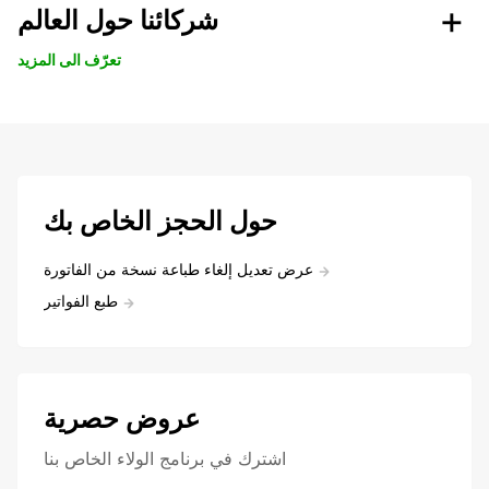
شركائنا حول العالم
تعرّف الى المزيد
حول الحجز الخاص بك
عرض تعديل إلغاء طباعة نسخة من الفاتورة
طبع الفواتير
عروض حصرية
اشترك في برنامج الولاء الخاص بنا