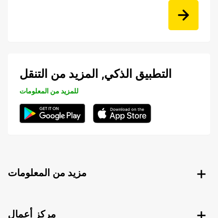
التطبيق الذكي, المزيد من التنقل
للمزيد من المعلومات
مزيد من المعلومات
مركز أعمال