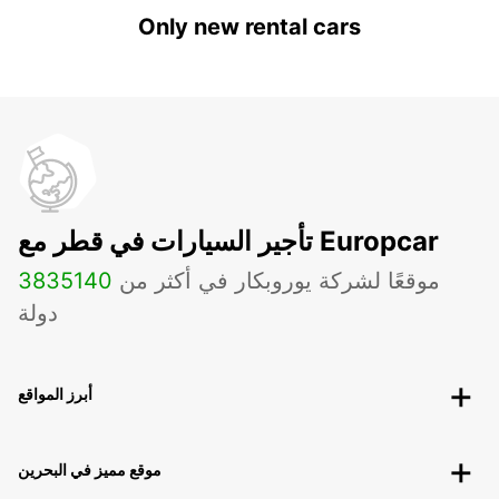
Only new rental cars
تأجير السيارات في قطر مع Europcar
موقعًا لشركة يوروبكار في أكثر من
140
3835
دولة
أبرز المواقع
موقع مميز في البحرين