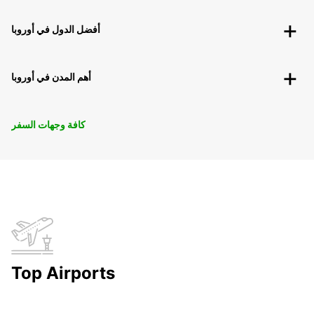
أفضل الدول في أوروبا
أهم المدن في أوروبا
كافة وجهات السفر
Top Airports