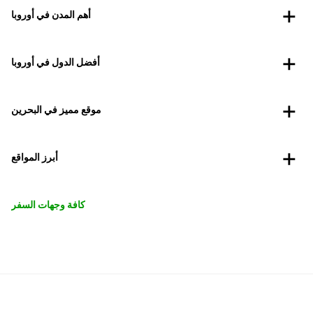
أهم المدن في أوروبا
أفضل الدول في أوروبا
موقع مميز في البحرين
أبرز المواقع
كافة وجهات السفر