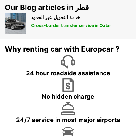
Our Blog articles in قطر
خدمة التحويل عبر الحدود
Cross-border transfer service in Qatar
Why renting car with Europcar ?
24 hour roadside assistance
No hidden charge
24/7 service in most major airports