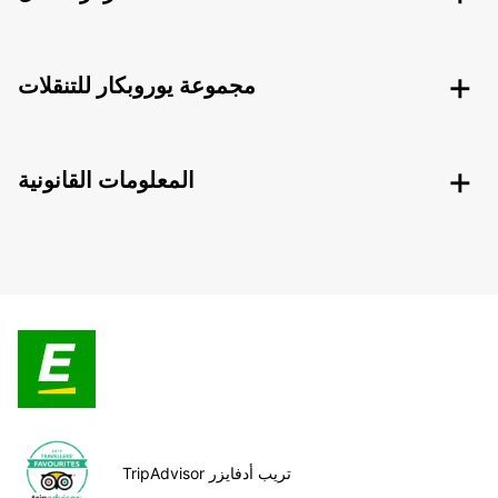
مجموعة يوروبكار للتنقلات
المعلومات القانونية
TripAdvisor تريب أدفايزر