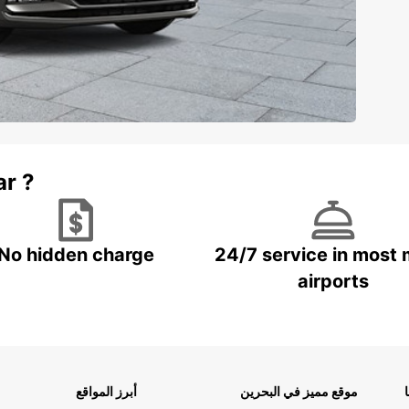
ar ?
No hidden charge
24/7 service in most 
airports
موقع مميز في البحرين
أبرز المواقع