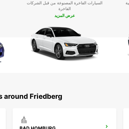
ية
السيارات الفاخرة المصنوعة من قبل الشركات
الفاخرة
عرض المزيد
s around Friedberg
BAD HOMBURG