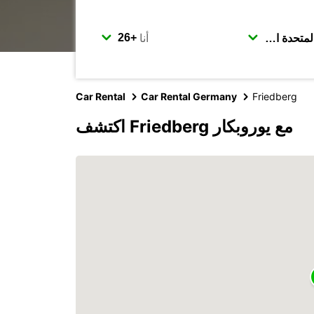
أنا
Car Rental
Car Rental Germany
Friedberg
اكتشف Friedberg مع يوروبكار