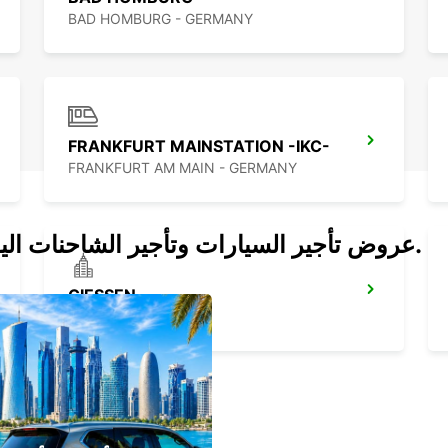
BAD HOMBURG - GERMANY
FRANKFURT MAINSTATION -IKC-
FRANKFURT AM MAIN - GERMANY
عروض تأجير السيارات وتأجير الشاحنات اليوم.
GIESSEN
GIESSEN - GERMANY