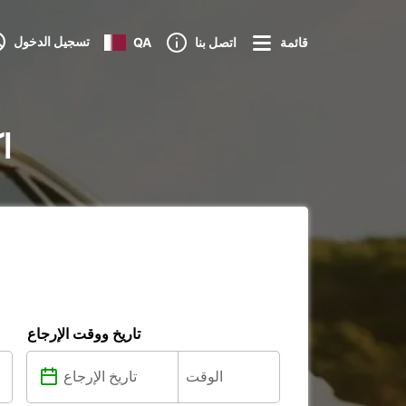
تسجيل الدخول
قائمة
اتصل بنا
QA
تأج
تاريخ ووقت الإرجاع