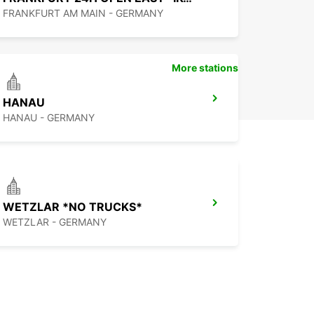
FRANKFURT AM MAIN - GERMANY
More stations
HANAU
HANAU - GERMANY
WETZLAR *NO TRUCKS*
WETZLAR - GERMANY