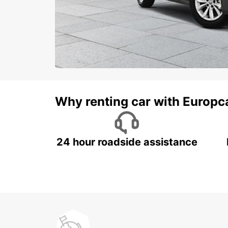
Why renting car with Europc
24 hour roadside assistance