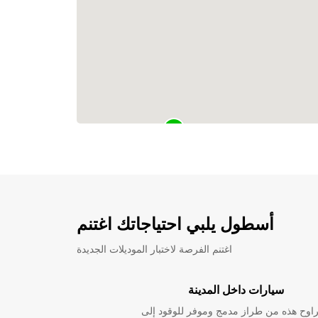
أسطول يلبي احتياجاتك اغتنم
اغتنم الفرصة لاختبار الموديلات الجديدة
سيارات داخل المدينة
راوح هذه من طراز مدمج وموفر للوقود إلى