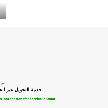
عبر 
خدمة التحويل عبر الح
s-border transfer service in Qatar