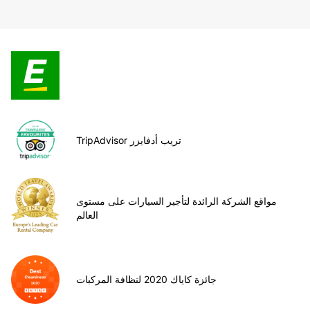
TripAdvisor تريب أدفايزر
مواقع الشركة الرائدة لتأجير السيارات على مستوى
العالم
جائزة كاياك 2020 لنظافة المركبات