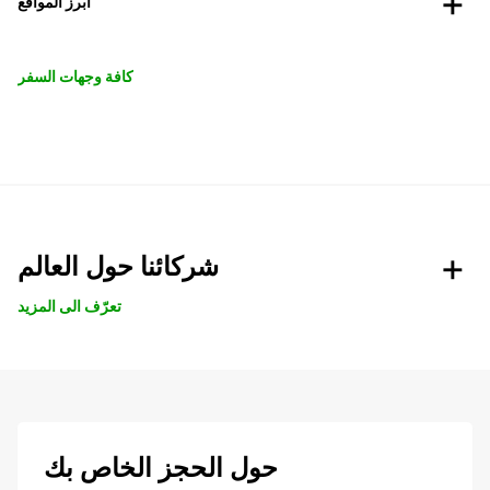
أبرز المواقع
كافة وجهات السفر
شركائنا حول العالم
تعرّف الى المزيد
حول الحجز الخاص بك