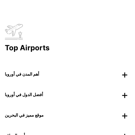
Top Airports
أهم المدن في أوروبا
أفضل الدول في أوروبا
موقع مميز في البحرين