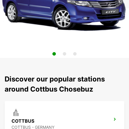
Discover our popular stations
around Cottbus Chosebuz
COTTBUS
COTTBUS - GERMANY