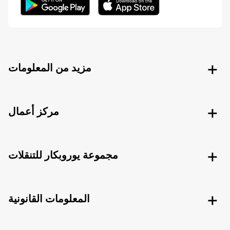
مزيد من المعلومات
مركز أعمال
مجموعة يوروبكار للتنقلات
المعلومات القانونية