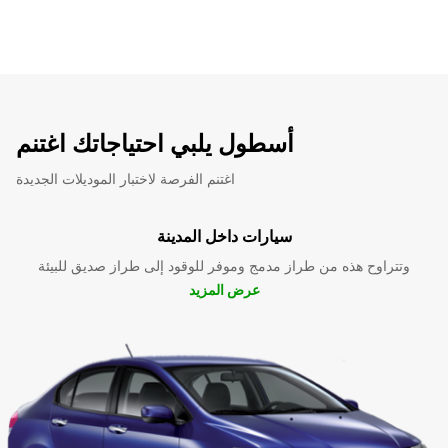
أسطول يلبي احتياجاتك اغتنم
اغتنم الفرصة لاختبار الموديلات الجديدة
سيارات داخل المدينة
وتتراوح هذه من طراز مدمج وموفر للوقود إلى طراز صديق للبيئة
عرض المزيد