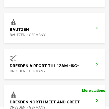
BAUTZEN
BAUTZEN - GERMANY
DRESDEN AIRPORT TILL 12AM -IKC-
DRESDEN - GERMANY
More stations
DRESDEN NORTH MEET AND GREET
DRESDEN - GERMANY