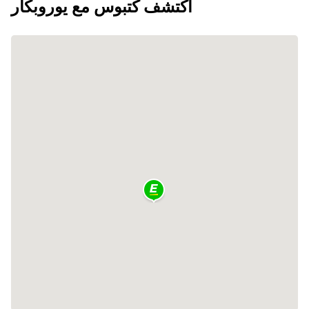
اكتشف كتبوس مع يوروبكار