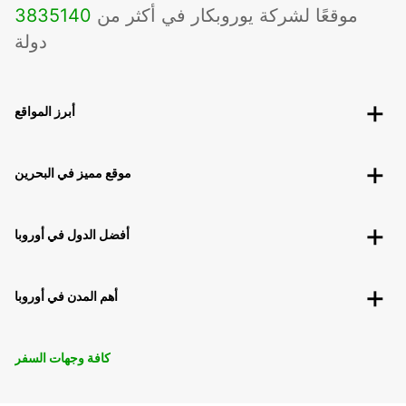
موقعًا لشركة يوروبكار في أكثر من
140
3835
دولة
أبرز المواقع
موقع مميز في البحرين
أفضل الدول في أوروبا
أهم المدن في أوروبا
كافة وجهات السفر