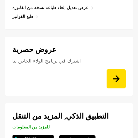
عرض تعديل إلغاء طباعة نسخة من الفاتورة
طبع الفواتير
عروض حصرية
اشترك في برنامج الولاء الخاص بنا
التطبيق الذكي, المزيد من التنقل
للمزيد من المعلومات