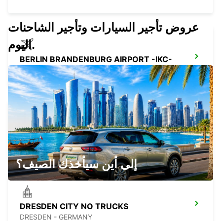
عروض تأجير السيارات وتأجير الشاحنات
اليوم.
BERLIN BRANDENBURG AIRPORT -IKC-
BERLIN - GERMANY
DRESDEN VW GLAESERNE RETURN
DRESDEN - GERMANY
إلى أين سيأخذك الصيف؟
DRESDEN CITY NO TRUCKS
DRESDEN - GERMANY