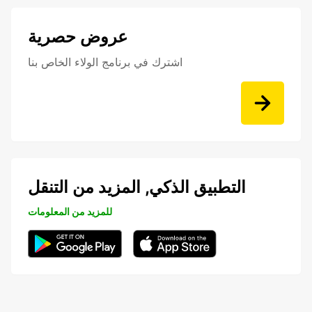
عروض حصرية
اشترك في برنامج الولاء الخاص بنا
التطبيق الذكي, المزيد من التنقل
للمزيد من المعلومات