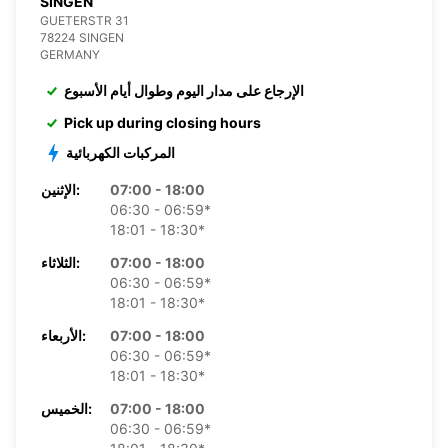
SINGEN
GUETERSTR 31
78224 SINGEN
GERMANY
الإرجاع على مدار اليوم وطوال أيام الأسبوع
Pick up during closing hours
المركبات الكهربائية
07:00 - 18:00
الإثنين:
06:30 - 06:59*
18:01 - 18:30*
07:00 - 18:00
الثلاثاء:
06:30 - 06:59*
18:01 - 18:30*
07:00 - 18:00
الأربعاء:
06:30 - 06:59*
18:01 - 18:30*
07:00 - 18:00
الخميس:
06:30 - 06:59*