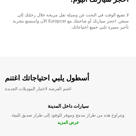
لا تضيع الوقت في البحث عن وسيلة نقل مريحة خلال رحلتك إلى
سنغن. احجز سيارتك أو شاحنتك مع Europcar الآن واستمتع بتجربة
تأجير مميزة تلبي جميع احتياجاتك.
أسطول يلبي احتياجاتك اغتنم
اغتنم الفرصة لاختبار الموديلات الجديدة
سيارات داخل المدينة
وتتراوح هذه من طراز مدمج وموفر للوقود إلى طراز صديق للبيئة
عرض المزيد