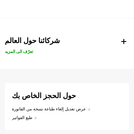
شركائنا حول العالم
تعرّف الى المزيد
حول الحجز الخاص بك
عرض تعديل إلغاء طباعة نسخة من الفاتورة
طبع الفواتير