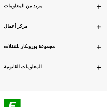
مزيد من المعلومات
مركز أعمال
مجموعة يوروبكار للتنقلات
المعلومات القانونية