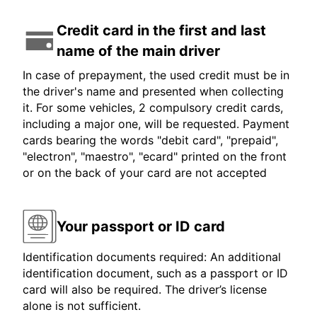
Credit card in the first and last
name of the main driver
In case of prepayment, the used credit must be in
the driver's name and presented when collecting
it. For some vehicles, 2 compulsory credit cards,
including a major one, will be requested. Payment
cards bearing the words "debit card", "prepaid",
"electron", "maestro", "ecard" printed on the front
or on the back of your card are not accepted
Your passport or ID card
Identification documents required: An additional
identification document, such as a passport or ID
card will also be required. The driver’s license
alone is not sufficient.