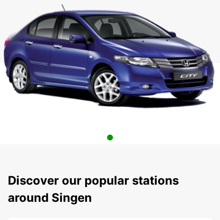
Discover our popular stations
around Singen