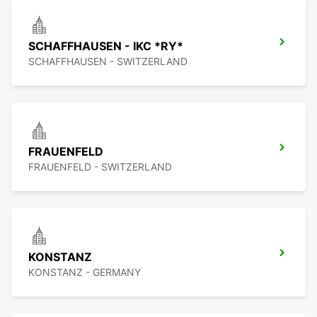
SCHAFFHAUSEN - IKC *RY*
SCHAFFHAUSEN - SWITZERLAND
FRAUENFELD
FRAUENFELD - SWITZERLAND
KONSTANZ
KONSTANZ - GERMANY