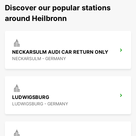
Discover our popular stations
around Heilbronn
NECKARSULM AUDI CAR RETURN ONLY
NECKARSULM - GERMANY
LUDWIGSBURG
LUDWIGSBURG - GERMANY