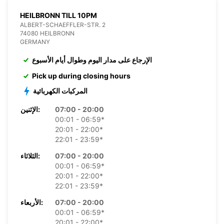
HEILBRONN TILL 10PM
ALBERT-SCHAEFFLER-STR. 2
74080 HEILBRONN
GERMANY
الإرجاع على مدار اليوم وطوال أيام الأسبوع
Pick up during closing hours
المركبات الكهربائية
07:00 - 20:00
الإثنين:
00:01 - 06:59*
20:01 - 22:00*
22:01 - 23:59*
07:00 - 20:00
الثلاثاء:
00:01 - 06:59*
20:01 - 22:00*
22:01 - 23:59*
07:00 - 20:00
الأربعاء:
00:01 - 06:59*
20:01 - 22:00*