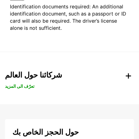
Identification documents required: An additional
identification document, such as a passport or ID
card will also be required. The driver’s license
alone is not sufficient.
شركائنا حول العالم
تعرّف الى المزيد
حول الحجز الخاص بك