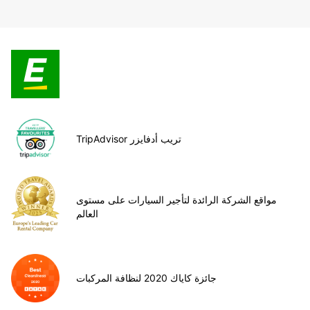
TripAdvisor تريب أدفايزر
مواقع الشركة الرائدة لتأجير السيارات على مستوى
العالم
جائزة كاياك 2020 لنظافة المركبات