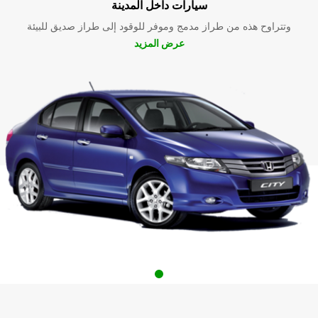
سيارات داخل المدينة
وتتراوح هذه من طراز مدمج وموفر للوقود إلى طراز صديق للبيئة
عرض المزيد