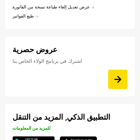
عرض تعديل إلغاء طباعة نسخة من الفاتورة
طبع الفواتير
عروض حصرية
اشترك في برنامج الولاء الخاص بنا
التطبيق الذكي, المزيد من التنقل
للمزيد من المعلومات