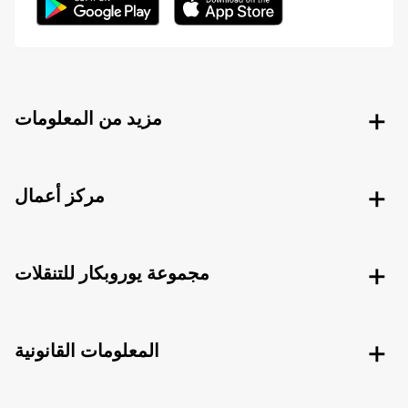
مزيد من المعلومات
مركز أعمال
مجموعة يوروبكار للتنقلات
المعلومات القانونية