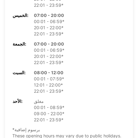
22:01 - 23:59*
07:00 - 20:00
الخميس:
00:01 - 06:59*
20:01 - 22:00*
22:01 - 23:59*
07:00 - 20:00
الجمعة:
00:01 - 06:59*
20:01 - 22:00*
22:01 - 23:59*
08:00 - 12:00
السبت:
00:01 - 07:59*
12:01 - 22:00*
22:01 - 23:59*
مغلق
الأحد:
00:01 - 08:59*
09:00 - 22:00*
22:01 - 23:59*
*برسوم إضافية
These opening hours may vary due to public holidays.