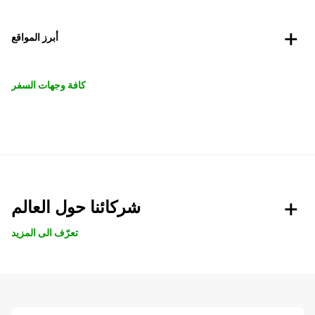
أبرز المواقع
كافة وجهات السفر
شركائنا حول العالم
تعرّف الى المزيد