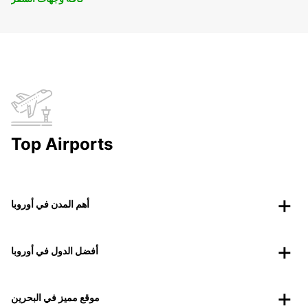
Top Airports
أهم المدن في أوروبا
أفضل الدول في أوروبا
موقع مميز في البحرين