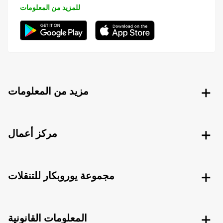
للمزيد من المعلومات
مزيد من المعلومات
مركز أعمال
مجموعة يوروبكار للتنقلات
المعلومات القانونية