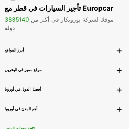
تأجير السيارات في قطر مع Europcar
موقعًا لشركة يوروبكار في أكثر من
140
3835
دولة
أبرز المواقع
موقع مميز في البحرين
أفضل الدول في أوروبا
أهم المدن في أوروبا
كافة وجهات السفر