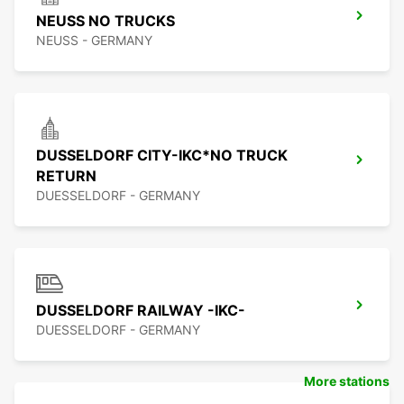
NEUSS NO TRUCKS
NEUSS - GERMANY
DUSSELDORF CITY-IKC*NO TRUCK
RETURN
DUESSELDORF - GERMANY
DUSSELDORF RAILWAY -IKC-
DUESSELDORF - GERMANY
More stations