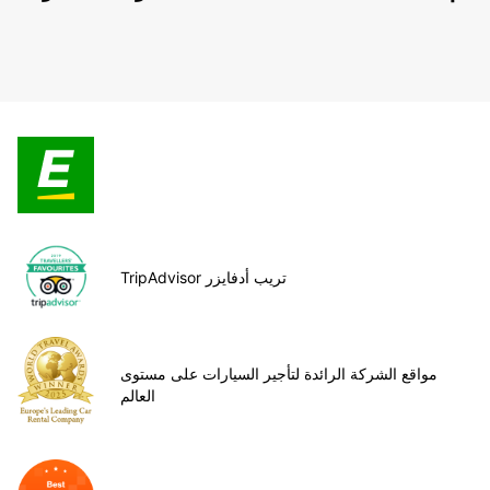
TripAdvisor تريب أدفايزر
مواقع الشركة الرائدة لتأجير السيارات على مستوى
العالم