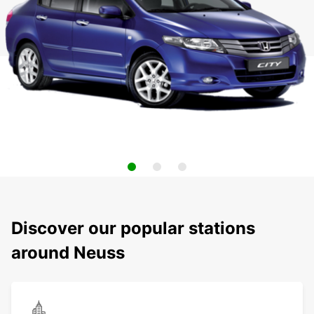
Discover our popular stations
around Neuss