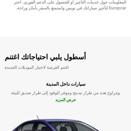
المعلومات حول خدمات التأجير أو للحصول على الدعم الفوري. اختر
Europcar لتأجير سياراتك في نويس واستمتع بالسفر بأمان وراحة.
أسطول يلبي احتياجاتك اغتنم
اغتنم الفرصة لاختبار الموديلات الجديدة
سيارات داخل المدينة
وتتراوح هذه من طراز مدمج وموفر للوقود إلى طراز صديق للبيئة
عرض المزيد