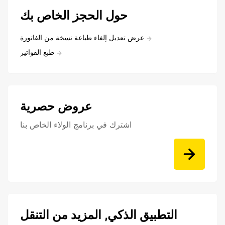
حول الحجز الخاص بك
عرض تعديل إلغاء طباعة نسخة من الفاتورة
طبع الفواتير
عروض حصرية
اشترك في برنامج الولاء الخاص بنا
التطبيق الذكي, المزيد من التنقل