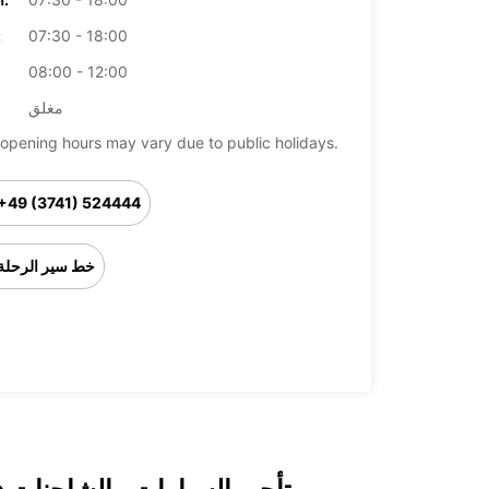
07:30 - 18:00
ال
08:00 - 12:00
مغلق
opening hours may vary due to public holidays.
+49 (3741) 524444
خط سير الرحلة