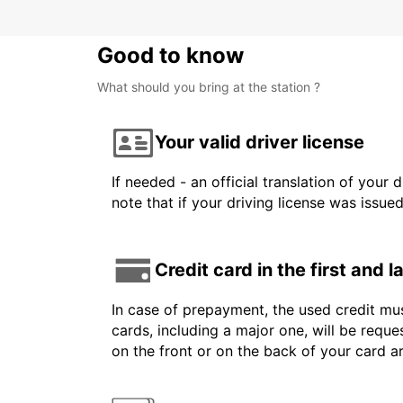
Good to know
What should you bring at the station ?
Your valid driver license
If needed - an official translation of your 
note that if your driving license was issue
Credit card in the first and 
In case of prepayment, the used credit mus
cards, including a major one, will be reque
on the front or on the back of your card 