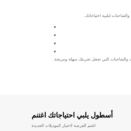
أسطول يلبي احتياجاتك اغتنم
اغتنم الفرصة لاختبار الموديلات الجديدة