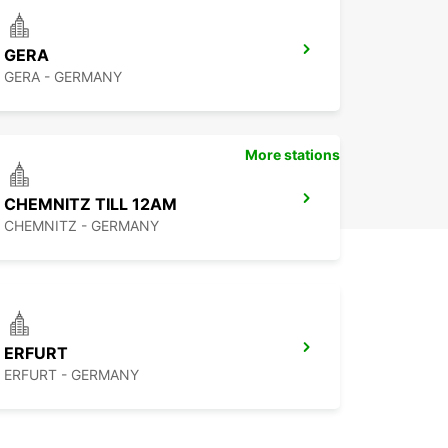
GERA
GERA - GERMANY
More stations
CHEMNITZ TILL 12AM
CHEMNITZ - GERMANY
ERFURT
ERFURT - GERMANY