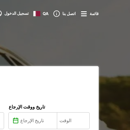
تسجيل الدخول
قائمة
اتصل بنا
QA
تاريخ ووقت الإرجاع