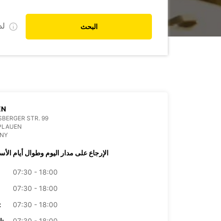
ل
البحث
EN
BERGER STR. 99
PLAUEN
NY
الإرجاع على مدار اليوم وطوال أيام الأس
07:30 - 18:00
07:30 - 18:00
07:30 - 18:00
الأرب
07:30 - 18:00
الخميس: