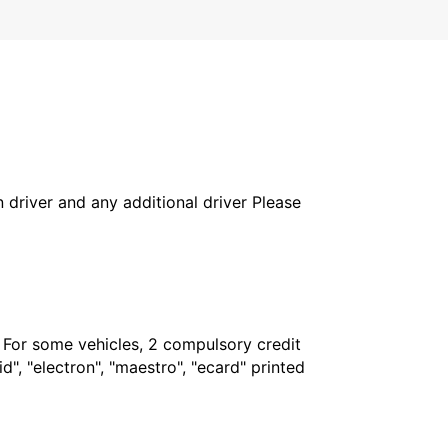
in driver and any additional driver Please
. For some vehicles, 2 compulsory credit
", "electron", "maestro", "ecard" printed