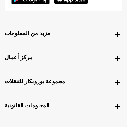
مزيد من المعلومات
مركز أعمال
مجموعة يوروبكار للتنقلات
المعلومات القانونية