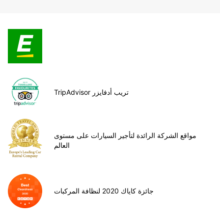
TripAdvisor تريب أدفايزر
مواقع الشركة الرائدة لتأجير السيارات على مستوى
العالم
جائزة كاياك 2020 لنظافة المركبات