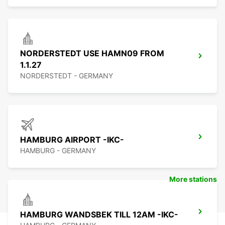
NORDERSTEDT USE HAMN09 FROM
1.1.27
NORDERSTEDT - GERMANY
HAMBURG AIRPORT -IKC-
HAMBURG - GERMANY
More stations
HAMBURG WANDSBEK TILL 12AM -IKC-