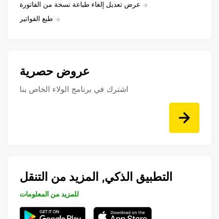
عرض تعديل إلغاء طباعة نسخة من الفاتورة
طبع الفواتير
عروض حصرية
اشترك في برنامج الولاء الخاص بنا
التطبيق الذكي, المزيد من التنقل
للمزيد من المعلومات