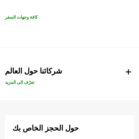
كافة وجهات السفر
شركائنا حول العالم
تعرّف الى المزيد
حول الحجز الخاص بك