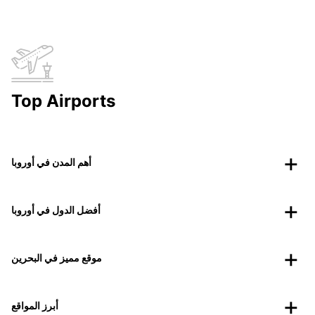
Top Airports
أهم المدن في أوروبا
أفضل الدول في أوروبا
موقع مميز في البحرين
أبرز المواقع