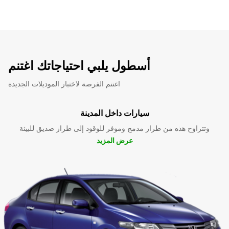
أسطول يلبي احتياجاتك اغتنم
اغتنم الفرصة لاختبار الموديلات الجديدة
سيارات داخل المدينة
وتتراوح هذه من طراز مدمج وموفر للوقود إلى طراز صديق للبيئة
عرض المزيد