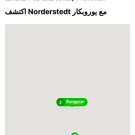
اكتشف Norderstedt مع يوروبكار
2