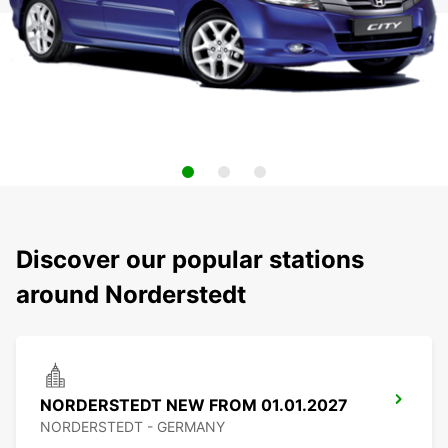
Discover our popular stations
around Norderstedt
NORDERSTEDT NEW FROM 01.01.2027
NORDERSTEDT - GERMANY