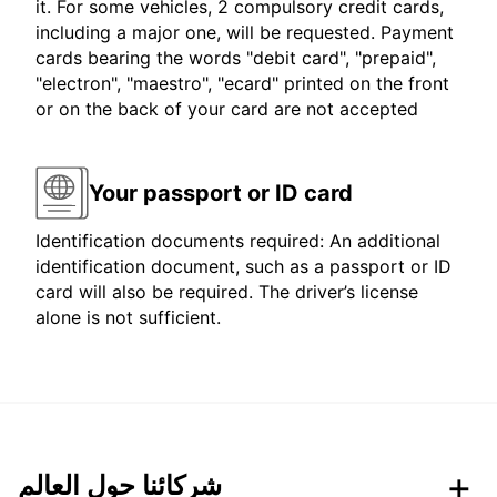
it. For some vehicles, 2 compulsory credit cards,
including a major one, will be requested. Payment
cards bearing the words "debit card", "prepaid",
"electron", "maestro", "ecard" printed on the front
or on the back of your card are not accepted
Your passport or ID card
Identification documents required: An additional
identification document, such as a passport or ID
card will also be required. The driver’s license
alone is not sufficient.
شركائنا حول العالم