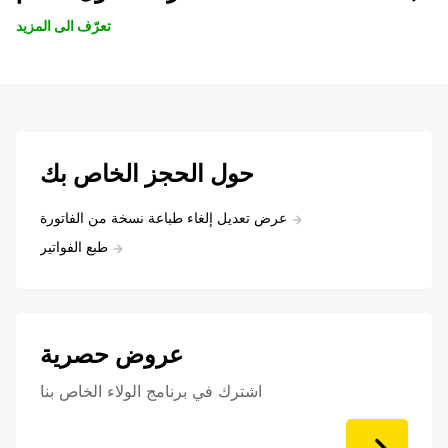
تعرّف الى المزيد
حول الحجز الخاص بك
عرض تعديل إلغاء طباعة نسخة من الفاتورة
طبع الفواتير
عروض حصرية
اشترك في برنامج الولاء الخاص بنا