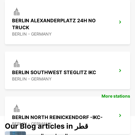
BERLIN ALEXANDERPLATZ 24H NO
TRUCK
BERLIN - GERMANY
BERLIN SOUTHWEST STEGLITZ IKC
BERLIN - GERMANY
More stations
BERLIN NORTH REINICKENDORF -IKC-
BERLIN - GERMANY
Our Blog articles in قطر