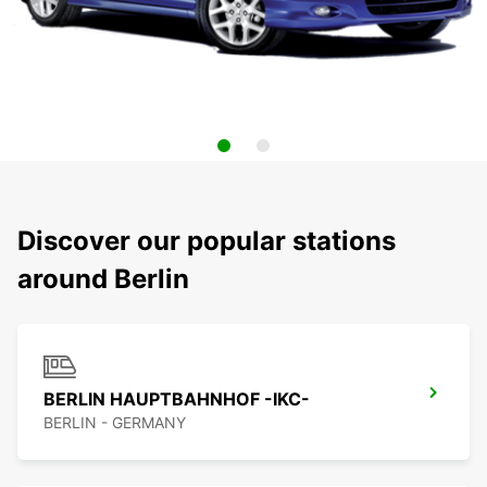
Discover our popular stations
around Berlin
BERLIN HAUPTBAHNHOF -IKC-
BERLIN - GERMANY