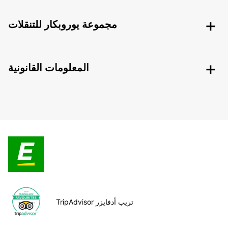
مجموعة يوروبكار للتنقلات
المعلومات القانونية
TripAdvisor تريب أدفايزر