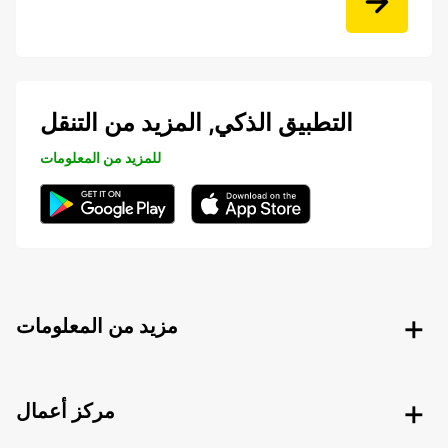
التطبيق الذكي, المزيد من التنقل
للمزيد من المعلومات
مزيد من المعلومات
مركز أعمال