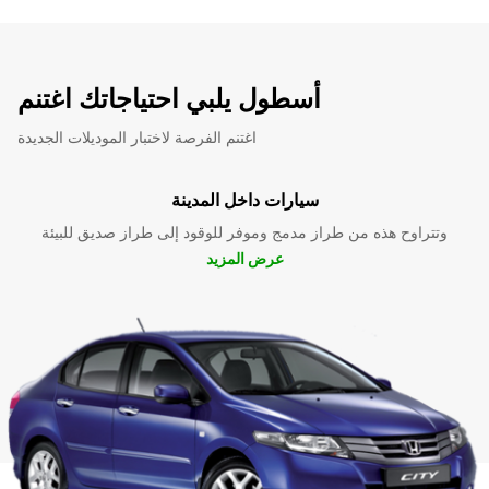
أسطول يلبي احتياجاتك اغتنم
اغتنم الفرصة لاختبار الموديلات الجديدة
سيارات داخل المدينة
وتتراوح هذه من طراز مدمج وموفر للوقود إلى طراز صديق للبيئة
عرض المزيد