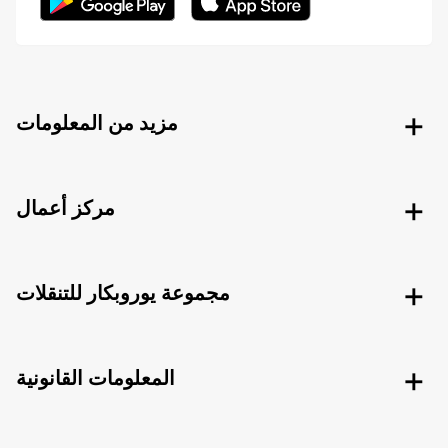
مزيد من المعلومات
مركز أعمال
مجموعة يوروبكار للتنقلات
المعلومات القانونية