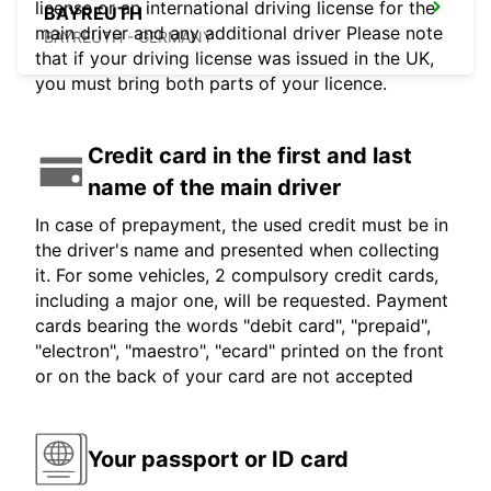
license or an international driving license for the
BAYREUTH
main driver and any additional driver Please note
BAYREUTH - GERMANY
that if your driving license was issued in the UK,
you must bring both parts of your licence.
Credit card in the first and last
name of the main driver
In case of prepayment, the used credit must be in
the driver's name and presented when collecting
it. For some vehicles, 2 compulsory credit cards,
including a major one, will be requested. Payment
cards bearing the words "debit card", "prepaid",
"electron", "maestro", "ecard" printed on the front
or on the back of your card are not accepted
Your passport or ID card