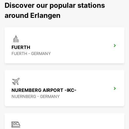
Discover our popular stations
around Erlangen
FUERTH
FUERTH - GERMANY
NUREMBERG AIRPORT -IKC-
NUERNBERG - GERMANY