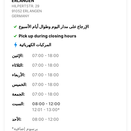
ERLANGEN
HILPERTSTR. 29
91052 ERLANGEN
GERMANY
الإرجاع على مدار اليوم وطوال أيام الأسبوع
Pick up during closing hours
المركبات الكهربائية
07:00 - 18:00
الإثنين:
07:00 - 18:00
الثلاثاء:
07:00 - 18:00
الأربعاء:
07:00 - 18:00
الخميس:
07:00 - 18:00
الجمعة:
08:00 - 12:00
السبت:
12:01 - 13:00*
08:00 - 12:00
الأحد:
*برسوم إضافية