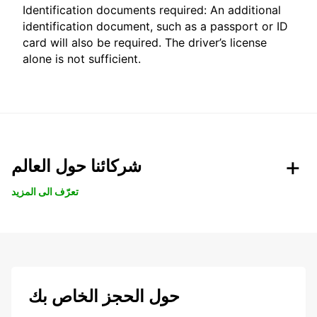
Identification documents required: An additional
identification document, such as a passport or ID
card will also be required. The driver’s license
alone is not sufficient.
شركائنا حول العالم
تعرّف الى المزيد
حول الحجز الخاص بك