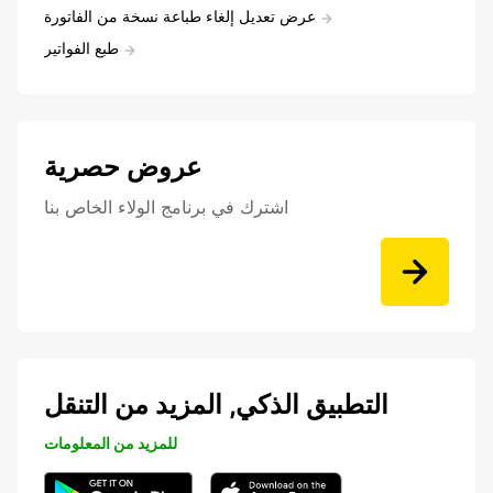
عرض تعديل إلغاء طباعة نسخة من الفاتورة
طبع الفواتير
عروض حصرية
اشترك في برنامج الولاء الخاص بنا
التطبيق الذكي, المزيد من التنقل
للمزيد من المعلومات