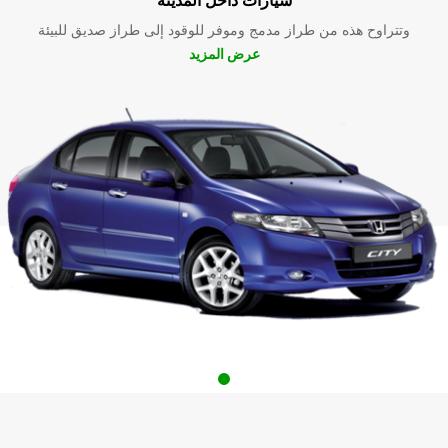
وتتراوح هذه من طراز مدمج وموفر للوقود إلى طراز صديق للبيئة
عرض المزيد