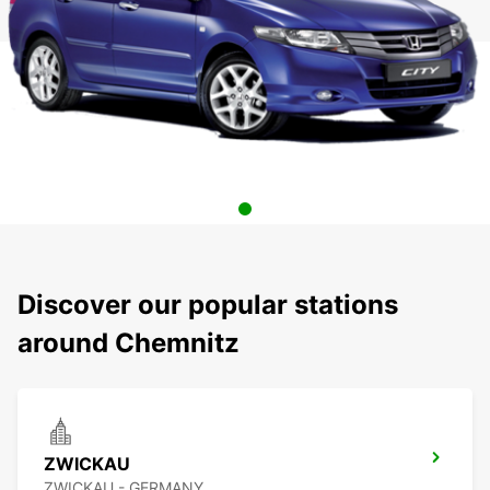
Discover our popular stations
around Chemnitz
ZWICKAU
ZWICKAU - GERMANY