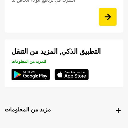
اشترك في برنامج الولاء الخاص بنا
التطبيق الذكي, المزيد من التنقل
للمزيد من المعلومات
مزيد من المعلومات