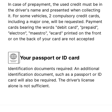
In case of prepayment, the used credit must be in
the driver's name and presented when collecting
it. For some vehicles, 2 compulsory credit cards,
including a major one, will be requested. Payment
cards bearing the words "debit card", "prepaid",
"electron", "maestro", "ecard" printed on the front
or on the back of your card are not accepted
Your passport or ID card
Identification documents required: An additional
identification document, such as a passport or ID
card will also be required. The driver’s license
alone is not sufficient.