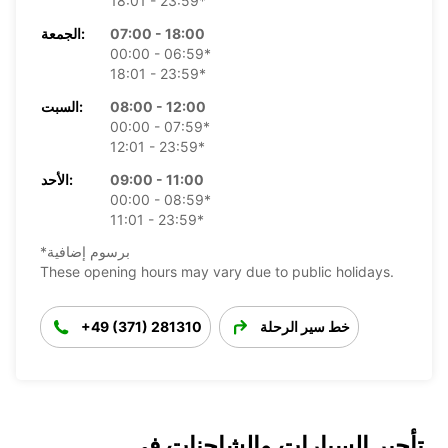
18:01 - 23:59*
07:00 - 18:00
الجمعة:
00:00 - 06:59*
18:01 - 23:59*
08:00 - 12:00
السبت:
00:00 - 07:59*
12:01 - 23:59*
09:00 - 11:00
الأحد:
00:00 - 08:59*
11:01 - 23:59*
*برسوم إضافية
These opening hours may vary due to public holidays.
خط سير الرحلة
+49 (371) 281310
تأجير السيارات والشاحنات في