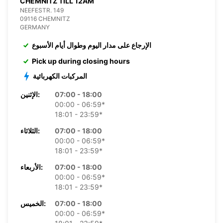
CHEMNITZ TILL 12AM
NEEFESTR. 149
09116 CHEMNITZ
GERMANY
الإرجاع على مدار اليوم وطوال أيام الأسبوع
Pick up during closing hours
المركبات الكهربائية
07:00 - 18:00
الإثنين:
00:00 - 06:59*
18:01 - 23:59*
07:00 - 18:00
الثلاثاء:
00:00 - 06:59*
18:01 - 23:59*
07:00 - 18:00
الأربعاء:
00:00 - 06:59*
18:01 - 23:59*
07:00 - 18:00
الخميس:
00:00 - 06:59*