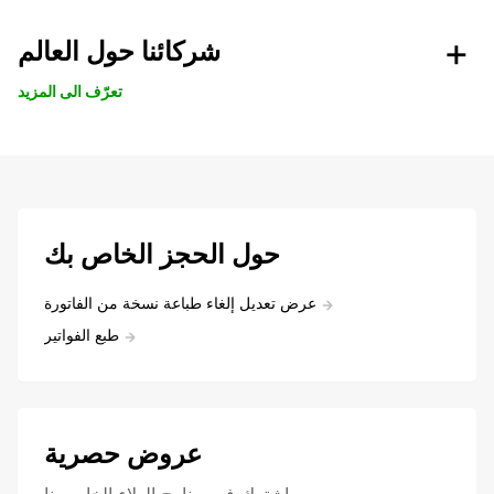
شركائنا حول العالم
تعرّف الى المزيد
حول الحجز الخاص بك
عرض تعديل إلغاء طباعة نسخة من الفاتورة
طبع الفواتير
عروض حصرية