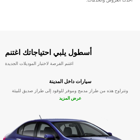
أسطول يلبي احتياجاتك اغتنم
اغتنم الفرصة لاختبار الموديلات الجديدة
سيارات داخل المدينة
وتتراوح هذه من طراز مدمج وموفر للوقود إلى طراز صديق للبيئة
عرض المزيد