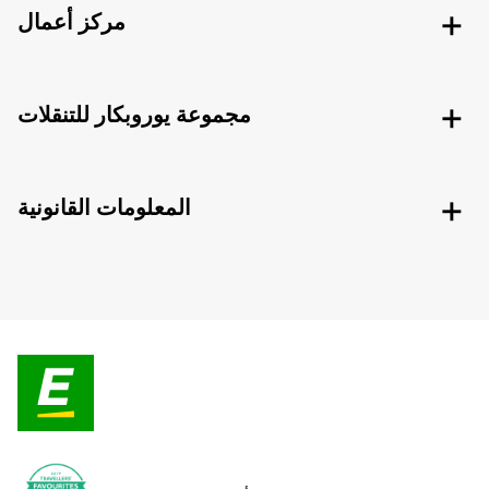
مركز أعمال
مجموعة يوروبكار للتنقلات
المعلومات القانونية