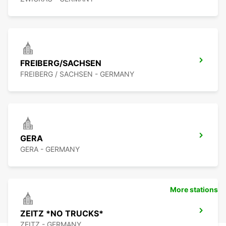
FREIBERG/SACHSEN
FREIBERG / SACHSEN - GERMANY
GERA
GERA - GERMANY
More stations
ZEITZ *NO TRUCKS*
ZEITZ - GERMANY