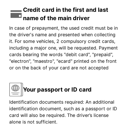
Credit card in the first and last
name of the main driver
In case of prepayment, the used credit must be in
the driver's name and presented when collecting
it. For some vehicles, 2 compulsory credit cards,
including a major one, will be requested. Payment
cards bearing the words "debit card", "prepaid",
"electron", "maestro", "ecard" printed on the front
or on the back of your card are not accepted
Your passport or ID card
Identification documents required: An additional
identification document, such as a passport or ID
card will also be required. The driver’s license
alone is not sufficient.