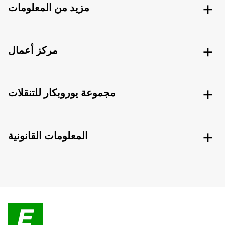
مزيد من المعلومات
مركز أعمال
مجموعة يوروبكار للتنقلات
المعلومات القانونية