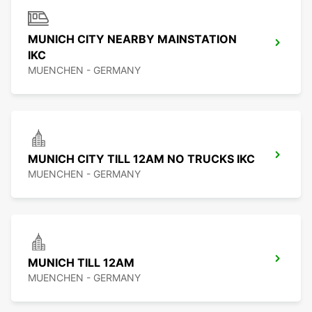
MUNICH CITY NEARBY MAINSTATION
IKC
MUENCHEN - GERMANY
MUNICH CITY TILL 12AM NO TRUCKS IKC
MUENCHEN - GERMANY
MUNICH TILL 12AM
MUENCHEN - GERMANY