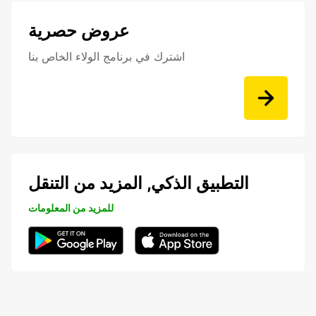
عروض حصرية
اشترك في برنامج الولاء الخاص بنا
التطبيق الذكي, المزيد من التنقل
للمزيد من المعلومات