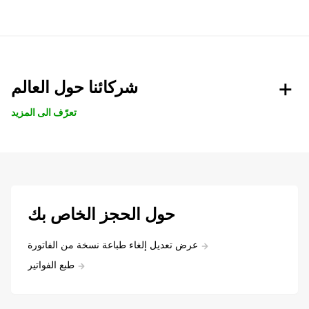
شركائنا حول العالم
تعرّف الى المزيد
حول الحجز الخاص بك
عرض تعديل إلغاء طباعة نسخة من الفاتورة
طبع الفواتير