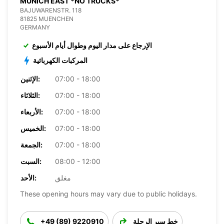
MUNICH EAST *NO TRUCKS*
BAJUWARENSTR. 118
81825 MUENCHEN
GERMANY
الإرجاع على مدار اليوم وطوال أيام الأسبوع
المركبات الكهربائية
07:00 - 18:00
الإثنين:
07:00 - 18:00
الثلاثاء:
07:00 - 18:00
الأربعاء:
07:00 - 18:00
الخميس:
07:00 - 18:00
الجمعة:
08:00 - 12:00
السبت:
مغلق
الأحد:
These opening hours may vary due to public holidays.
خط سير الرحلة
+49 (89) 9220910