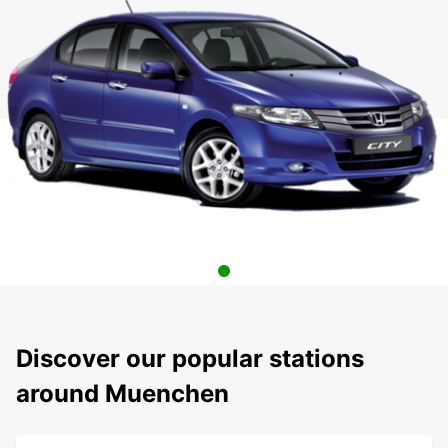
Discover our popular stations
around Muenchen