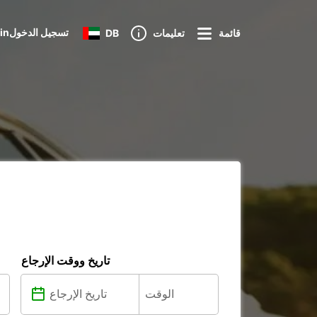
Loginتسجيل الدخول
قائمة
تعليمات
DB
تاريخ ووقت الإرجاع