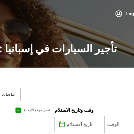
تأجير السيارات في إسبانيا
شاحنات ال
وقت وتاريخ الاستلام
نفس موقع الإرجاع