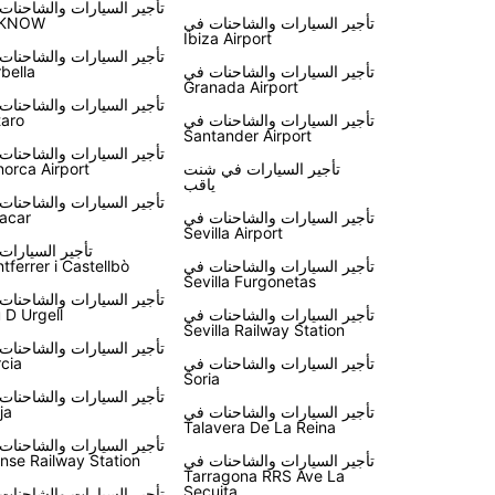
تأجير السيارات والشاحنات
تأجير السيارات والشاحنات في
KNOW
Ibiza Airport
تأجير السيارات والشاحنات
تأجير السيارات والشاحنات في
bella
Granada Airport
تأجير السيارات والشاحنات
تأجير السيارات والشاحنات في
aro
Santander Airport
تأجير السيارات والشاحنات
تأجير السيارات في شنت
orca Airport
ياقب
تأجير السيارات والشاحنات
تأجير السيارات والشاحنات في
acar
Sevilla Airport
تأجير السيارات
تأجير السيارات والشاحنات في
tferrer i Castellbò
Sevilla Furgonetas
تأجير السيارات والشاحنات
تأجير السيارات والشاحنات في
 D Urgell
Sevilla Railway Station
تأجير السيارات والشاحنات
تأجير السيارات والشاحنات في
cia
Soria
تأجير السيارات والشاحنات
تأجير السيارات والشاحنات في
ja
Talavera De La Reina
تأجير السيارات والشاحنات
تأجير السيارات والشاحنات في
nse Railway Station
Tarragona RRS Ave La
Secuita
تأجير السيارات والشاحنات