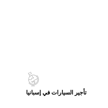
تأجير السيارات في إسبانيا