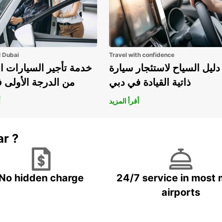
l Dubai
Travel with confidence
دليل السياح لاستئجار سيارة
خدمة تأجير السيارات ا
ذاتية القيادة في دبي
من الدرجة الأولى 
أقرأ المزيد
أ
ar ?
No hidden charge
24/7 service in most 
airports