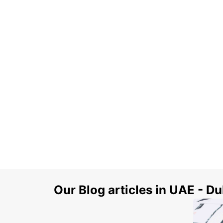
Our Blog articles in UAE - D