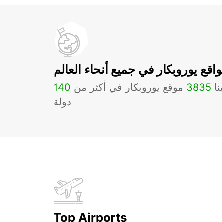
اقع يوروبكار في جميع أنحاء العالم
نا
3835
موقع يوروبكار في أكثر من
140
دولة
Top Airports