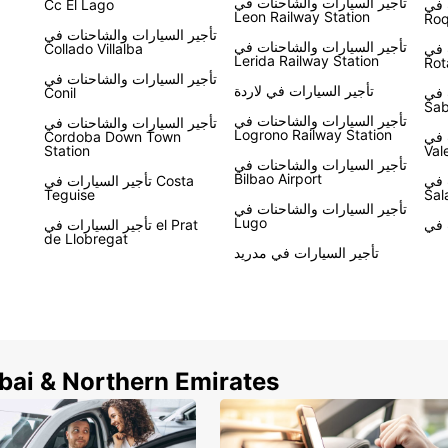
تأجير السيارات والشاحنات في
 في
Cc El Lago
Leon Railway Station
Roq
تأجير السيارات والشاحنات في
تأجير السيارات والشاحنات في
 في
Collado Villalba
Lerida Railway Station
Rot
تأجير السيارات والشاحنات في
تأجير السيارات في لاردة
 في
Conil
Sab
تأجير السيارات والشاحنات في
تأجير السيارات والشاحنات في
Logrono Railway Station
 في
Cordoba Down Town
Station
Val
تأجير السيارات والشاحنات في
Bilbao Airport
 في
تأجير السيارات في Costa
Teguise
Sal
تأجير السيارات والشاحنات في
Lugo
تأجير السيارات في el Prat
de Llobregat
تأجير السيارات في مدريد
ubai & Northern Emirates