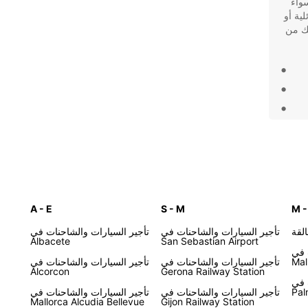
سواء
ية أو
بية احتياجاتك من
 من
يا،
A - E
S - M
M -
لقة
تأجير السيارات والشاحنات في
تأجير السيارات والشاحنات في
Albacete
San Sebastian Airport
 في
Mal
تأجير السيارات والشاحنات في
تأجير السيارات والشاحنات في
Alcorcon
Gerona Railway Station
 في
Pal
تأجير السيارات والشاحنات في
تأجير السيارات والشاحنات في
Mallorca Alcudia Bellevue
Gijon Railway Station