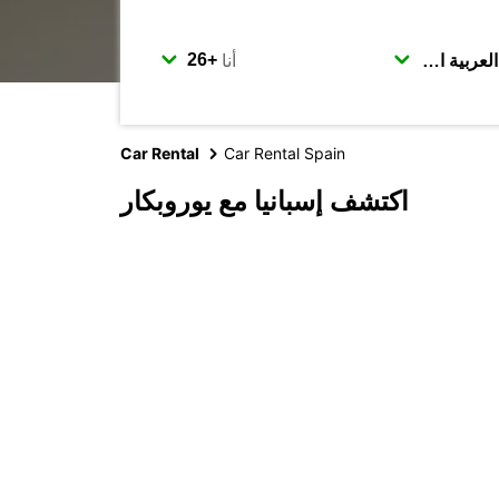
أنا
Car Rental
Car Rental Spain
اكتشف إسبانيا مع يوروبكار