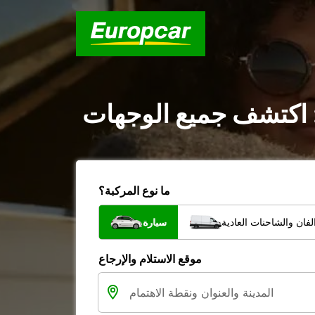
 : اكتشف جميع الوجهات
ما نوع المركبة؟
فان والشاحنات العادية
سيارة
موقع الاستلام والإرجاع