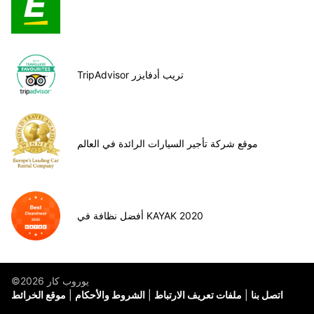
TripAdvisor تريب أدفايزر
موقع شركة تأجير السيارات الرائدة في العالم
أفضل نظافة في KAYAK 2020
©يوروب كار 2026
اتصل بنا
ملفات تعريف الارتباط
الشروط والأحكام
موقع الخرائط