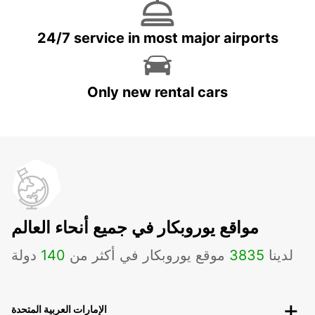
24/7 service in most major airports
Only new rental cars
مواقع يوروبكار في جميع أنحاء العالم
لدينا
3835
موقع يوروبكار في أكثر من
140
دولة
الإمارات العربية المتحدة