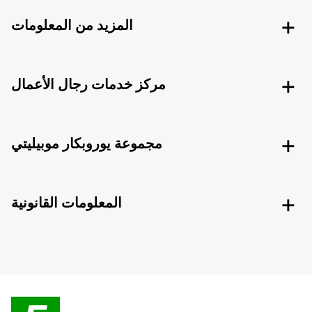
المزيد من المعلومات
مركز خدمات رجال الأعمال
مجموعة يوروبكار موبيليتي
المعلومات القانونية