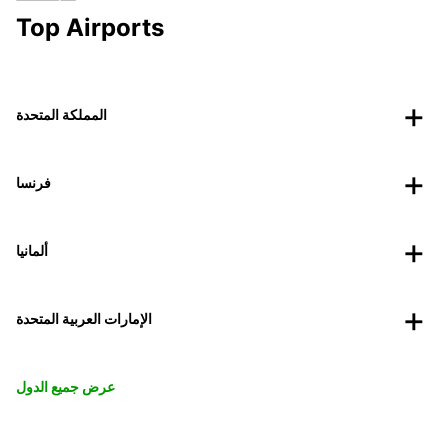
Top Airports
المملكة المتحدة
فرنسا
ألمانيا
الإمارات العربية المتحدة
عرض جميع الدول