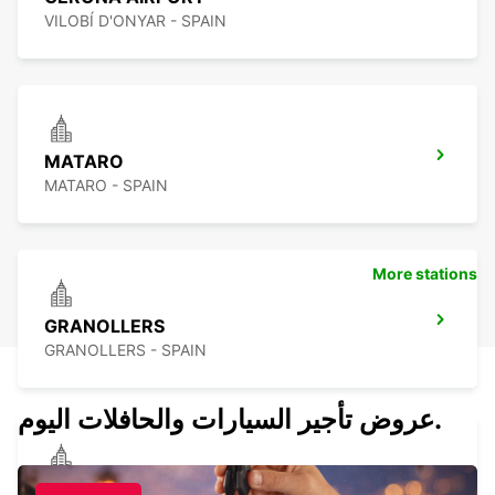
VILOBÍ D'ONYAR - SPAIN
MATARO
MATARO - SPAIN
More stations
GRANOLLERS
GRANOLLERS - SPAIN
عروض تأجير السيارات والحافلات اليوم.
SABADELL