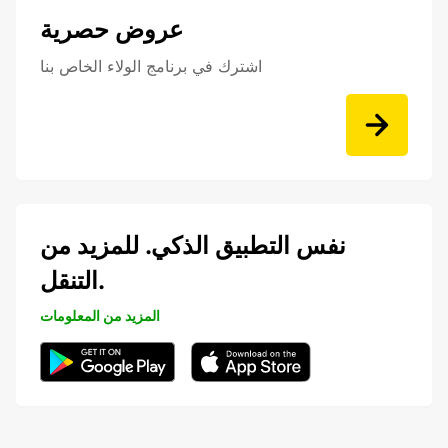
عروض حصرية
اشترك في برنامج الولاء الخاص بنا
نفس التطبيق الذكي. للمزيد من
التنقل.
المزيد من المعلومات