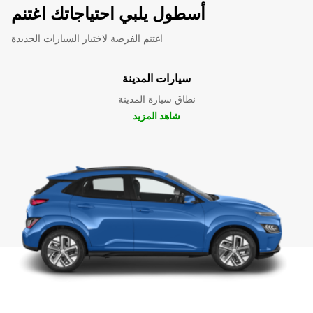
أسطول يلبي احتياجاتك اغتنم
اغتنم الفرصة لاختبار السيارات الجديدة
سيارات المدينة
نطاق سيارة المدينة
شاهد المزيد