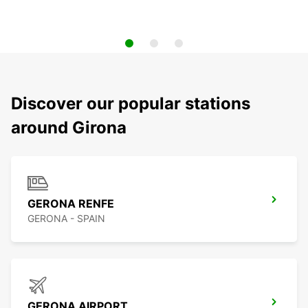
Discover our popular stations
around Girona
GERONA RENFE
GERONA - SPAIN
GERONA AIRPORT