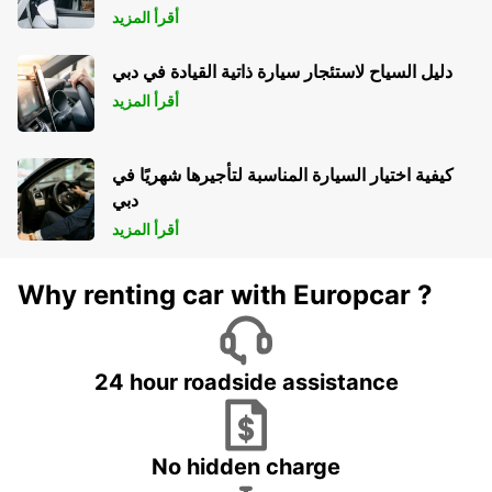
أقرأ المزيد
دليل السياح لاستئجار سيارة ذاتية القيادة في دبي
أقرأ المزيد
كيفية اختيار السيارة المناسبة لتأجيرها شهريًا في
دبي
أقرأ المزيد
Why renting car with Europcar ?
24 hour roadside assistance
No hidden charge