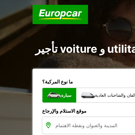
ما نوع المركبة؟
فان والشاحنات العادية
سيارة
موقع الاستلام والإرجاع