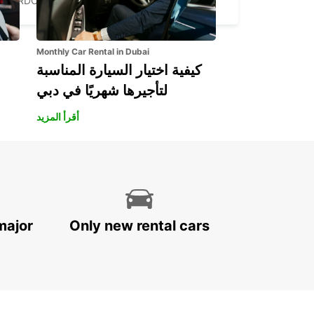
CORDOBA - SPAIN
Monthly Car Rental in Dubai
كيفية اختيار السيارة المناسبة
لتأجيرها شهريًا في دبي
أقرأ المزيد
major
Only new rental cars