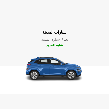
سيارات المدينة
نطاق سيارة المدينة
شاهد المزيد