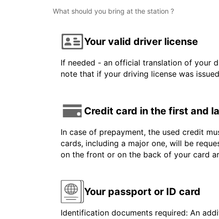
What should you bring at the station ?
Your valid driver license
If needed - an official translation of your 
note that if your driving license was issue
Credit card in the first and 
In case of prepayment, the used credit mus
cards, including a major one, will be reque
on the front or on the back of your card 
Your passport or ID card
Identification documents required: An addit