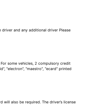
in driver and any additional driver Please
. For some vehicles, 2 compulsory credit
", "electron", "maestro", "ecard" printed
 will also be required. The driver’s license