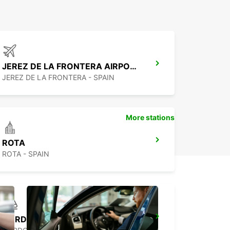
JEREZ DE LA FRONTERA AIRPORT
JEREZ DE LA FRONTERA - SPAIN
More stations
ROTA
ROTA - SPAIN
CORDOBA