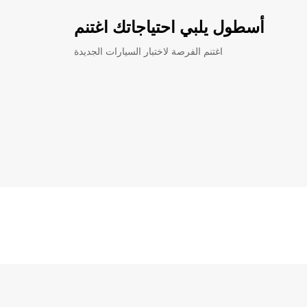
أسطول يلبي احتياجاتك اغتنم
اغتنم الفرصة لاختبار السيارات الجديدة