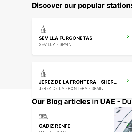
Discover our popular station
SEVILLA FURGONETAS
SEVILLA - SPAIN
JEREZ DE LA FRONTERA - SHERRY PARK
JEREZ DE LA FRONTERA - SPAIN
Our Blog articles in UAE - D
CADIZ RENFE