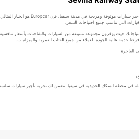
يارات التي تناسب جميع احتياجات السفر.
تياجاتك حيث يوفرون مجموعة متنوعة من السيارات والشاحنات بأسعار تنافسية ت
نا خدمة عالية الجودة للعملاء من جميع الفئات العمرية والميزانيات.
ى الفاخرة
ء