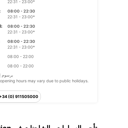
22:31 - 23:00*
08:00 - 22:30
الأرب
22:31 - 23:00*
08:00 - 22:30
الخميس:
22:31 - 23:00*
08:00 - 22:30
ال
22:31 - 23:00*
08:00 - 22:00
08:00 - 22:00
*برسوم إ
opening hours may vary due to public holidays.
+34 (0) 911505000
خط سير الرحلة