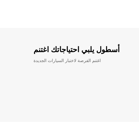
أسطول يلبي احتياجاتك اغتنم
اغتنم الفرصة لاختبار السيارات الجديدة