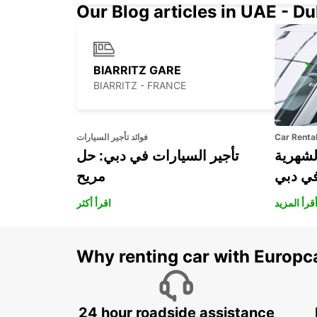
Our Blog articles in UAE - D
BIARRITZ GARE
BIARRITZ - FRANCE
Car Renta
فوائد تأجير السيارات
لشهرية
تأجير السيارات في دبي: حل
في دبي
مريح
قرأ المزيد
اقرأ أكثر
Why renting car with Europc
24 hour roadside assistance