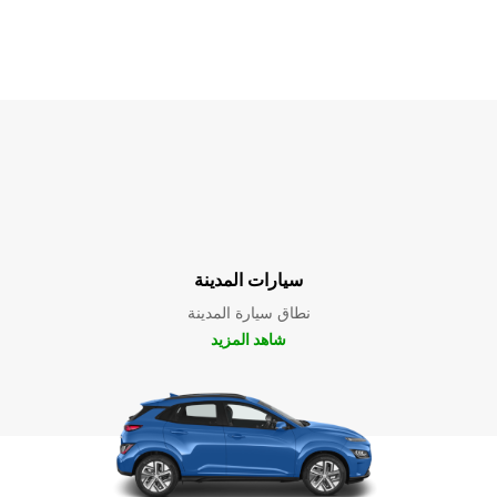
سيارات المدينة
نطاق سيارة المدينة
شاهد المزيد