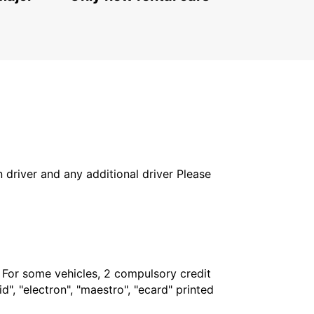
in driver and any additional driver Please
. For some vehicles, 2 compulsory credit
", "electron", "maestro", "ecard" printed