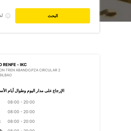
ل
البحث
O RENFE - IKC
ON TREN ABANDO.PZA CIRCULAR 2
BILBAO
الإرجاع على مدار اليوم وطوال أيام الأس
08:00 - 20:00
08:00 - 20:00
08:00 - 20:00
الأرب
08:00 - 20:00
الخميس: