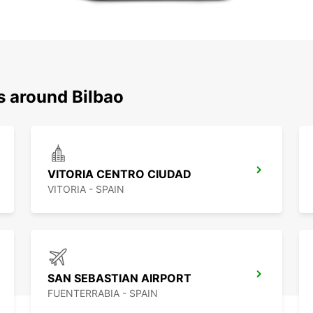
s around Bilbao
VITORIA CENTRO CIUDAD
VITORIA - SPAIN
SAN SEBASTIAN AIRPORT
FUENTERRABIA - SPAIN