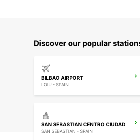
Discover our popular station
BILBAO AIRPORT
LOIU - SPAIN
SAN SEBASTIAN CENTRO CIUDAD
SAN SEBASTIAN - SPAIN