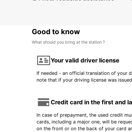
Good to know
What should you bring at the station ?
Your valid driver license
If needed - an official translation of your 
note that if your driving license was issue
Credit card in the first and 
In case of prepayment, the used credit mus
cards, including a major one, will be reque
on the front or on the back of your card 