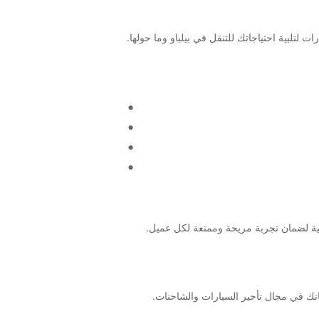
اجاتك في مجال تأجير السيارات والشاحنات.