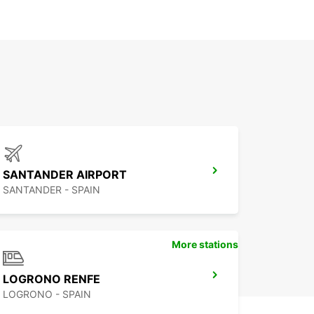
SANTANDER AIRPORT
SANTANDER - SPAIN
More stations
LOGRONO RENFE
LOGRONO - SPAIN