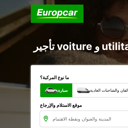
ما نوع المركبة؟
فان والشاحنات العادية
سيارة
موقع الاستلام والإرجاع