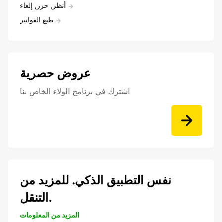
أنظر, حرر, إلغاء
طبع الفواتير
عروض حصرية
اشترك في برنامج الولاء الخاص بنا
نفس التطبيق الذكي. للمزيد من
التنقل.
المزيد من المعلومات