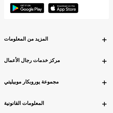
المزيد من المعلومات
مركز خدمات رجال الأعمال
مجموعة يوروبكار موبيليتي
المعلومات القانونية