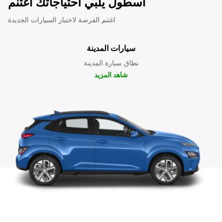
أسطول يلبي احتياجاتك اغتنم
اغتنم الفرصة لاختبار السيارات الجديدة
سيارات المدينة
نطاق سيارة المدينة
شاهد المزيد