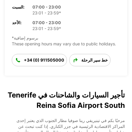
07:00 - 23:00
السبت:
23:01 - 23:59*
07:00 - 23:00
الأحد:
23:01 - 23:59*
*برسوم إضافية
These opening hours may vary due to public holidays.
خط سير الرحلة
+34 (0) 911505000
تأجير السيارات والشاحنات في Tenerife
Reina Sofia Airport South
مرحبًا بكم في تينيريفي رينا صوفيا مطار الجنوب الذي يعتبر إحدى
المراكز الاقتصادية الرئيسية في جزر الكناري. إذا كنت تبحث عن