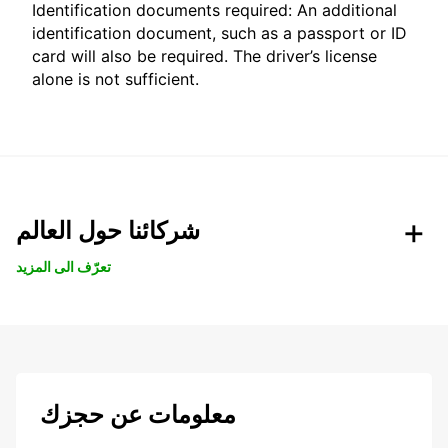
Identification documents required: An additional
identification document, such as a passport or ID
card will also be required. The driver’s license
alone is not sufficient.
شركائنا حول العالم
تعرّف الى المزيد
معلومات عن حجزك