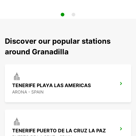
Discover our popular stations
around Granadilla
TENERIFE PLAYA LAS AMERICAS
ARONA - SPAIN
TENERIFE PUERTO DE LA CRUZ LA PAZ