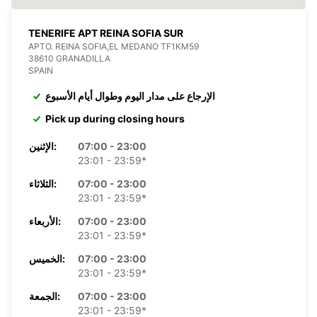
TENERIFE APT REINA SOFIA SUR
APTO. REINA SOFIA,EL MEDANO TF1KM59
38610 GRANADILLA
SPAIN
الإرجاع على مدار اليوم وطوال أيام الأسبوع
Pick up during closing hours
07:00 - 23:00
الإثنين:
23:01 - 23:59*
07:00 - 23:00
الثلاثاء:
23:01 - 23:59*
07:00 - 23:00
الأربعاء:
23:01 - 23:59*
07:00 - 23:00
الخميس:
23:01 - 23:59*
07:00 - 23:00
الجمعة:
23:01 - 23:59*