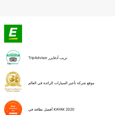
TripAdvisor تريب أدفايزر
موقع شركة تأجير السيارات الرائدة في العالم
أفضل نظافة في KAYAK 2020