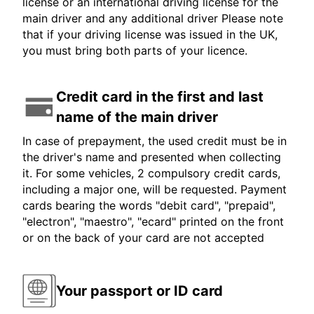
license or an international driving license for the
main driver and any additional driver Please note
that if your driving license was issued in the UK,
you must bring both parts of your licence.
Credit card in the first and last
name of the main driver
In case of prepayment, the used credit must be in
the driver's name and presented when collecting
it. For some vehicles, 2 compulsory credit cards,
including a major one, will be requested. Payment
cards bearing the words "debit card", "prepaid",
"electron", "maestro", "ecard" printed on the front
or on the back of your card are not accepted
Your passport or ID card