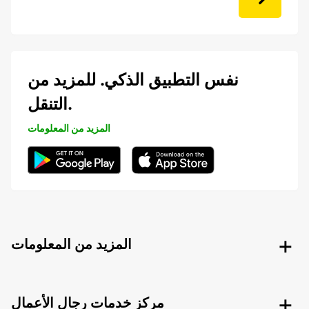
نفس التطبيق الذكي. للمزيد من
التنقل.
المزيد من المعلومات
المزيد من المعلومات
مركز خدمات رجال الأعمال