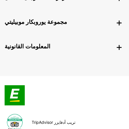
مجموعة يوروبكار موبيليتي
المعلومات القانونية
TripAdvisor تريب أدفايزر