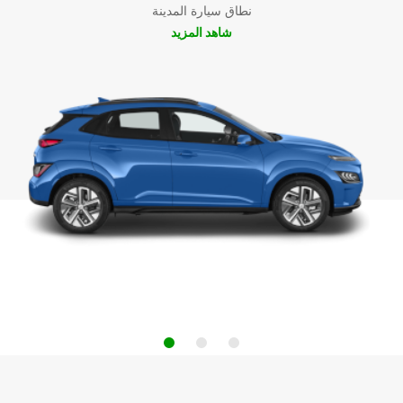
نطاق سيارة المدينة
شاهد المزيد