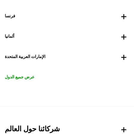
فرنسا
ألمانيا
الإمارات العربية المتحدة
عرض جميع الدول
شركائنا حول العالم