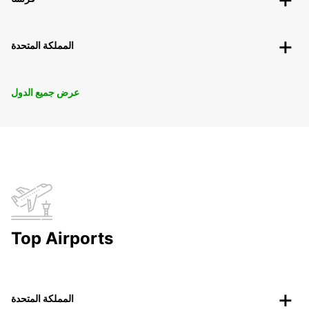
المملكة المتحدة
عرض جميع الدول
Top Airports
المملكة المتحدة