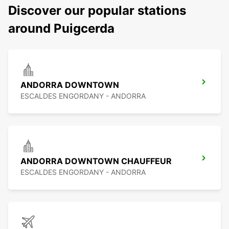
Discover our popular stations
around Puigcerda
ANDORRA DOWNTOWN
ESCALDES ENGORDANY - ANDORRA
ANDORRA DOWNTOWN CHAUFFEUR
ESCALDES ENGORDANY - ANDORRA