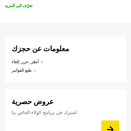
تعرّف الى المزيد
معلومات عن حجزك
أنظر, حرر, إلغاء
طبع الفواتير
عروض حصرية
اشترك في برنامج الولاء الخاص بنا