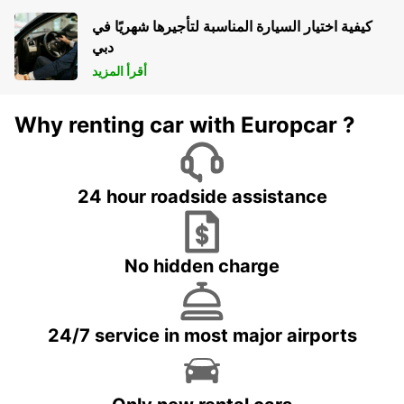
كيفية اختيار السيارة المناسبة لتأجيرها شهريًا في
دبي
أقرأ المزيد
Why renting car with Europcar ?
24 hour roadside assistance
No hidden charge
24/7 service in most major airports