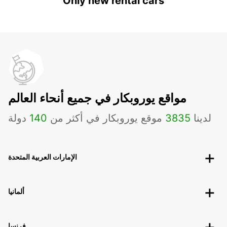
Only new rental cars
مواقع يوروبكار في جميع أنحاء العالم
لدينا
3835
موقع يوروبكار في أكثر من
140
دولة
الإمارات العربية المتحدة
ألمانيا
فرنسا