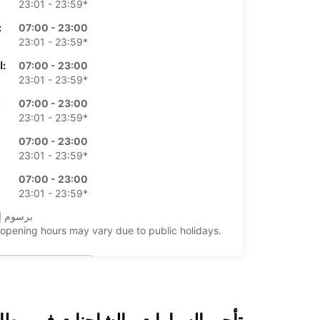
23:01 - 23:59*
07:00 - 23:00
الأرب
23:01 - 23:59*
07:00 - 23:00
الخميس:
23:01 - 23:59*
07:00 - 23:00
ال
23:01 - 23:59*
07:00 - 23:00
23:01 - 23:59*
07:00 - 23:00
23:01 - 23:59*
*برسوم إ
opening hours may vary due to public holidays.
+34 (0) 911505000
خط سير الرحلة