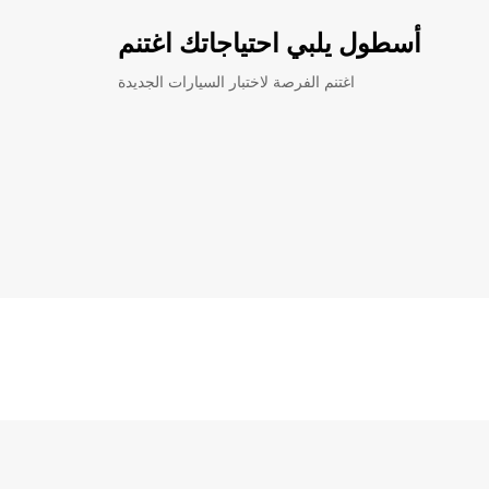
أسطول يلبي احتياجاتك اغتنم
اغتنم الفرصة لاختبار السيارات الجديدة