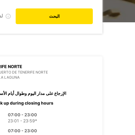
ل
البحث
IFE NORTE
ERTO DE TENERIFE NORTE
LA LAGUNA
الإرجاع على مدار اليوم وطوال أيام الأس
ck up during closing hours
07:00 - 23:00
23:01 - 23:59*
07:00 - 23:00