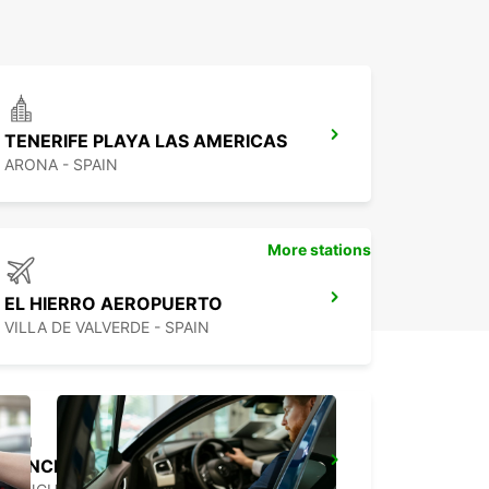
TENERIFE PLAYA LAS AMERICAS
ARONA - SPAIN
More stations
EL HIERRO AEROPUERTO
VILLA DE VALVERDE - SPAIN
FUNCHAL *RY*