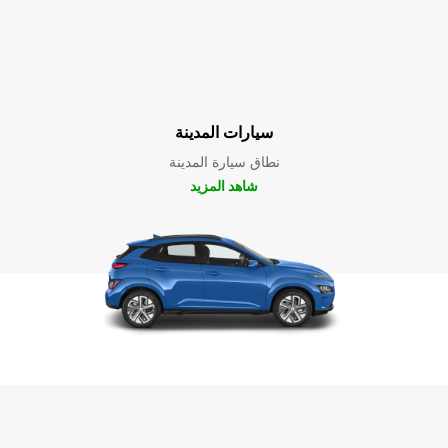
سيارات المدينة
نطاق سيارة المدينة
شاهد المزيد