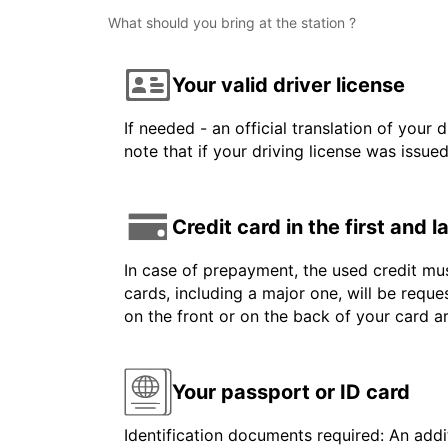
What should you bring at the station ?
Your valid driver license
If needed - an official translation of your 
note that if your driving license was issue
Credit card in the first and 
In case of prepayment, the used credit mus
cards, including a major one, will be reque
on the front or on the back of your card 
Your passport or ID card
Identification documents required: An addit