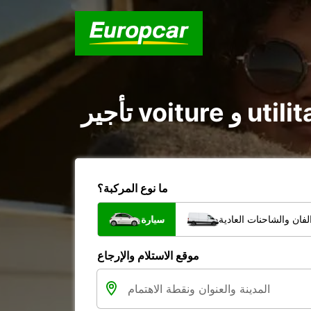
ما نوع المركبة؟
فان والشاحنات العادية
سيارة
موقع الاستلام والإرجاع