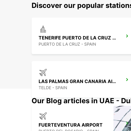
Discover our popular statio
TENERIFE PUERTO DE LA CRUZ LA PAZ
PUERTO DE LA CRUZ - SPAIN
LAS PALMAS GRAN CANARIA AIRPORT
TELDE - SPAIN
Our Blog articles in UAE - D
FUERTEVENTURA AIRPORT