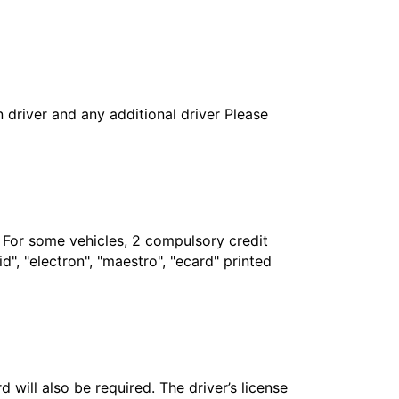
in driver and any additional driver Please
. For some vehicles, 2 compulsory credit
", "electron", "maestro", "ecard" printed
 will also be required. The driver’s license