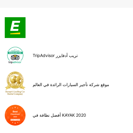
TripAdvisor تريب أدفايزر
موقع شركة تأجير السيارات الرائدة في العالم
أفضل نظافة في KAYAK 2020