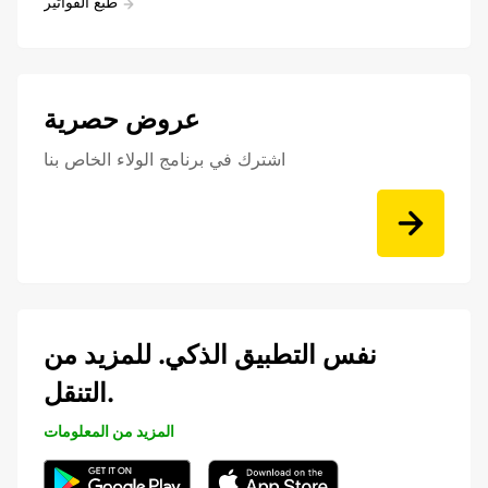
طبع الفواتير
عروض حصرية
اشترك في برنامج الولاء الخاص بنا
نفس التطبيق الذكي. للمزيد من
التنقل.
المزيد من المعلومات