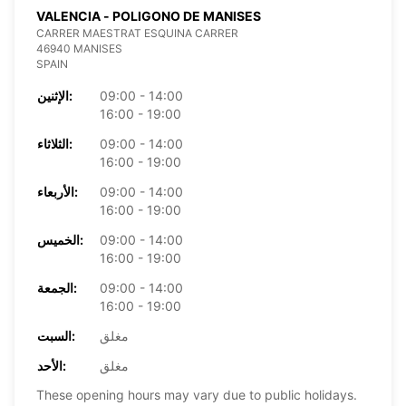
VALENCIA - POLIGONO DE MANISES
CARRER MAESTRAT ESQUINA CARRER
46940 MANISES
SPAIN
09:00 - 14:00
الإثنين:
16:00 - 19:00
09:00 - 14:00
الثلاثاء:
16:00 - 19:00
09:00 - 14:00
الأربعاء:
16:00 - 19:00
09:00 - 14:00
الخميس:
16:00 - 19:00
09:00 - 14:00
الجمعة:
16:00 - 19:00
مغلق
السبت:
مغلق
الأحد:
These opening hours may vary due to public holidays.