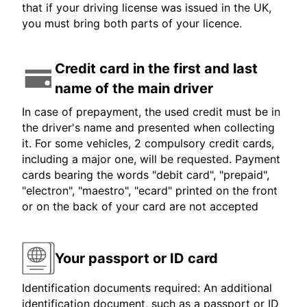
that if your driving license was issued in the UK,
you must bring both parts of your licence.
Credit card in the first and last
name of the main driver
In case of prepayment, the used credit must be in
the driver's name and presented when collecting
it. For some vehicles, 2 compulsory credit cards,
including a major one, will be requested. Payment
cards bearing the words "debit card", "prepaid",
"electron", "maestro", "ecard" printed on the front
or on the back of your card are not accepted
Your passport or ID card
Identification documents required: An additional
identification document, such as a passport or ID