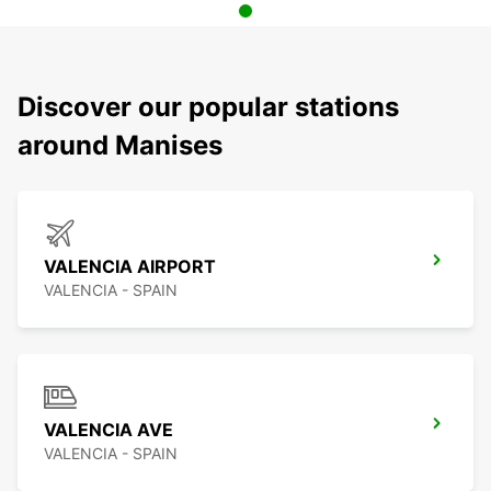
Discover our popular stations
around Manises
VALENCIA AIRPORT
VALENCIA - SPAIN
VALENCIA AVE
VALENCIA - SPAIN