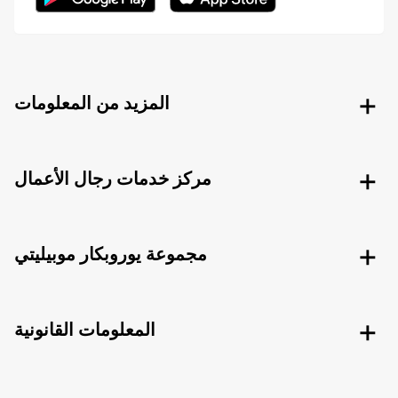
المزيد من المعلومات
مركز خدمات رجال الأعمال
مجموعة يوروبكار موبيليتي
المعلومات القانونية