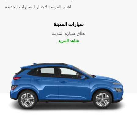
اغتنم الفرصة لاختبار السيارات الجديدة
سيارات المدينة
نطاق سيارة المدينة
شاهد المزيد