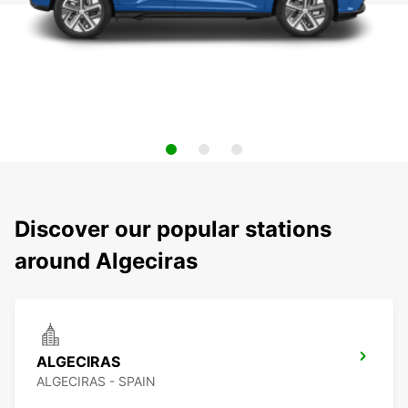
Discover our popular stations
around Algeciras
ALGECIRAS
ALGECIRAS - SPAIN