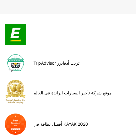
TripAdvisor تريب أدفايزر
موقع شركة تأجير السيارات الرائدة في العالم
أفضل نظافة في KAYAK 2020