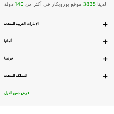
لدينا
3835
موقع يوروبكار في أكثر من
140
دولة
الإمارات العربية المتحدة
ألمانيا
فرنسا
المملكة المتحدة
عرض جميع الدول