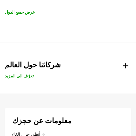
عرض جميع الدول
شركائنا حول العالم
تعرّف الى المزيد
معلومات عن حجزك
أنظر, حرر, إلغاء