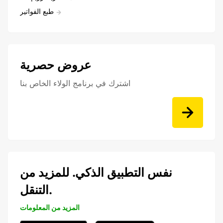
طبع الفواتير
عروض حصرية
اشترك في برنامج الولاء الخاص بنا
نفس التطبيق الذكي. للمزيد من
التنقل.
المزيد من المعلومات