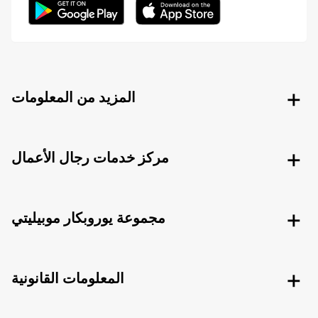
المزيد من المعلومات
مركز خدمات رجال الأعمال
مجموعة يوروبكار موبيليتي
المعلومات القانونية