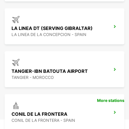
LA LINEA DT (SERVING GIBRALTAR)
LA LINEA DE LA CONCEPCION - SPAIN
TANGIER-IBN BATOUTA AIRPORT
TANGIER - MOROCCO
More stations
CONIL DE LA FRONTERA
CONIL DE LA FRONTERA - SPAIN