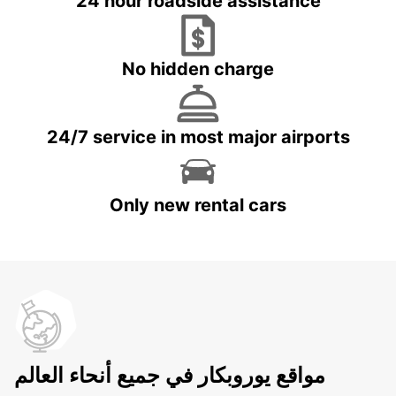
24 hour roadside assistance
No hidden charge
24/7 service in most major airports
Only new rental cars
مواقع يوروبكار في جميع أنحاء العالم