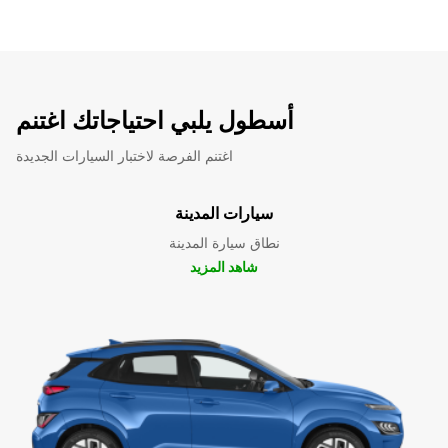
أسطول يلبي احتياجاتك اغتنم
اغتنم الفرصة لاختبار السيارات الجديدة
سيارات المدينة
نطاق سيارة المدينة
شاهد المزيد