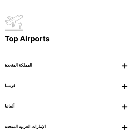
Top Airports
المملكة المتحدة
فرنسا
ألمانيا
الإمارات العربية المتحدة