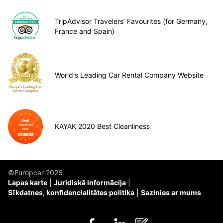
TripAdvisor Travelers’ Favourites (for Germany,
France and Spain)
World's Leading Car Rental Company Website
KAYAK 2020 Best Cleanliness
©Europcar 2026
Lapas karte
Juridiskā informācija
Sīkdatnes, konfidencialitātes politika
Sazinies ar mums