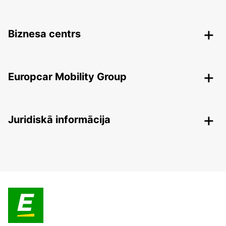
Biznesa centrs
Europcar Mobility Group
Juridiskā informācija