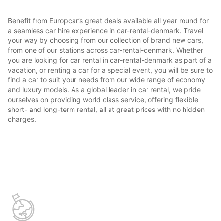
Benefit from Europcar’s great deals available all year round for
a seamless car hire experience in car-rental-denmark. Travel
your way by choosing from our collection of brand new cars,
from one of our stations across car-rental-denmark. Whether
you are looking for car rental in car-rental-denmark as part of a
vacation, or renting a car for a special event, you will be sure to
find a car to suit your needs from our wide range of economy
and luxury models. As a global leader in car rental, we pride
ourselves on providing world class service, offering flexible
short- and long-term rental, all at great prices with no hidden
charges.