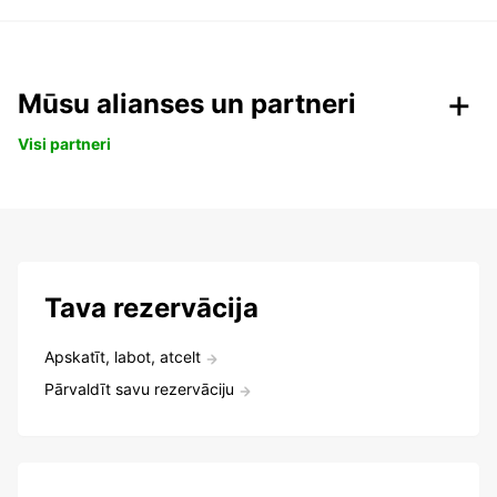
Mūsu alianses un partneri
Visi partneri
Tava rezervācija
Apskatīt, labot, atcelt
Pārvaldīt savu rezervāciju