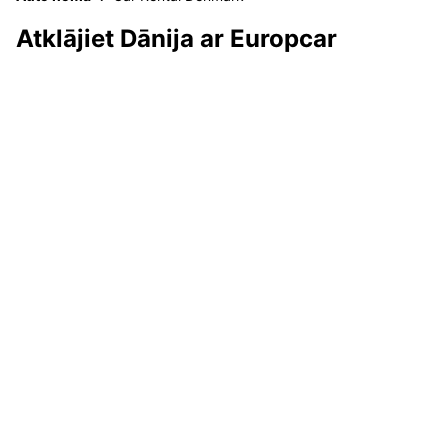
Atklājiet Dānija ar Europcar