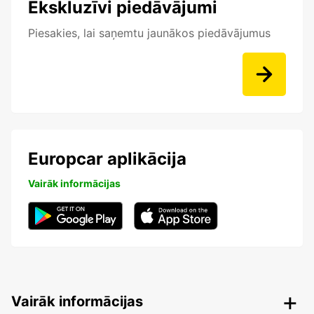
Ekskluzīvi piedāvājumi
Piesakies, lai saņemtu jaunākos piedāvājumus
Europcar aplikācija
Vairāk informācijas
Vairāk informācijas