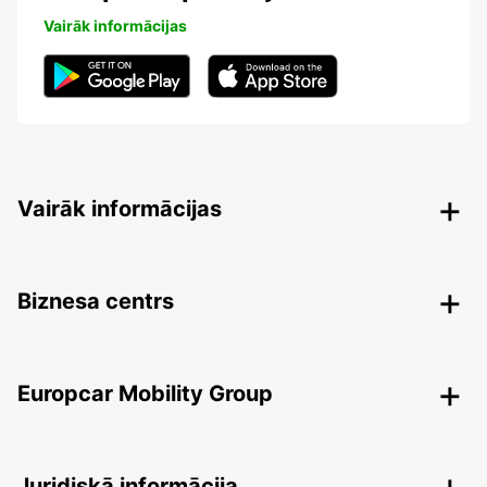
Vairāk informācijas
Vairāk informācijas
Biznesa centrs
Europcar Mobility Group
Juridiskā informācija