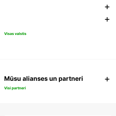
Visas valstis
Mūsu alianses un partneri
Visi partneri