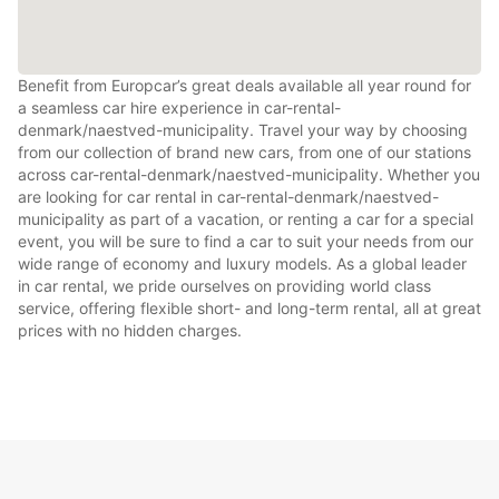
Benefit from Europcar’s great deals available all year round for
a seamless car hire experience in car-rental-
denmark/naestved-municipality. Travel your way by choosing
from our collection of brand new cars, from one of our stations
across car-rental-denmark/naestved-municipality. Whether you
are looking for car rental in car-rental-denmark/naestved-
municipality as part of a vacation, or renting a car for a special
event, you will be sure to find a car to suit your needs from our
wide range of economy and luxury models. As a global leader
in car rental, we pride ourselves on providing world class
service, offering flexible short- and long-term rental, all at great
prices with no hidden charges.