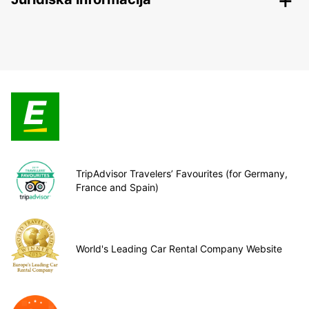
TripAdvisor Travelers’ Favourites (for Germany,
France and Spain)
World's Leading Car Rental Company Website