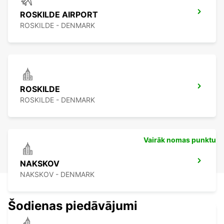
ROSKILDE AIRPORT
ROSKILDE - DENMARK
ROSKILDE
ROSKILDE - DENMARK
Vairāk nomas punktu
NAKSKOV
NAKSKOV - DENMARK
Šodienas piedāvājumi