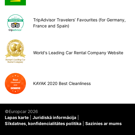
TripAdvisor Travelers’ Favourites (for Germany,
France and Spain)
World's Leading Car Rental Company Website
KAYAK 2020 Best Cleanliness
©Europcar 2026
Lapas karte
Juridiskā informācija
Sīkdatnes, konfidencialitātes politika
Sazinies ar mums