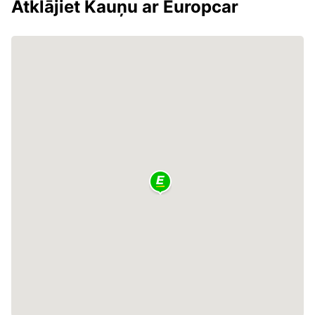
Atklājiet Kauņu ar Europcar