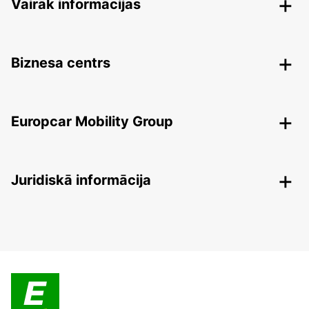
Vairāk informācijas
Biznesa centrs
Europcar Mobility Group
Juridiskā informācija