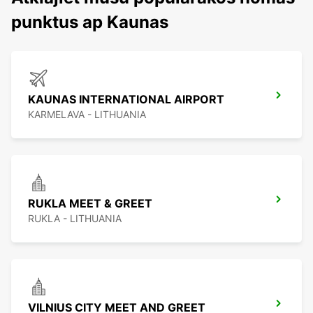
punktus ap Kaunas
KAUNAS INTERNATIONAL AIRPORT
KARMELAVA - LITHUANIA
RUKLA MEET & GREET
RUKLA - LITHUANIA
VILNIUS CITY MEET AND GREET