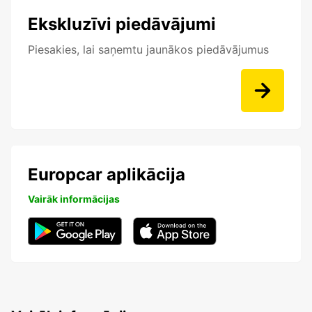
Ekskluzīvi piedāvājumi
Piesakies, lai saņemtu jaunākos piedāvājumus
Europcar aplikācija
Vairāk informācijas