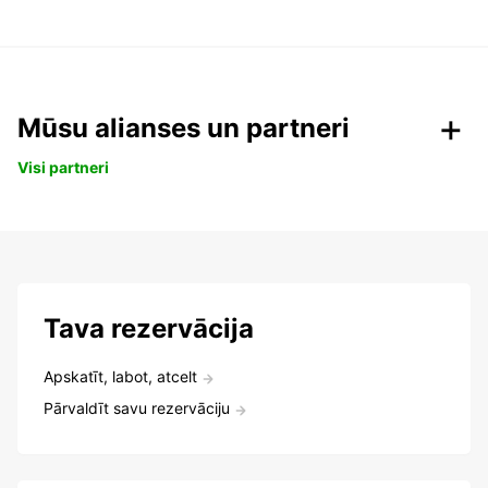
Mūsu alianses un partneri
Visi partneri
Tava rezervācija
Apskatīt, labot, atcelt
Pārvaldīt savu rezervāciju