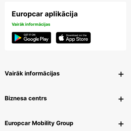
Europcar aplikācija
Vairāk informācijas
Vairāk informācijas
Biznesa centrs
Europcar Mobility Group