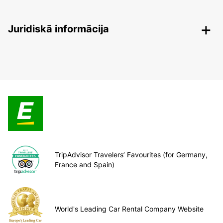
Juridiskā informācija
TripAdvisor Travelers’ Favourites (for Germany,
France and Spain)
World's Leading Car Rental Company Website