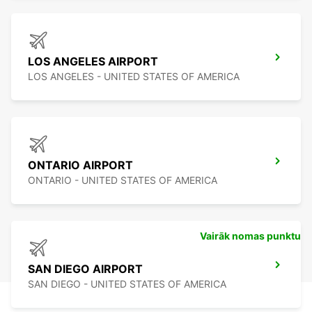
LOS ANGELES AIRPORT
LOS ANGELES - UNITED STATES OF AMERICA
ONTARIO AIRPORT
ONTARIO - UNITED STATES OF AMERICA
Vairāk nomas punktu
SAN DIEGO AIRPORT
SAN DIEGO - UNITED STATES OF AMERICA