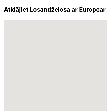
Atklājiet Losandželosa ar Europcar