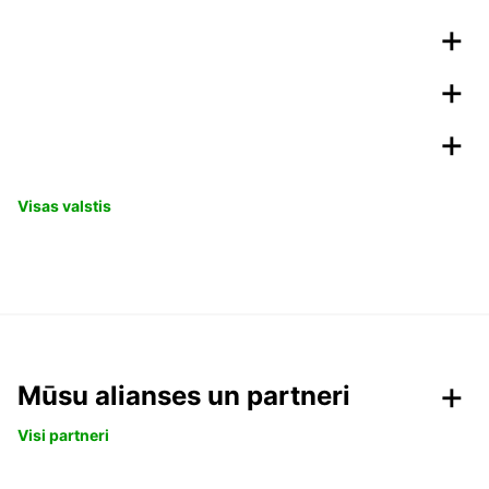
Visas valstis
Mūsu alianses un partneri
Visi partneri